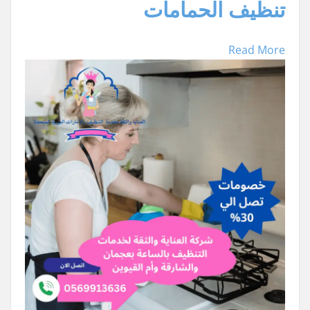
تنظيف الحمامات
Read More