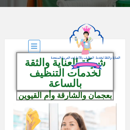
شركة العناية والثقة
لخدمات التنظيف
بالساعة
بعجمان والشارقة وأم القيوين