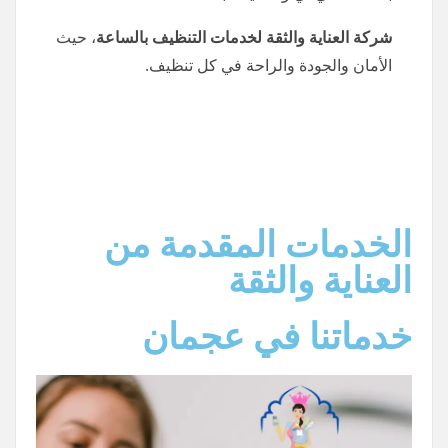
شركة العناية والثقة لخدمات التنظيف بالساعة
، حيث
الأمان والجودة والراحة في كل تنظيف.
الخدمات المقدمة من
العناية والثقة
خدماتنا في عجمان