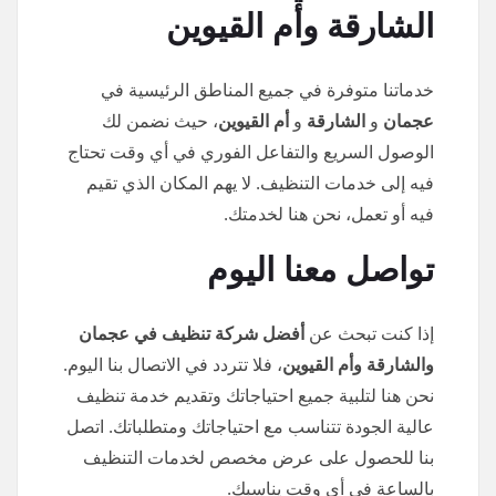
الشارقة وأم القيوين
خدماتنا متوفرة في جميع المناطق الرئيسية في
عجمان
و
الشارقة
و
أم القيوين
، حيث نضمن لك
الوصول السريع والتفاعل الفوري في أي وقت تحتاج
فيه إلى خدمات التنظيف. لا يهم المكان الذي تقيم
فيه أو تعمل، نحن هنا لخدمتك.
تواصل معنا اليوم
إذا كنت تبحث عن
أفضل شركة تنظيف في عجمان
والشارقة وأم القيوين
، فلا تتردد في الاتصال بنا اليوم.
نحن هنا لتلبية جميع احتياجاتك وتقديم خدمة تنظيف
عالية الجودة تتناسب مع احتياجاتك ومتطلباتك. اتصل
بنا للحصول على عرض مخصص لخدمات التنظيف
بالساعة في أي وقت يناسبك.