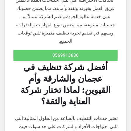
الخدمات الاحترافية التي تلبي احتياجات العملاء. يتميز
فريق العمل بخبرته وثقته وأمانته، مما يضمن حصولك
على خدمة عالية الجودة.وتضم الشركة عمالاً من
جنسيات متنوعة، مما يضمن تنوع المهارات والقدرات،
ويسهم في تقديم تجربة تنظيف متميزة تلبي توقعات
الجميع.
0569913636
أفضل شركة تنظيف في
عجمان
و
الشارقة وأم
القيوين: لماذا تختار شركة
العناية والثقة؟
تعتبر خدمات التنظيف بالساعة من الحلول المثالية التي
تلبي احتياجات الأفراد والشركات على حد سواء، حيث