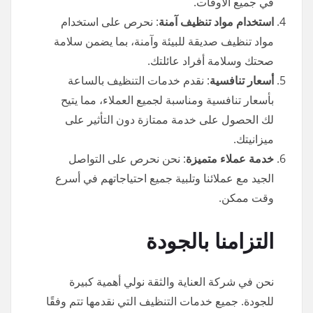
في جميع الأوقات.
استخدام مواد تنظيف آمنة
: نحرص على استخدام
مواد تنظيف صديقة للبيئة وآمنة، بما يضمن سلامة
صحتك وسلامة أفراد عائلتك.
أسعار تنافسية
: نقدم خدمات التنظيف بالساعة
بأسعار تنافسية ومناسبة لجميع العملاء، مما يتيح
لك الحصول على خدمة ممتازة دون التأثير على
ميزانيتك.
خدمة عملاء متميزة
: نحن نحرص على التواصل
الجيد مع عملائنا وتلبية جميع احتياجاتهم في أسرع
وقت ممكن.
التزامنا بالجودة
نحن في شركة العناية والثقة نولي أهمية كبيرة
للجودة. جميع خدمات التنظيف التي نقدمها تتم وفقًا