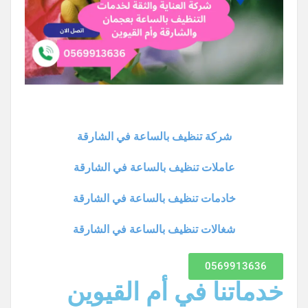
شركة تنظيف بالساعة في الشارقة
عاملات تنظيف بالساعة في الشارقة
خادمات تنظيف بالساعة في الشارقة
شغالات تنظيف بالساعة في الشارقة
0569913636
خدماتنا في أم القيوين