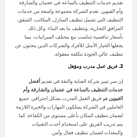
تقديم خدمات التنظيف بالساعة في عجمان والشارقة
وأم القيوين. تقدم الشركة مجموعة واسعة من خدمات
التنظيف التي تشمل تنظيف المنازل، المكاتب، الشقق،
المرافق التجارية، وتنظيف ما بعد البناء. وكل ذلك
بأسعار تنافسية تتناسب مع مختلف الميزانيات، مما
يجعلها الخيار الأمثل للأفراد والشركات الذين يبحثون عن
تنظيف عالي الجودة بتكلفة معقولة.
2. فريق عمل مدرب ومؤهل
إن سر تميز شركة العناية والثقة في تقديم
أفضل
خدمات التنظيف بالساعة في عجمان والشارقة وأم
القيوين
هو فريق العمل المدرب بشكل احترافي. جميع
العاملين في الشركة يمتلكون المهارات والخبرة اللازمة
لضمان تنظيف المكان بأعلى مستوى من الكفاءة. كما
يتم تدريب الفريق على استخدام أحدث التقنيات
والمعدات لضمان تنظيف فعال وآمن.