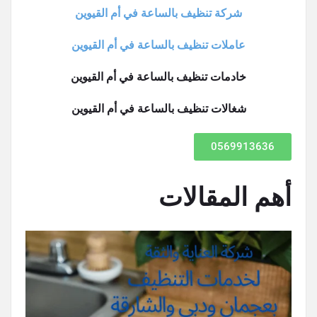
شركة تنظيف بالساعة في أم القيوين
عاملات تنظيف بالساعة في أم القيوين
خادمات تنظيف بالساعة في أم القيوين
شغالات تنظيف بالساعة في أم القيوين
0569913636
أهم المقالات