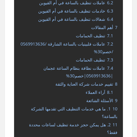
6.2
عاملات تنظيف بالساعة في أم القيوين
6.3
خادمات تنظيف بالساعة في أم القيوين
6.4
شغالات تنظيف بالساعة في أم القيوين
7
أهم المقالات
7.1
تنظيف الحمامات
7.2
عاملات فلبينيات بالساعة الشارقة /0569913636
/خصم30%
7.3
تنظيف الحمامات
7.4
عاملات نظافة بنظام الساعة عجمان
|0569913636|خصم30%
8
تقييم خدمات شركة العناية والثقة
8.1
آراء العملاء
9
الأسئلة الشائعة
10
1. ما هي خدمات التنظيف التي تقدمها الشركة
بالساعة؟
11
2. هل يمكن حجز خدمة تنظيف لساعات محددة
فقط؟