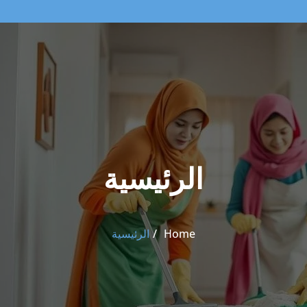
الرئيسية
Home
الرئيسية