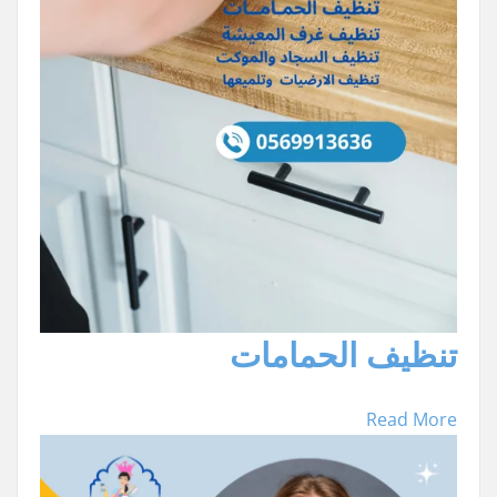
تنظيف الحمامات
Read More