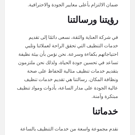
ضمان الالتزام بأعلى معايير الجودة والاحترافية.
رؤيتنا ورسالتنا
في شركة العناية والثقة، نسعى دائمًا إلى تقديم
خدمات التنظيف التي تحقق الراحة لعملائنا وتلبي
احتياجاتهم بكفاءة وسرعة. نحن نؤمن بأن بيئة نظيفة
تساعد في تحسين جودة الحياة، ولذلك نحن ملتزمون
بتقديم خدمات تنظيف مثالية للحفاظ على صحة
ونظافة المكان. رسالتنا هي تقديم خدمات تنظيف
عالية الجودة على مدار الساعة، بأدوات ومواد تنظيف
مبتكرة وآمنة.
خدماتنا
نقدم مجموعة واسعة من خدمات التنظيف بالساعة