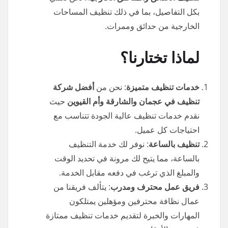
بكل التفاصيل، بما في ذلك تنظيف المساحات
الخارجية من حدائق وممرات.
لماذا تختارنا؟
خدمات تنظيف متميزة
: نحن من
أفضل شركة
تنظيف في عجمان والشارقة وأم القيوين
حيث
نقدم خدمات تنظيف عالية الجودة تتناسب مع
احتياجات كل عميل.
تنظيف بالساعة
: نوفر لك خدمة التنظيف
بالساعة، مما يتيح لك مرونة في تحديد الوقت
والمبلغ الذي ترغب في دفعه مقابل الخدمة.
فريق عمل محترف ومدرب
: يتألف فريقنا من
عمال نظافة محترفين ومؤهلين يمتلكون
المهارات والخبرة لتقديم خدمات تنظيف ممتازة