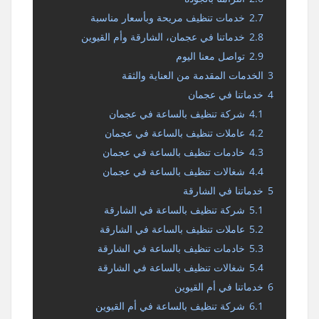
2.7
خدمات تنظيف مريحة وبأسعار مناسبة
2.8
خدماتنا في عجمان، الشارقة وأم القيوين
2.9
تواصل معنا اليوم
3
الخدمات المقدمة من العناية والثقة
4
خدماتنا في عجمان
4.1
شركة تنظيف بالساعة في عجمان
4.2
عاملات تنظيف بالساعة في عجمان
4.3
خادمات تنظيف بالساعة في عجمان
4.4
شغالات تنظيف بالساعة في عجمان
5
خدماتنا في الشارقة
5.1
شركة تنظيف بالساعة في الشارقة
5.2
عاملات تنظيف بالساعة في الشارقة
5.3
خادمات تنظيف بالساعة في الشارقة
5.4
شغالات تنظيف بالساعة في الشارقة
6
خدماتنا في أم القيوين
6.1
شركة تنظيف بالساعة في أم القيوين