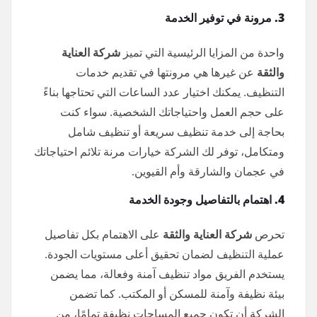
3. مرونة في توفير الخدمة
واحدة من المزايا الرئيسية التي تميز
شركة العناية
والثقة
عن غيرها هي مرونتها في تقديم خدمات
التنظيف. يمكنك اختيار عدد الساعات التي تحتاجها بناءً
على حجم العمل واحتياجاتك الشخصية. سواء كنت
بحاجة إلى خدمة تنظيف سريعة أو تنظيف شامل
ومتكامل، توفر لك الشركة خيارات مرنة تلائم احتياجاتك
في عجمان والشارقة وأم القيوين.
4. اهتمام بالتفاصيل وجودة الخدمة
تحرص
شركة العناية والثقة
على الاهتمام بكل تفاصيل
عملية التنظيف لضمان تحقيق أعلى مستويات الجودة.
يستخدم الفريق مواد تنظيف آمنة وفعالة، مما يضمن
بيئة نظيفة وآمنة للمسكن أو المكتب. كما تضمن
الشركة أن تكون جميع المساحات نظيفة تمامًا، من