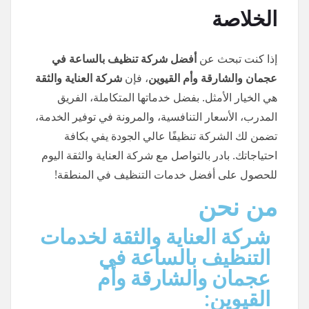
الخلاصة
إذا كنت تبحث عن
أفضل شركة تنظيف بالساعة في
عجمان والشارقة وأم القيوين
، فإن
شركة العناية والثقة
هي الخيار الأمثل. بفضل خدماتها المتكاملة، الفريق
المدرب، الأسعار التنافسية، والمرونة في توفير الخدمة،
تضمن لك الشركة تنظيفًا عالي الجودة يفي بكافة
احتياجاتك. بادر بالتواصل مع شركة العناية والثقة اليوم
للحصول على أفضل خدمات التنظيف في المنطقة!
من نحن
شركة العناية والثقة لخدمات
التنظيف بالساعة في
عجمان والشارقة وأم
القيوين: