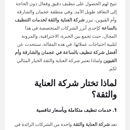
تتيح لهم الحصول على تنظيف دقيق وفعال دون الحاجة
إلى التعاقد طويل الأمد. وفي منطقة عجمان والشارقة
وأم القيوين، تبرز
شركة العناية والثقة لخدمات التنظيف
بالساعة
كإحدى أبرز الشركات المتخصصة في هذا
المجال، حيث تجمع بين الخبرة، الاحترافية، والمرونة
لتلبية احتياجات عملائها. في هذه المقالة، سنتحدث عن
أفضل شركة تنظيف بالساعة في عجمان والشارقة وأم
القيوين
ولماذا تعتبر شركة العناية والثقة الخيار المثالي
لكم.
لماذا تختار شركة العناية
والثقة؟
1. خدمات تنظيف متكاملة وبأسعار تنافسية
تعد
شركة العناية والثقة
واحدة من الشركات الرائدة في