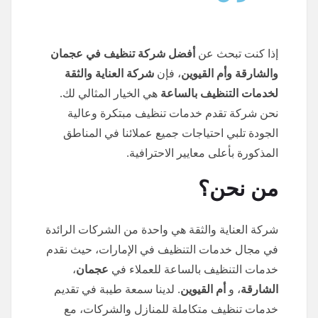
إذا كنت تبحث عن
أفضل شركة تنظيف في عجمان
والشارقة وأم القيوين
، فإن
شركة العناية والثقة
لخدمات التنظيف بالساعة
هي الخيار المثالي لك.
نحن شركة تقدم خدمات تنظيف مبتكرة وعالية
الجودة تلبي احتياجات جميع عملائنا في المناطق
المذكورة بأعلى معايير الاحترافية.
من نحن؟
شركة العناية والثقة هي واحدة من الشركات الرائدة
في مجال خدمات التنظيف في الإمارات، حيث نقدم
خدمات التنظيف بالساعة للعملاء في
عجمان
،
الشارقة
، و
أم القيوين
. لدينا سمعة طيبة في تقديم
خدمات تنظيف متكاملة للمنازل والشركات، مع