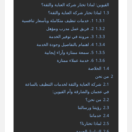
القيوين: لماذا تختار شركة العناية والثقة؟
1.3
لماذا تختار شركة العناية والثقة؟
1.3.1
1. خدمات تنظيف متكاملة وبأسعار تنافسية
1.3.2
2. فريق عمل مدرب ومؤهل
1.3.3
3. مرونة في توفير الخدمة
1.3.4
4. اهتمام بالتفاصيل وجودة الخدمة
1.3.5
5. سمعة ممتازة وآراء إيجابية
1.3.6
6. خدمة عملاء ممتازة
1.4
الخلاصة
2
من نحن
2.1
شركة العناية والثقة لخدمات التنظيف بالساعة
في عجمان والشارقة وأم القيوين:
2.2
من نحن؟
2.3
رؤيتنا ورسالتنا
2.4
خدماتنا
2.5
لماذا تختارنا؟
2.6
التزامنا بالجودة