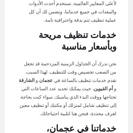
لأعلى المعايير العالمية. نستخدم أحدث الأدوات
والمعدات في جميع خدماتنا، ونضمن لك أن كل
عملية تنظيف تتم بدقة واحترافية تامة.
خدمات تنظيف مريحة
وبأسعار مناسبة
نحن ندرك أن الجداول الزمنية المزدحمة قد تجعل
من الصعب تخصيص وقت للتنظيف. لهذا السبب
نقدم خدمات تنظيف بالساعة في
عجمان
و
الشارقة
و
أم القيوين
، حيث يمكنك تحديد عدد الساعات التي
تحتاجها ووقت البدء الذي يناسبك. سواء كنت بحاجة
إلى تنظيف شامل لمنزلك أو مكتبك أو تنظيف معين
لغرف محددة، فنحن هنا لتلبية احتياجاتك.
خدماتنا في عجمان،