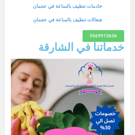
خادمات تنظيف بالساعة في عجمان
شغالات تنظيف بالساعة في عجمان
0569913636
خدماتنا في الشارقة