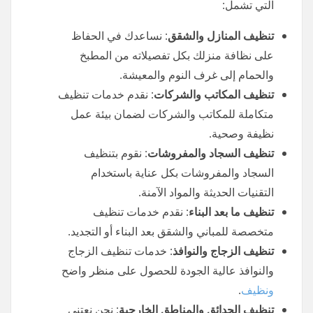
التي تشمل:
تنظيف المنازل والشقق
: نساعدك في الحفاظ
على نظافة منزلك بكل تفصيلاته من المطبخ
والحمام إلى غرف النوم والمعيشة.
تنظيف المكاتب والشركات
: نقدم خدمات تنظيف
متكاملة للمكاتب والشركات لضمان بيئة عمل
نظيفة وصحية.
تنظيف السجاد والمفروشات
: نقوم بتنظيف
السجاد والمفروشات بكل عناية باستخدام
التقنيات الحديثة والمواد الآمنة.
تنظيف ما بعد البناء
: نقدم خدمات تنظيف
متخصصة للمباني والشقق بعد البناء أو التجديد.
تنظيف الزجاج والنوافذ
: خدمات تنظيف الزجاج
والنوافذ عالية الجودة للحصول على منظر واضح
ونظيف
.
تنظيف الحدائق والمناطق الخارجية
: نحن نعتني