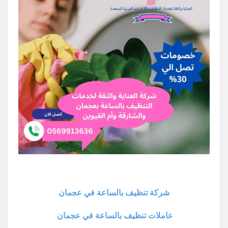
شركة تنظيف بالساعة في عجمان
عاملات تنظيف بالساعة في عجمان