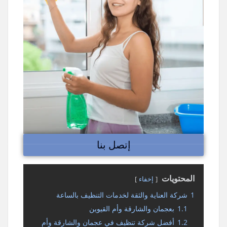
إتصل بنا
المحتويات
إخفاء
1
شركة العناية والثقة لخدمات التنظيف بالساعة
1.1
بعجمان والشارقة وأم القيوين
1.2
أفضل شركة تنظيف في عجمان والشارقة وأم