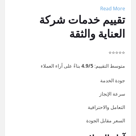
Read More
تقييم خدمات شركة العناية
والثقة
⭐⭐⭐⭐⭐
متوسط التقييم:
4.9/5
بناءً على آراء العملاء
جودة الخدمة
سرعة الإنجاز
التعامل والاحترافية