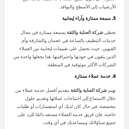
الأرضيات إلى الأسطح والنوافذ.
5. سمعة ممتازة وآراء إيجابية
تحظى
شركة العناية والثقة
بسمعة ممتازة في مجال
خدمات التنظيف بالساعة في عجمان والشارقة وأم
القيوين، حيث تحصل على تقييمات إيجابية من العملاء
الذين يثقون في جودتها واحترافيتها. هذا يجعلها واحدة من
الشركات الأكثر موثوقية في المنطقة.
6. خدمة عملاء ممتازة
تهتم
شركة العناية والثقة
بتقديم أفضل خدمة عملاء من
خلال الاستماع إلى احتياجات عملائها وتقديم حلول
مخصصة. في حال كان لديك أي استفسارات أو طلبات
خاصة، فإن فريق خدمة العملاء مستعد دائمًا للرد على
جميع تساؤلاتك ومساعدتك في أي وقت.