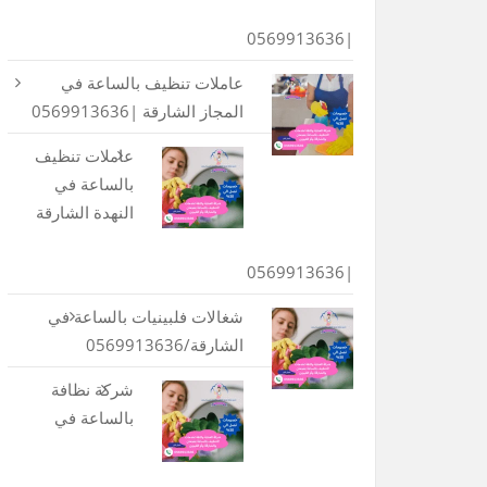
|0569913636
عاملات تنظيف بالساعة في
المجاز الشارقة |0569913636
عاملات تنظيف
بالساعة في
النهدة الشارقة
|0569913636
شغالات فلبينيات بالساعة في
الشارقة/0569913636
شركة نظافة
بالساعة في