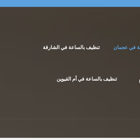
ة في عجمان
تنظيف بالساعة في الشارقة
تنظيف بالساعة في أم القيوين