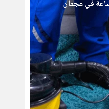
ساعة في عجمان