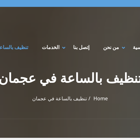
سية
من نحن
إتصل بنا
الخدمات
تنظيف بالساع
نظيف بالساعة في عجمان
Home
تنظيف بالساعة في عجمان