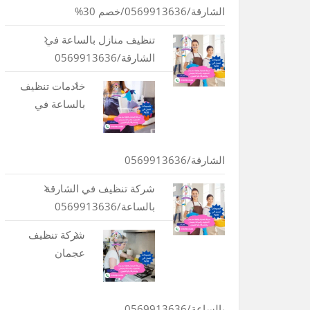
الشارقة/0569913636/خصم 30%
تنظيف منازل بالساعة في
الشارقة/0569913636
خادمات تنظيف
بالساعة في
الشارقة/0569913636
شركة تنظيف في الشارقة
بالساعة/0569913636
شركة تنظيف
عجمان
بالساعة/0569913636