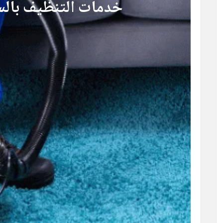
خدمات التنظيف بال