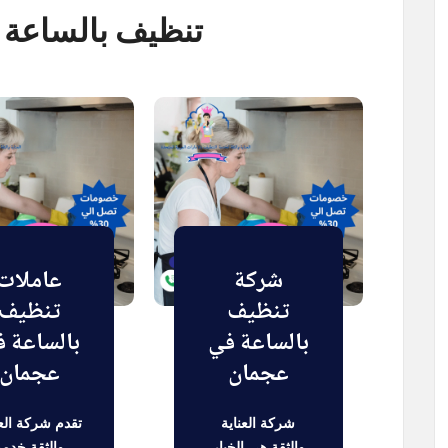
تنظيف بالساعة
شركة
عاملات
تنظيف
تنظيف
بالساعة في
بالساعة 
عجمان
عجمان
شركة العناية
تقدم شركة العن
والثقة هي الخيار
والثقة خدمة