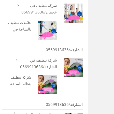
شركة تنظيف في
عجمان/0569913636
عاملات تنظيف
بالساعة في
الشارقة/0569913636
شركة تنظيف في
الشارقة/0569913636
شركة تنظيف
بنظام الساعة
الشارقة/0569913636