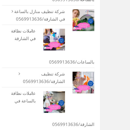
شركة تنظيف منازل بالساعة
في الشارقة/0569913636
عاملات نظافة
في الشارقة
بالساعات/0569913636
شركة تنظيف
الشارقة/0569913636
عاملات نظافة
بالساعة في
الشارقة/0569913636