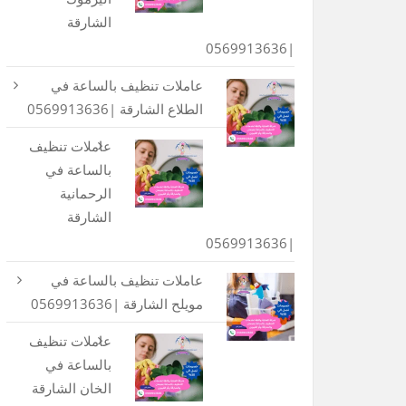
الشارقة
|0569913636
عاملات تنظيف بالساعة في
الطلاع الشارقة |0569913636
عاملات تنظيف
بالساعة في
الرحمانية
الشارقة
|0569913636
عاملات تنظيف بالساعة في
مويلح الشارقة |0569913636
عاملات تنظيف
بالساعة في
الخان الشارقة