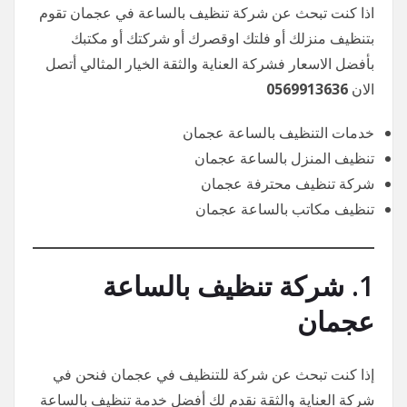
اذا كنت تبحث عن شركة تنظيف بالساعة في عجمان تقوم
بتنظيف منزلك أو فلتك اوقصرك أو شركتك أو مكتبك
بأفضل الاسعار فشركة العناية والثقة الخيار المثالي أتصل
الان
0569913636
خدمات التنظيف بالساعة عجمان
تنظيف المنزل بالساعة عجمان
شركة تنظيف محترفة عجمان
تنظيف مكاتب بالساعة عجمان
1.
شركة تنظيف بالساعة
عجمان
إذا كنت تبحث عن شركة للتنظيف في عجمان فنحن في
شركة العناية والثقة نقدم لك أفضل خدمة تنظيف بالساعة