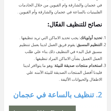
في عجمان والشارقة وام القيوين من خلال الخادمات
الفلبينيات بالساعة في عجمان والشارقة وأم القيوين .
نصائح للتنظيف الفعّال:
تحديد أولوياتك
: يجب تحديد الاماكن التي تريد تنظيفها .
التنظيم المسبق
: يقوم فريق العمل لدينا بعمل تننظيم
مسبق قبل البدء في التنظيف ذلك بناء علي طلب
العمل العميل بشأن الاماكن المراد تنظيفها .
استخدام منتجات صديقة للبيئة
: وهو ما يتواافر لدينا
فليدنا أفضل المنتجات الصديقة للبيئة الآمنه علي
الاطفال والحيوانات الأليفة .
2.
تنظيف بالساعة في عجمان