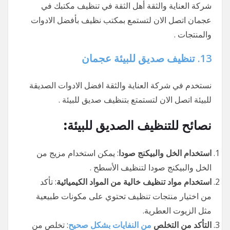
شركة العناية والثقة أهل الثقة في تنظيف مكتبك في
عجمان اتصل الان لتستمع بمكتب نظيف بأفضل الادوات
والمنتجات .
13.
تنظيف صديق للبيئة عجمان
نستخدم في شركة العناية والثقة افضل الادوات الصديقة
للبيئة اتصل الان لتستمتع بتنظيف صديق للبيئة .
نصائح للتنظيف الصديق للبيئة:
استخدام الخل والبيكنج صودا
: يمكن استخدام مزيج من
الخل والبيكنج صودا لتنظيف الأسطح .
استخدام مواد تنظيف خالية من المواد الكيميائية
: تأكد
من اختيار منتجات تنظيف تحتوي على مكونات طبيعية
مثل الزيوت العطرية.
التأكد من التخلص
من النفايات بشكل صحيح
: تخلص من