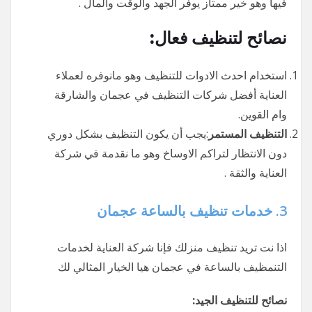
فيها وهو خير ممتاز يوفر الجهد والوقت والمال .
نصائح لتنظيف فعال:
استخدام احدث الادوات للتنظيف وهو مانوفره لعملاء
العناية أفضل شركات التنظيف في عجمان والشارقة
وام القوين.
التنظيف المستمر
:يجب أن يكون التنظيف بشكل دوري
دون الانتظار لتراكم الاوساخ وهو ما نقدمة في شركة
العناية والثقة .
3.
خدمات تنظيف بالساعة عجمان
اذا نت تريد تنظيف منزلك فإنا شركة العناية لخدمات
التنمظيف بالساعة في عجمان هيا الخيار المثالي لك
نصائح للتنظيف الجيد: