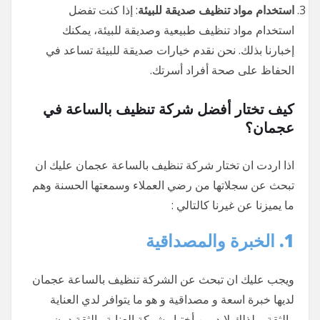
استخدام مواد تنظيف صديقة للبيئة
: إذا كنت تفضل
استخدام مواد تنظيف طبيعية وصديقة للبيئة، يمكنك
إخبارنا بذلك. نحن نقدم خيارات صديقة للبيئة تساعد في
الحفاظ على صحة أفراد أسرتك.
كيف تختار أفضل شركة تنظيف بالساعة في
عجمان؟
اذا اردت ان تختار شركة تنظيف بالساعة عجمان عليك ان
تبحث عن سجلاتها من رضي العملاء وسمعتها الحسنة وهم
ما يميزنا عن غيرنا كالتالي :
1. الخبرة والمصداقية
ويجب عليك ان تبحث عن الشركة تنظيف بالساعة عجمان
لديها خبرة اسعة و مصداقية و هو ما يتوافر لدي العناية
والثقة و لذلك لابد من أختيار شركة العناية والثقة دون