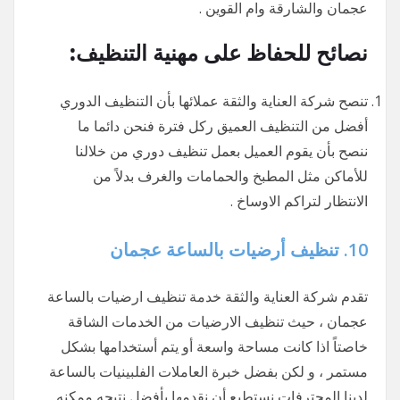
عجمان والشارقة وام القوين .
نصائح للحفاظ على مهنية التنظيف:
تنصح شركة العناية والثقة عملائها بأن التنظيف الدوري
أفضل من التنظيف العميق ركل فترة فنحن دائما ما
ننصح بأن يقوم العميل بعمل تنظيف دوري من خلالنا
للأماكن مثل المطبخ والحمامات والغرف بدلاً من
الانتظار لتراكم الاوساخ .
10.
تنظيف أرضيات بالساعة عجمان
تقدم شركة العناية والثقة خدمة تنظيف ارضيات بالساعة
عجمان ، حيث تنظيف الارضيات من الخدمات الشاقة
خاصتاً اذا كانت مساحة واسعة أو يتم أستخدامها بشكل
مستمر ، و لكن بفضل خبرة العاملات الفلبينيات بالساعة
لدينا المحترفات نستطيع أن نقدمها بأفضل نتيجه ممكنه .