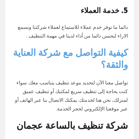
5. خدمة العملاء
دائما ما نوفر خدم عملاء للاستماع لعملاء شركتنا ونسمع
الاراء لنحسن دائما من أداء لدينا في مهمة التنظيف .
كيفية التواصل مع شركة العناية
والثقة؟
تواصل معنا الآن لتحديد موعد تنظيف يتناسب معك. سواء
كنت بحاجة إلى تنظيف سريع لمكتبك أو تنظيف عميق
لمنزلك، نحن هنا لخدمتك. يمكنك الاتصال بنا عبر الهاتف أو
عبر موقعنا الإلكتروني لحجز الخدمة.
شركة تنظيف بالساعة عجمان