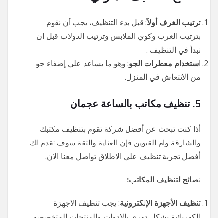
ترتيب الغرف أولاً
: قبل بدء التنظيف، يجب أن نقوم
بترتيب الغرب وكوي الملابس وترتيب الدولاب قبل ان
نبدأ في التنظيف .
استخدام معطرات الجو
: وهو ما يساعد علي إضفاء جو
من الانتعاش في المنزل.
5.
تنظيف مكاتب بالساعة عجمان
أذا كنت تبحث عن أفضل شركة تقوم بتنظيف مكتبك
والشارقة وام القيوين فإن العناية والثقة سوف تقدم لك
أفضل تجربة تنظيف علي الاطلاق تواصل معنا الان.
نصائح لتنظيف المكاتب:
تنظيف الأجهزة الإلكترونية
: يجب تنظيف الاجهزة
الكهربائية بشكل دوري بالادوات والمنتجات المتخصصه