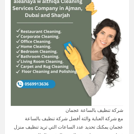
شركة تنظيف بالساعة عجمان
مع شركة العناية والثة أفضل شركة تنظيف بالساعة
عجمان يمكنك تحديد عدد الساعات التي تريد تنظيف منزل