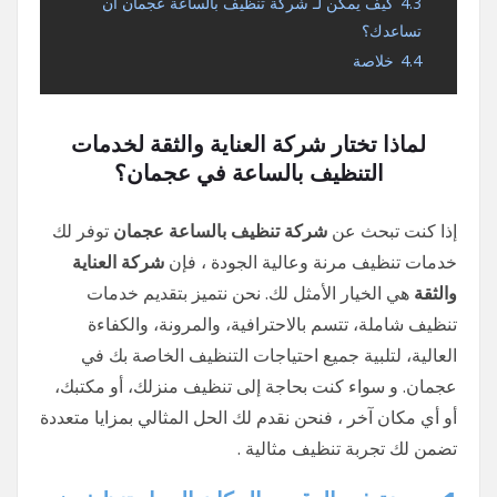
4.3
كيف يمكن لـ شركة تنظيف بالساعة عجمان أن
تساعدك؟
4.4
خلاصة
لماذا تختار شركة العناية والثقة لخدمات
التنظيف بالساعة في عجمان؟
إذا كنت تبحث عن
شركة تنظيف بالساعة عجمان
توفر لك
خدمات تنظيف مرنة وعالية الجودة ، فإن
شركة العناية
والثقة
هي الخيار الأمثل لك. نحن نتميز بتقديم خدمات
تنظيف شاملة، تتسم بالاحترافية، والمرونة، والكفاءة
العالية، لتلبية جميع احتياجات التنظيف الخاصة بك في
عجمان. و سواء كنت بحاجة إلى تنظيف منزلك، أو مكتبك،
أو أي مكان آخر ، فنحن نقدم لك الحل المثالي بمزايا متعددة
تضمن لك تجربة تنظيف مثالية .