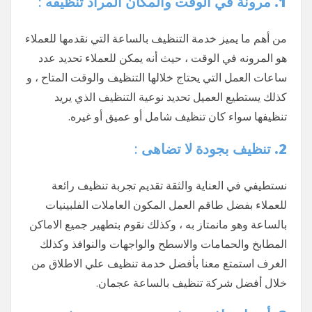
1. مرونة في الوقت والمكان
المراد تنظيفه :
من أهم ما يميز خدمة التنظيف بالساعة التي نقدمها للعملاء
هو المرونه في الوقت ، حيث أنه يمكن للعملاء تحديد عدد
ساعات العمل التي يحتاج خلالها التنظيف والوقت المتاح ، و
كذلك يستطيع العميل تحديد نوعية التنظيف الذي يريد
تنظيفها سواء كان تنظيف شامل أو عميق أو غيره.
2. تنظيف بجودة لا تضاهى
:
نستطيفي في العناية والثقة تقديم تجربة تنظيف رائعة
للعملاء بفضل طاقم العمل المكون العاملات الفلبينيات
بالساعة وهو مانمتاز به ، وكذلك نقوم بتطهير جميع الاماكن
المطابخ والحمامات والاسطح والواجهات والنوافذ وكذلك
الغرف استمتع معنا بأفضل خدمة تنظيف علي الاطلاق من
خلال أفضل شركة تنظيف بالساعة عجمان.