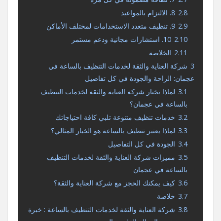
2.8
8. الالتزام بالمواعيد
2.9
9. تنظيف متعدد الاستخدامات لمختلف الأماكن
2.10
10. استشارات مجانية ودعم مستمر
2.11
الخلاصة
3
شركة العناية والثقة لخدمات التنظيف بالساعة في
عجمان: الراحة والجودة في كل تفاصيل
3.1
لماذا تختار شركة العناية والثقة لخدمات التنظيف
بالساعة في عجمان؟
3.2
خدمات تنظيف متنوعة تلبي كافة احتياجاتك
3.3
لماذا يعتبر تنظيف بالساعة هو الخيار المثالي؟
3.4
الجودة في كل التفاصيل
3.5
مميزات شركة العناية والثقة لخدمات التنظيف
بالساعة في عجمان
3.6
كيف يمكنك الحجز مع شركة العناية والثقة؟
3.7
خلاصة
3.8
شركة العناية والثقة لخدمات التنظيف بالساعة : خبرة