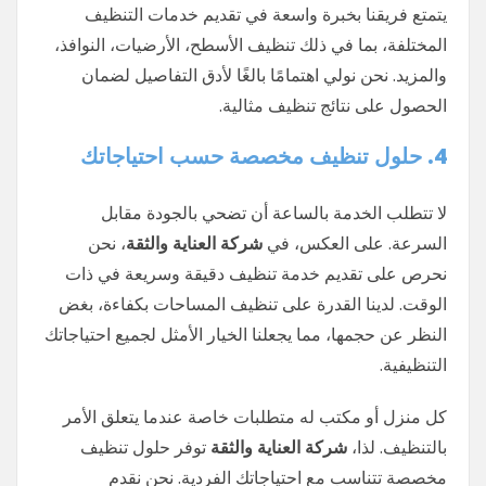
يتمتع فريقنا بخبرة واسعة في تقديم خدمات التنظيف
المختلفة، بما في ذلك تنظيف الأسطح، الأرضيات، النوافذ،
والمزيد. نحن نولي اهتمامًا بالغًا لأدق التفاصيل لضمان
الحصول على نتائج تنظيف مثالية.
4. حلول تنظيف مخصصة حسب احتياجاتك
لا تتطلب الخدمة بالساعة أن تضحي بالجودة مقابل
السرعة. على العكس، في
شركة العناية والثقة
، نحن
نحرص على تقديم خدمة تنظيف دقيقة وسريعة في ذات
الوقت. لدينا القدرة على تنظيف المساحات بكفاءة، بغض
النظر عن حجمها، مما يجعلنا الخيار الأمثل لجميع احتياجاتك
التنظيفية.
كل منزل أو مكتب له متطلبات خاصة عندما يتعلق الأمر
بالتنظيف. لذا،
شركة العناية والثقة
توفر حلول تنظيف
مخصصة تتناسب مع احتياجاتك الفردية. نحن نقدم