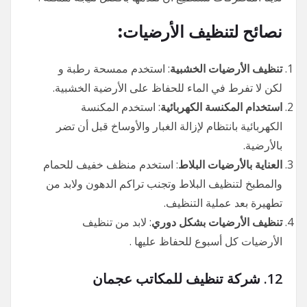
نصائح لتنظيف الأرضيات:
تنظيف الأرضيات الخشبية
: استخدم ممسحة رطبة و
لكن لا تفرط في الماء للحفاظ على الأرضية الخشبية.
استخدام المكنسة الكهربائية
: استخدم المكنسة
الكهربائية بانتظام لإزالة الغبار والأوساخ قبل أن تضر
بالأرضية.
العناية بالأرضيات البلاط
: استخدم منظف خفيف للحمام
والمطبخ لتنظيف البلاط وتجنب تراكم الدهون ولابد من
تطهيرة بعد عملية التنظيف.
تنظيف الأرضيات بشكل دوري
: لابد من تنظيف
الأرضيات كل أسبوع للحفاظ عليها .
12.
شركة تنظيف للمكاتب عجمان