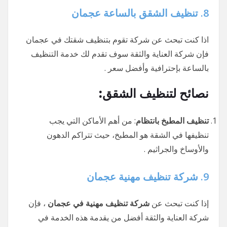
8.
تنظيف الشقق بالساعة عجمان
اذا كنت تبحث عن شركة تقوم بتنظيف شقتك في عجمان
فإن شركة العناية والثقة سوف تقدم لك خدمة التنظيف
بالساعة بإحترافية وأفضل سعر .
نصائح لتنظيف الشقق:
تنظيف المطبخ بانتظام
: من أهم الأماكن التي يجب
تنظيفها في الشقة هو المطبخ، حيث تتراكم الدهون
والأوساخ والجراثيم .
9.
شركة تنظيف مهنية عجمان
إذا كنت تبحث عن
شركة تنظيف مهنية في عجمان
، فإن
شركة العناية والثقة أفضل من يقدمة هذه الخدمة في