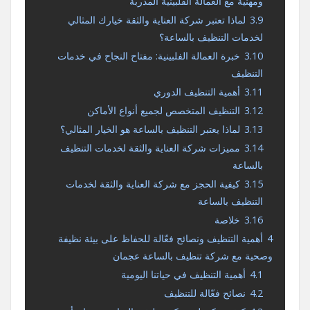
ومهنية مع العمالة الفلبينية المدربة
3.9
لماذا تعتبر شركة العناية والثقة خيارك المثالي
لخدمات التنظيف بالساعة؟
3.10
خبرة العمالة الفلبينية: مفتاح النجاح في خدمات
التنظيف
3.11
أهمية التنظيف الدوري
3.12
التنظيف المتخصص لجميع أنواع الأماكن
3.13
لماذا يعتبر التنظيف بالساعة هو الخيار المثالي؟
3.14
مميزات شركة العناية والثقة لخدمات التنظيف
بالساعة
3.15
كيفية الحجز مع شركة العناية والثقة لخدمات
التنظيف بالساعة
3.16
خلاصة
4
أهمية التنظيف ونصائح فعّالة للحفاظ على بيئة نظيفة
وصحية مع شركة تنظيف بالساعة عجمان
4.1
أهمية التنظيف في حياتنا اليومية
4.2
نصائح فعّالة للتنظيف