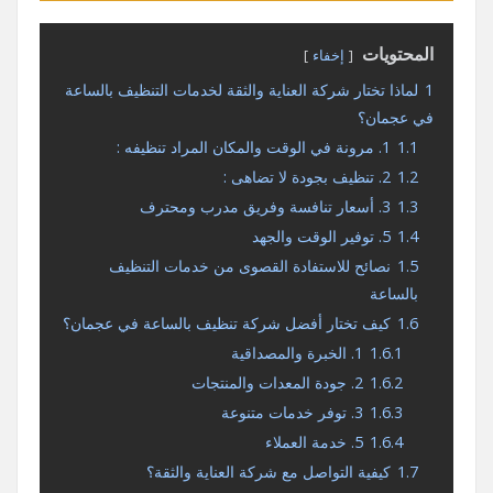
المحتويات
إخفاء
1
لماذا تختار شركة العناية والثقة لخدمات التنظيف بالساعة
في عجمان؟
1.1
1. مرونة في الوقت والمكان المراد تنظيفه :
1.2
2. تنظيف بجودة لا تضاهى :
1.3
3. أسعار تنافسة وفريق مدرب ومحترف
1.4
5. توفير الوقت والجهد
1.5
نصائح للاستفادة القصوى من خدمات التنظيف
بالساعة
1.6
كيف تختار أفضل شركة تنظيف بالساعة في عجمان؟
1.6.1
1. الخبرة والمصداقية
1.6.2
2. جودة المعدات والمنتجات
1.6.3
3. توفر خدمات متنوعة
1.6.4
5. خدمة العملاء
1.7
كيفية التواصل مع شركة العناية والثقة؟