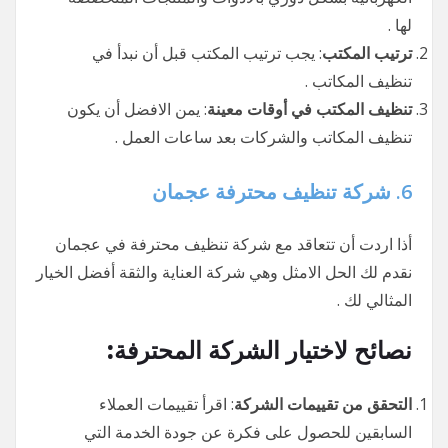
لها .
ترتيب المكتب
: يجب ترتيب المكتب قبل أن نبدأ في
تنظيف المكاتب .
تنظيف المكتب في أوقات معينة
: يمن الافضل أن يكون
تنظيف المكاتب والشركات بعد ساعات العمل .
6.
شركة تنظيف محترفة عجمان
أذا اردت أن تتعاقد مع شركة تنظيف محترفة في عجمان
نقدم لك الحل الامثل وهي شركة العناية والثقة أفضل الخيار
المثالي لك .
نصائح لاختيار الشركة المحترفة:
التحقق من تقييمات الشركة
: اقرأ تقييمات العملاء
السابقين للحصول على فكرة عن جودة الخدمة التي