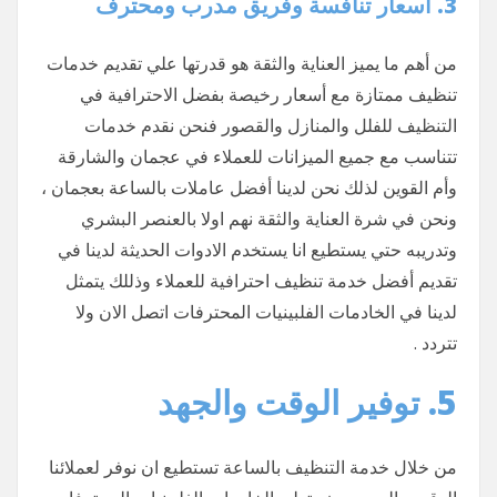
3. أسعار تنافس
ة وفريق مدرب ومحترف
من أهم ما يميز العناية والثقة هو قدرتها علي تقديم خدمات
تنظيف ممتازة مع أسعار رخيصة بفضل الاحترافية في
التنظيف للفلل والمنازل والقصور فنحن نقدم خدمات
تتناسب مع جميع الميزانات للعملاء في عجمان والشارقة
وأم القوين لذلك نحن لدينا أفضل عاملات بالساعة بعجمان ،
ونحن في شرة العناية والثقة نهم اولا بالعنصر البشري
وتدريبه حتي يستطيع انا يستخدم الادوات الحديثة لدينا في
تقديم أفضل خدمة تنظيف احترافية للعملاء وذللك يتمثل
لدينا في الخادمات الفلبينيات المحترفات اتصل الان ولا
تتردد .
5. توفير الوقت والجهد
من خلال خدمة التنظيف بالساعة تستطيع ان نوفر لعملائنا