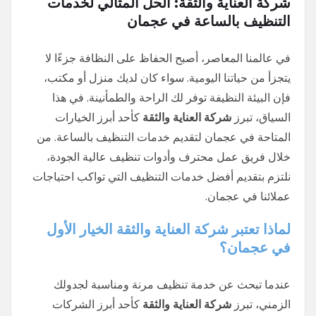
شركة العناية والثقة: الحل المثالي لخدمات
التنظيف بالساعة في عجمان
في عالمنا المعاصر، أصبح الحفاظ على النظافة جزءًا لا
يتجزأ من حياتنا اليومية. سواء كان لديك منزل أو مكتب،
فإن البيئة النظيفة توفر لك الراحة والطمأنينة. في هذا
السياق، تبرز
شركة العناية والثقة
كأحد أبرز الخيارات
المتاحة في عجمان لتقديم خدمات التنظيف بالساعة. من
خلال فريق عمل محترف وأدوات تنظيف عالية الجودة،
نلتزم بتقديم أفضل خدمات التنظيف التي تواكب احتياجات
عملائنا في عجمان.
لماذا تعتبر شركة العناية والثقة الخيار الأول
في عجمان؟
عندما تبحث عن خدمة تنظيف مرنة ومناسبة لجدولك
الزمني، تبرز
شركة العناية والثقة
كأحد أبرز الشركات