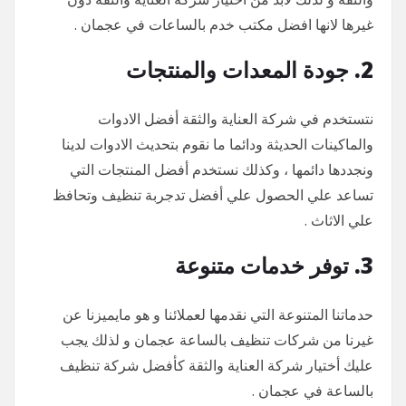
غيرها لانها افضل مكتب خدم بالساعات في عجمان .
2. جودة المعدات والمنتجات
نتستخدم في شركة العناية والثقة أفضل الادوات
والماكينات الحديثة ودائما ما نقوم بتحديث الادوات لدينا
ونجددها دائمها ، وكذلك نستخدم أفضل المنتجات التي
تساعد علي الحصول علي أفضل تدجربة تنظيف وتحافظ
علي الاثاث .
3. توفر خدمات متنوعة
حدماتنا المتنوعة التي نقدمها لعملائنا و هو مايميزنا عن
غيرنا من شركات تنظيف بالساعة عجمان و لذلك يجب
عليك أختيار شركة العناية والثقة كأفضل شركة تنظيف
بالساعة في عجمان .