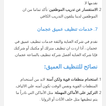
نقدمها لا.
الاستفسار عن تدريب الموظفين
: تأكد تماما من ان
الموظفين لدينا يتلقون التدريب الكافي
7.
خدمات تنظيف عميق عجمان
نقدم في شركة العناية والثقة خدمات تنظيف عميق في
عجمان ، أذا اردت ان تنظيف منزلك أو مكتبك أو شركتك
فإنا شركة العناية أفضل شركة تنظيف بالساعة عجمان.
نصائح للتنظيف العميق:
استخدام منظفات قوية ولكن آمنة
: لابد من أستخدام
المنظفات القوية ونفس الوقت تكون آمنه علي الالياف.
التركيز على الأماكن المهملة
: مثل الأماكن التي نادراً ما
يتم تنظيفها مثل خلف الأثاث أو الزوايا .