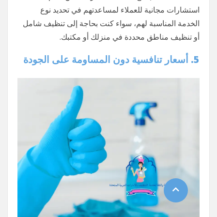
استشارات مجانية للعملاء لمساعدتهم في تحديد نوع
الخدمة المناسبة لهم، سواء كنت بحاجة إلى تنظيف شامل
أو تنظيف مناطق محددة في منزلك أو مكتبك.
5. أسعار تنافسية دون المساومة على الجودة