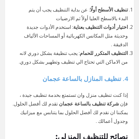
تنظيف الأسطح أولًا
: عن بداية التنظيف يجب أن يتم
البدء بالاسطح العليا أولاً ثم الارضيات
اختيار أدوات التنظيف بعناية
: استخدم الأدوات جديدة
وحديثة مثل المكانس الكهربائية أو المساحات الألياف
الدقيقة .
التنظيف المتكرر للحمام
: يجب تنظيفة بشكل دوري لانه
من الاماكن التي تحتاج الي تنظيف وتطهير بشكل دوري.
4.
تنظيف المنازل بالساعة عجمان
إذا كنت تنظيف منزل وان تستمتع بخدمة تنظبف جيدة ،
فإن
شركة تنظيف بالساعة عجمان
تقدم لك أفضل الحلول.
يمكننا ان نقدم لك أفضل الحلول بما يتنابس مع ميزانيك
وجدول أعمالك .
نصائح للتنظيف المنزلي: