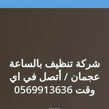
شركة تنظيف بالساعة
عجمان / أتصل في اي
وقت 0569913636