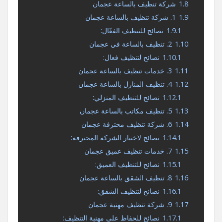
1.8
شركة تنظيف بالساعة عجمان
1.9
1. شركة تنظيف بالساعة عجمان
1.9.1
نصائح للتنظيف الفعّال:
1.10
2. تنظيف بالساعة في عجمان
1.10.1
نصائح لتنظيف فعال:
1.11
3. خدمات تنظيف بالساعة عجمان
1.12
4. تنظيف المنازل بالساعة عجمان
1.12.1
نصائح للتنظيف المنزلي:
1.13
5. تنظيف مكاتب بالساعة عجمان
1.14
6. شركة تنظيف محترفة عجمان
1.14.1
نصائح لاختيار الشركة المحترفة:
1.15
7. خدمات تنظيف عميق عجمان
1.15.1
نصائح للتنظيف العميق:
1.16
8. تنظيف الشقق بالساعة عجمان
1.16.1
نصائح لتنظيف الشقق:
1.17
9. شركة تنظيف مهنية عجمان
1.17.1
نصائح للحفاظ على مهنية التنظيف: