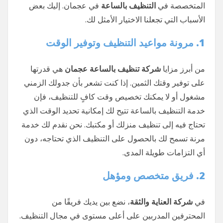
المتخصصة في
التنظيف بالساعة
في عجمان. إليك بعض
الأسباب التي تجعلنا الاختيار الأمثل لك.
1. مرونة مواعيد التنظيف وتوفير الوقت
من أبرز مزايا
شركة تنظيف بالساعة عجمان
هي قدرتها
على توفير وقتك الثمين. إذا كنت تشعر بأن جدولك الزمني
مشغول أو لا يمكنك تخصيص وقت كافٍ للتنظيف، فإن
خدمة التنظيف بالساعة تتيح لك إمكانية تحديد الوقت الذي
تحتاج فيه إلى تنظيف منزلك أو مكتبك. نحن نقدم لك خدمة
مرنة تسمح لك بالحصول على التنظيف الذي تحتاجه، دون
أي التزامات طويلة المدى.
2. فريق متخصص ومؤهل
في
شركة العناية والثقة
، نضع بين يديك فريقًا من
المحترفين المدربين على أعلى مستوى في مجال التنظيف.