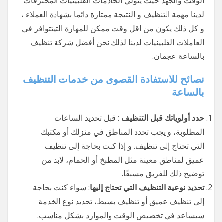
الوقت والجهد حيث يتولي الخادمات الفلبينيات المحترفات
لدينا مهمة التنظيف و النتيجة ممتازة دائما بشهادة العملاء ،
و كل ذلك يكون من اقل وقت ممكن للمهارة التيتتوافر في
العاملات الفلبينيات لدينا لذلك نحن أفضل شركة تنظيف
بالساعة عجمان.
نصائح للاستفادة القصوى من خدمات التنظيف
بالساعة
حدد أولوياتك قبل التنظيف
: قبل تحديد الساعات
المطلوبة، و يجب تحدد المناطق في منزلك أو مكتبك
التي تحتاج إلى تنظيف. و إذا كنت بحاجة إلى تنظيف
عميق لمناطق معينة مثل المطبخ أو الحمام، لابد من
توضيح ذلك للفريق مسبقًا.
تحديد نوعية التنظيف التي تحتاج إليها
: سواء كنت بحاجة
إلى تنظيف عميق أو تنظيف بسيط، تحديد نوع الخدمة
سيساعد في تخصيص الوقت والموارد بشكل مناسب.