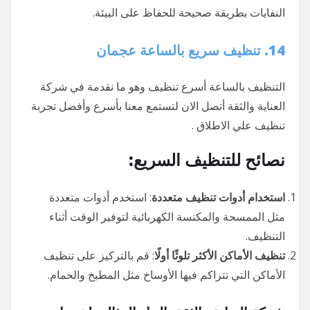
النفايات بطريقة صحيحة للحفاظ على البيئة.
14. تنظيف سريع بالساعة عجمان
التنظيف بالساعة أسرع تنظيف وهو ما نقدمة في شركة
العناية والثقة أتصل الان لتستمع معنا بأسرع وأفضل تجربة
تنظيف علي الاطلاق .
نصائح للتنظيف السريع:
استخدام أدوات تنظيف متعددة
: استخدم أدوات متعددة
مثل الممسحة والمكنسة الكهربائية لتوفير الوقت أثناء
التنظيف.
تنظيف الأماكن الأكثر تلوثًا أولًا
: قم بالتركيز على تنظيف
الأماكن التي تتراكم فيها الأوساخ مثل المطبخ والحمام.