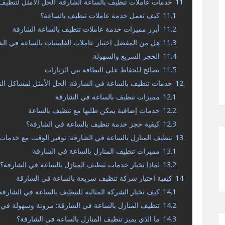
11
خدمات عاملات تنظيف بالساعة الشارقة: الحل الأمثل لتنظيف 
11.1
كيف تعمل خدمة عاملات تنظيف بالساعة؟
11.2
أبرز مميزات خدمة عاملات تنظيف بالساعة الشارقة
11.3
هل من المفضل اختيار عاملات الفلبينيات بالساعة في الش
11.4
الحجز السريع والسهولة
11.5
نصائح للحفاظ على النظافة بين الزيارات
12
خدمات تنظيف بالساعة في الشارقة: الحل الأمثل لمشاكل النظ
12.1
مميزات تنظيف بالساعة في الشارقة
12.2
خدمات إضافية يمكن طلبها مع تنظيف بالساعة
12.3
كيفية حجز خدمة تنظيف بالساعة في الشارقة؟
13
تنظيف المنازل بالساعة في الشارقة: توفير الوقت مع خدمات 
13.1
مميزات تنظيف المنازل بالساعة في الشارقة
13.2
لماذا تختار خدمات تنظيف المنازل بالساعة في الشارقة؟
14
كيفية اختيار شركة تنظيف سريعة بالساعة في الشارقة
14.1
كيف تختار الشركة المثالية للتنظيف بالساعة في الشارقة
14.2
تنظيف المنازل بالساعة في الشارقة: مرونة وسهولة في
14.3
ما الذي يميز تنظيف المنازل بالساعة في الشارقة؟