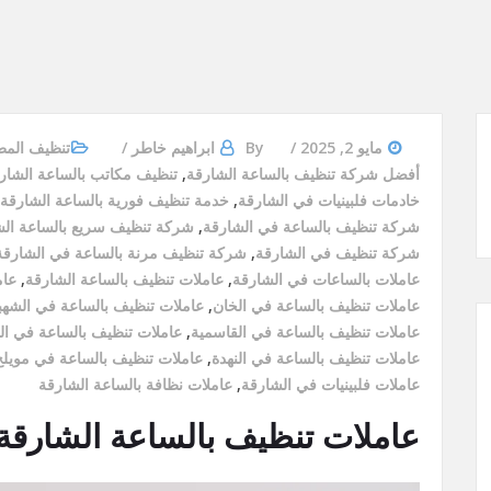
مايو 2, 2025
By
ابراهيم خاطر
تنظيف المط
أفضل شركة تنظيف بالساعة الشارقة
,
تنظيف مكاتب بالساعة الشار
خادمات فلبينيات في الشارقة
,
خدمة تنظيف فورية بالساعة الشارقة
شركة تنظيف بالساعة في الشارقة
,
شركة تنظيف سريع بالساعة الش
شركة تنظيف في الشارقة
,
شركة تنظيف مرنة بالساعة في الشارقة
عاملات بالساعات في الشارقة
,
عاملات تنظيف بالساعة الشارقة
,
عام
عاملات تنظيف بالساعة في الخان
,
عاملات تنظيف بالساعة في الشهب
عاملات تنظيف بالساعة في القاسمية
,
عاملات تنظيف بالساعة في ال
عاملات تنظيف بالساعة في النهدة
,
عاملات تنظيف بالساعة في مويلح
عاملات فلبينيات في الشارقة
,
عاملات نظافة بالساعة الشارقة
عاملات تنظيف بالساعة الشارقة/0569913636/خصم30