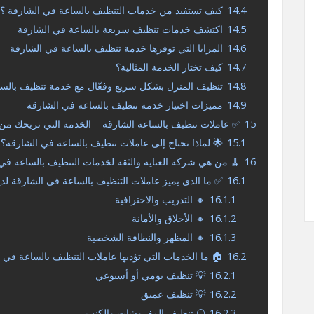
14.4
كيف تستفيد من خدمات التنظيف بالساعة في الشارقة ؟
14.5
اكتشف خدمات تنظيف سريعة بالساعة في الشارقة
14.6
المزايا التي توفرها خدمة تنظيف بالساعة في الشارقة
14.7
كيف تختار الخدمة المثالية؟
14.8
تنظيف المنزل بشكل سريع وفعّال مع خدمة تنظيف بالس
14.9
مميزات اختيار خدمة تنظيف بالساعة في الشارقة
15
✅ عاملات تنظيف بالساعة الشارقة – الخدمة التي تريحك من عن
15.1
🌟 لماذا تحتاج إلى عاملات تنظيف بالساعة في الشارقة؟
16
🧹 من هي شركة العناية والثقة لخدمات التنظيف بالساعة في
16.1
✅ ما الذي يميز عاملات التنظيف بالساعة في الشارقة لدين
16.1.1
🔸 التدريب والاحترافية
16.1.2
🔸 الأخلاق والأمانة
16.1.3
🔸 المظهر والنظافة الشخصية
16.2
🏠 ما الخدمات التي تؤديها عاملات التنظيف بالساعة في 
16.2.1
💡 تنظيف يومي أو أسبوعي
16.2.2
💡 تنظيف عميق
16.2.3
🌕 تنظيف المفروشات والكنب