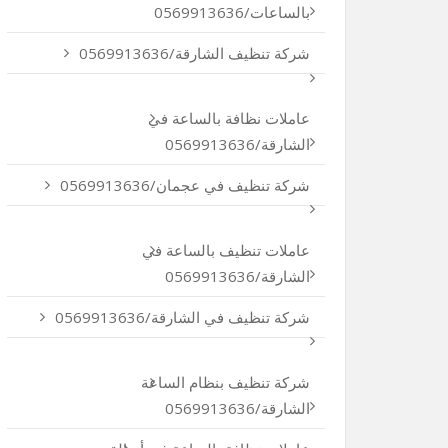
بالساعات/0569913636
شركة تنظيف الشارقة/0569913636
عاملات نظافة بالساعة في
الشارقة/0569913636
شركة تنظيف في عجمان/0569913636
عاملات تنظيف بالساعة في
الشارقة/0569913636
شركة تنظيف في الشارقة/0569913636
شركة تنظيف بنظام الساعة
الشارقة/0569913636