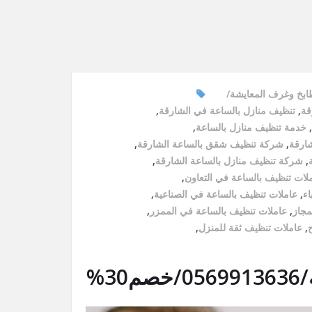
ابخ وغرف المعايشة
قة
,
تنظيف منازل بالساعة في الشارقة
,
,
خدمة تنظيف منازل بالساعة
,
ارقة
,
شركة تنظيف شقق بالساعة الشارقة
,
,
شركة تنظيف منازل بالساعة الشارقة
,
لات تنظيف بالساعة في التعاون
,
اء
,
عاملات تنظيف بالساعة في الصناعية
,
مجاز
,
عاملات تنظيف بالساعة في الممزر
,
,
عاملات تنظيف ثقة للمنزل
,
%