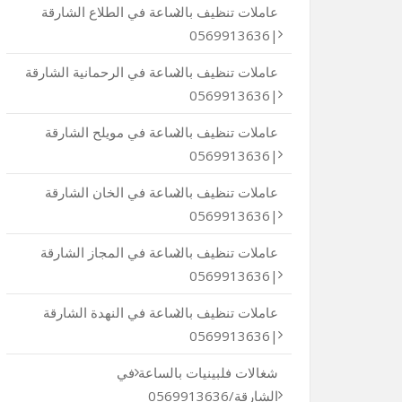
عاملات تنظيف بالساعة في الطلاع الشارقة
|0569913636
عاملات تنظيف بالساعة في الرحمانية الشارقة
|0569913636
عاملات تنظيف بالساعة في مويلح الشارقة
|0569913636
عاملات تنظيف بالساعة في الخان الشارقة
|0569913636
عاملات تنظيف بالساعة في المجاز الشارقة
|0569913636
عاملات تنظيف بالساعة في النهدة الشارقة
|0569913636
شغالات فلبينيات بالساعة في
الشارقة/0569913636