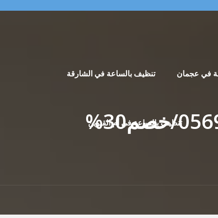
ة في عجمان
تنظيف بالساعة في الشارقة
تنظيف بالساعة في أم القيوين