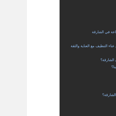
اعة في الشارقة
اء التنظيف مع العناية والثقة
 الشارقة؟
ا؟
الشارقة؟