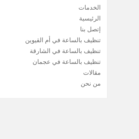
الخدمات
الرئيسية
إتصل بنا
تنظيف بالساعة في أم القيوين
تنظيف بالساعة في الشارقة
تنظيف بالساعة في عجمان
مقالات
من نحن