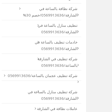
شركة نظافة بالساعة في
الشارقة/0569913636/خصم 30%
تنظيف منازل بالساعة في
الشارقة/0569913636
خادمات تنظيف بالساعة في
الشارقة/0569913636
شركة تنظيف في الشارقة
بالساعة/0569913636
شركة تنظيف عجمان بالساعة/0569913636
شركة تنظيف منازل بالساعة في
الشارقة/0569913636
عاملات نظافة في الشارقة