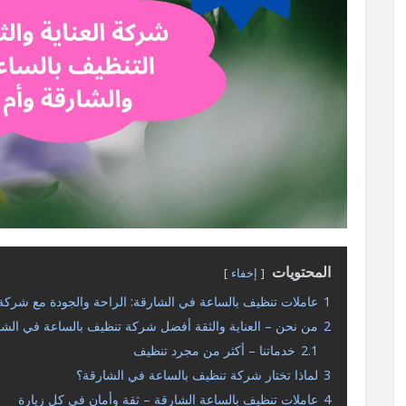
المحتويات
إخفاء
1
عاملات تنظيف بالساعة في الشارقة: الراحة والجودة مع شركة ال
2
من نحن – العناية والثقة أفضل شركة تنظيف بالساعة في الشا
2.1
خدماتنا – أكثر من مجرد تنظيف
3
لماذا تختار شركة تنظيف بالساعة في الشارقة؟
4
عاملات تنظيف بالساعة الشارقة – ثقة وأمان في كل زيارة