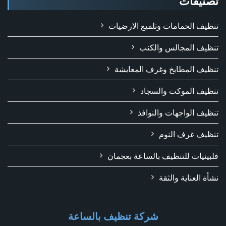
تصنيفات
تنظيف الحمامات وتلميع الارضيات
تنظيف المجالس والكنب
تنظيف المطابخ وغرف المعايشة
تنظيف الموكت والسجاد
تنظيف الواجهات والنوافذ
تنظيف غرف النوم
فلبينيات للتنظيف بالساعة بعجمان
نشأة العناية والثقة
شركة تنظيف بالساعة