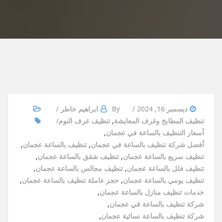
ديسمبر 16, 2024
By
ابراهيم خاطر
تنظيف المطابخ وغرف المعايشة
,
تنظيف غرف النوم
أسعار التنظيف بالساعة في عجمان
,
أفضل شركة تنظيف بالساعة في عجمان
,
تنظيف بالساعة عجمان
,
تنظيف سريع بالساعة عجمان
,
تنظيف شقق بالساعة عجمان
,
تنظيف فلل بالساعة عجمان
,
تنظيف مجالس بالساعة عجمان
,
تنظيف يومي بالساعة عجمان
,
حجز عاملة تنظيف بالساعة عجمان
,
خدمات تنظيف منازل بالساعة عجمان
,
شركة تنظيف بالساعة في عجمان
,
شركة تنظيف بالساعة نسائية عجمان
,