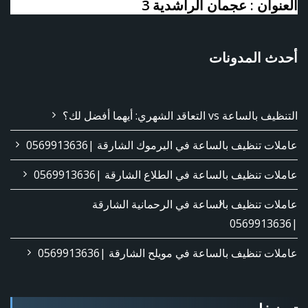
العنوان : عجمان الراشدية 3
أحدث المدونات
التنظيف بالساعة vs التعاقد الشهري: أيهما أفضل لك؟
عاملات تنظيف بالساعة في اليرموك الشارقة |0569913636
عاملات تنظيف بالساعة في الطلاع الشارقة |0569913636
عاملات تنظيف بالساعة في الرحمانية الشارقة
|0569913636
عاملات تنظيف بالساعة في مويلح الشارقة |0569913636