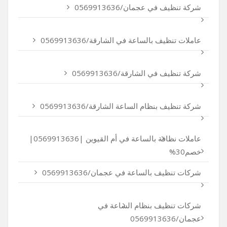
شركة تنظيف في عجمان/0569913636
عاملات تنظيف بالساعة في الشارقة/0569913636
شركة تنظيف في الشارقة/0569913636
شركة تنظيف بنظام الساعة الشارقة/0569913636
عاملات نظافة بالساعة في أم القيوين |0569913636|
خصم30%
شركات تنظيف بالساعة في عجمان/0569913636
شركات تنظيف بنظام الساعة في
عجمان/0569913636