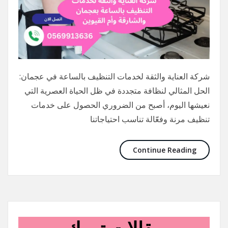
شركة العناية والثقة لخدمات التنظيف بالساعة في عجمان:
الحل المثالي لنظافة متجددة في ظل الحياة العصرية التي
نعيشها اليوم، أصبح من الضروري الحصول على خدمات
تنظيف مرنة وفعّالة تناسب احتياجاتنا
Continue Reading