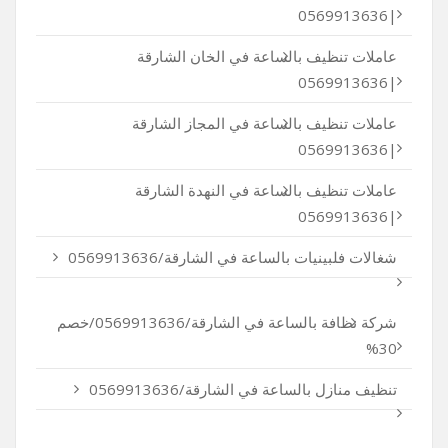
|0569913636
عاملات تنظيف بالساعة في الخان الشارقة
|0569913636
عاملات تنظيف بالساعة في المجاز الشارقة
|0569913636
عاملات تنظيف بالساعة في النهدة الشارقة
|0569913636
شغالات فلبينيات بالساعة في الشارقة/0569913636
شركة نظافة بالساعة في الشارقة/0569913636/خصم
30%
تنظيف منازل بالساعة في الشارقة/0569913636