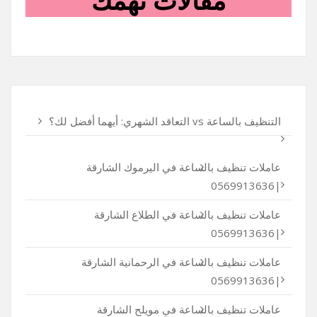
مقالات تهمك
التنظيف بالساعة vs التعاقد الشهري: أيهما أفضل لك؟
عاملات تنظيف بالساعة في اليرموك الشارقة
|0569913636
عاملات تنظيف بالساعة في الطلاع الشارقة
|0569913636
عاملات تنظيف بالساعة في الرحمانية الشارقة
|0569913636
عاملات تنظيف بالساعة في مويلح الشارقة