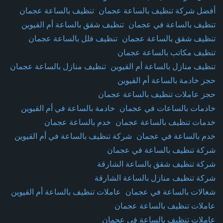
أفضل شركة تنظيف بالساعة عجمان
تنظيف بالساعة عجمان
تنظيف بالساعة في عجمان
تنظيف شقق بالساعة أم القيوين
تنظيف شقق بالساعة عجمان
تنظيف فلل بالساعة عجمان
تنظيف مكاتب بالساعة عجمان
تنظيف منازل بالساعة أم القيوين
تنظيف منازل بالساعة عجمان
حجز خادمة بالساعة أم القيوين
حجز عاملات تنظيف بالساعة عجمان
خادمات بالساعات في عجمان
خادمة بالساعة في أم القيوين
خدمات تنظيف بالساعة عجمان
خدم بالساعة عجمان
خدم بالساعة في عجمان
شركة تنظيف بالساعة في أم القيوين
شركة تنظيف بالساعة في عجمان
شركة تنظيف شقق بالساعة الشارقة
شركة تنظيف منازل بالساعة الشارقة
شغالات بالساعة في عجمان
عاملات تنظيف بالساعة أم القيوين
عاملات تنظيف بالساعة عجمان
عاملات تنظيف بالساعة في عجمان