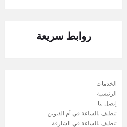
روابط سريعة
الخدمات
الرئيسية
إتصل بنا
تنظيف بالساعة في أم القيوين
تنظيف بالساعة في الشارقة