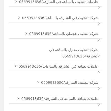
خادمات تنظيف بالساعة في الشارقة/0569913636
شركة تنظيف في الشارقة بالساعة/0569913636
شركة تنظيف عجمان بالساعة/0569913636
شركة تنظيف منازل بالساعة في
الشارقة/0569913636
عاملات نظافة في الشارقة بالساعات/0569913636
شركة تنظيف الشارقة/0569913636
عاملات نظافة بالساعة في الشارقة/0569913636