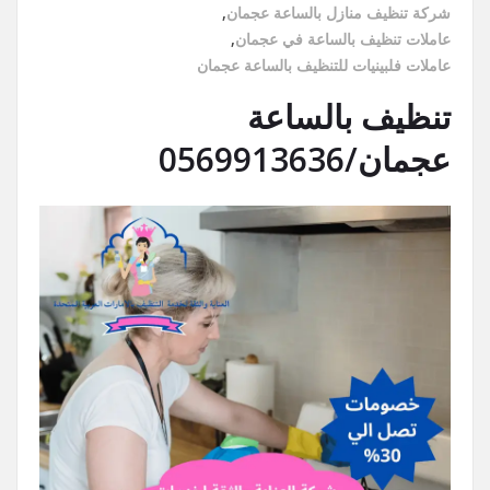
شركة تنظيف منازل بالساعة عجمان
,
عاملات تنظيف بالساعة في عجمان
,
عاملات فلبينيات للتنظيف بالساعة عجمان
تنظيف بالساعة
عجمان/0569913636