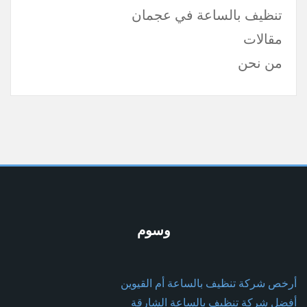
تنظيف بالساعة في عجمان
مقالات
من نحن
وسوم
أرخص شركة تنظيف بالساعة أم القيوين
أفضل شركة تنظيف بالساعة الشارقة