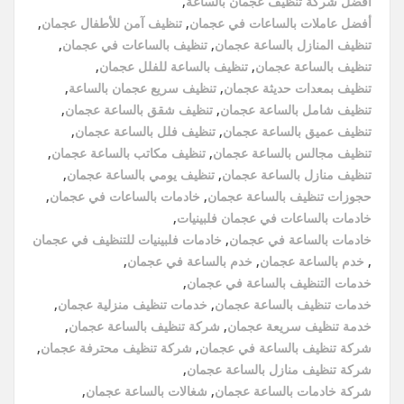
أفضل شركة تنظيف عجمان بالساعة
,
أفضل عاملات بالساعات في عجمان
,
تنظيف آمن للأطفال عجمان
,
تنظيف المنازل بالساعة عجمان
,
تنظيف بالساعات في عجمان
,
تنظيف بالساعة عجمان
,
تنظيف بالساعة للفلل عجمان
,
تنظيف بمعدات حديثة عجمان
,
تنظيف سريع عجمان بالساعة
,
تنظيف شامل بالساعة عجمان
,
تنظيف شقق بالساعة عجمان
,
تنظيف عميق بالساعة عجمان
,
تنظيف فلل بالساعة عجمان
,
تنظيف مجالس بالساعة عجمان
,
تنظيف مكاتب بالساعة عجمان
,
تنظيف منازل بالساعة عجمان
,
تنظيف يومي بالساعة عجمان
,
حجوزات تنظيف بالساعة عجمان
,
خادمات بالساعات في عجمان
,
خادمات بالساعات في عجمان فلبينيات
,
خادمات بالساعة في عجمان
,
خادمات فلبينيات للتنظيف في عجمان
,
خدم بالساعة عجمان
,
خدم بالساعة في عجمان
,
خدمات التنظيف بالساعة في عجمان
,
خدمات تنظيف بالساعة عجمان
,
خدمات تنظيف منزلية عجمان
,
خدمة تنظيف سريعة عجمان
,
شركة تنظيف بالساعة عجمان
,
شركة تنظيف بالساعة في عجمان
,
شركة تنظيف محترفة عجمان
,
شركة تنظيف منازل بالساعة عجمان
,
شركة خادمات بالساعة عجمان
,
شغالات بالساعة عجمان
,