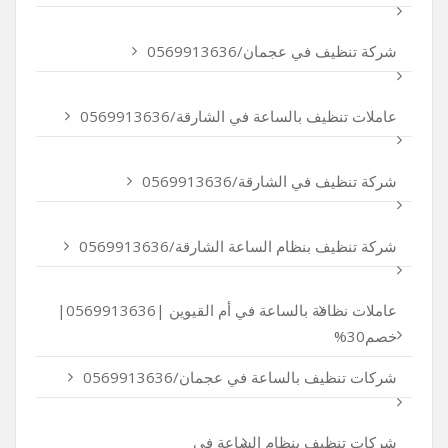
شركة تنظيف في عجمان/0569913636
عاملات تنظيف بالساعة في الشارقة/0569913636
شركة تنظيف في الشارقة/0569913636
شركة تنظيف بنظام الساعة الشارقة/0569913636
عاملات نظافة بالساعة في أم القيوين |0569913636|
خصم30%
شركات تنظيف بالساعة في عجمان/0569913636
شركات تنظيف بنظام الساعة في