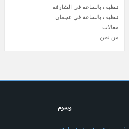
تنظيف بالساعة في الشارقة
تنظيف بالساعة في عجمان
مقالات
من نحن
وسوم