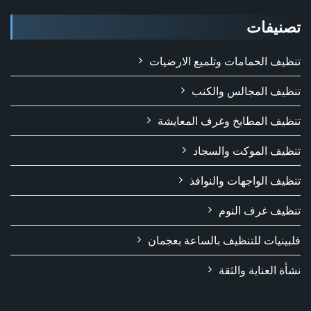
تصنيفات
تنظيف الحمامات وتلميع الارضيات
تنظيف المجالس والكنب
تنظيف المطابخ وغرف المعايشة
تنظيف الموكت والسجاد
تنظيف الواجهات والنوافذ
تنظيف غرف النوم
فلبينيات للتنظيف بالساعة بعجمان
نشأة العناية والثقة