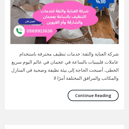
شركة العناية والثقة: خدمات تنظيف محترفة باستخدام
عاملات فلبينيات بالساعة في عجمان في عالم اليوم سريع
الخطى، أصبحت الحاجة إلى بيئة نظيفة وصحية في المنازل
والمكاتب والمرافق المختلفة أمرًا لا
Continue Reading