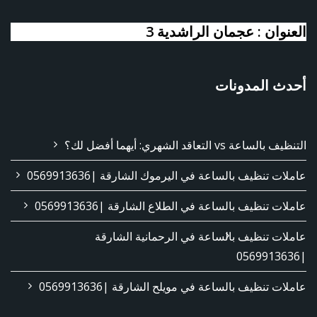
العنوان : عجمان الراشدية 3
أحدث المدونات
التنظيف بالساعة vs التعاقد الشهري: أيهما أفضل لك؟
عاملات تنظيف بالساعة في اليرموك الشارقة |0569913636
عاملات تنظيف بالساعة في الطلاع الشارقة |0569913636
عاملات تنظيف بالساعة في الرحمانية الشارقة
|0569913636
عاملات تنظيف بالساعة في مويلح الشارقة |0569913636