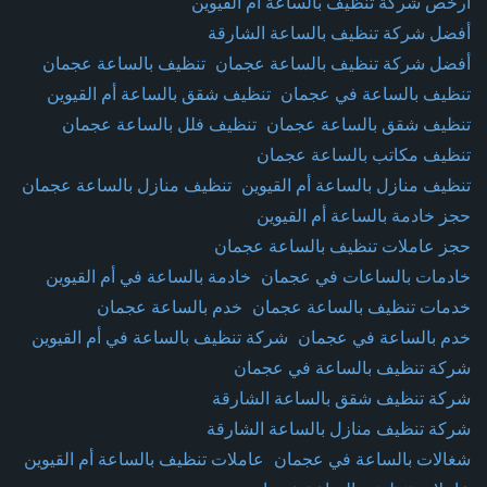
أرخص شركة تنظيف بالساعة أم القيوين
أفضل شركة تنظيف بالساعة الشارقة
أفضل شركة تنظيف بالساعة عجمان
تنظيف بالساعة عجمان
تنظيف بالساعة في عجمان
تنظيف شقق بالساعة أم القيوين
تنظيف شقق بالساعة عجمان
تنظيف فلل بالساعة عجمان
تنظيف مكاتب بالساعة عجمان
تنظيف منازل بالساعة أم القيوين
تنظيف منازل بالساعة عجمان
حجز خادمة بالساعة أم القيوين
حجز عاملات تنظيف بالساعة عجمان
خادمات بالساعات في عجمان
خادمة بالساعة في أم القيوين
خدمات تنظيف بالساعة عجمان
خدم بالساعة عجمان
خدم بالساعة في عجمان
شركة تنظيف بالساعة في أم القيوين
شركة تنظيف بالساعة في عجمان
شركة تنظيف شقق بالساعة الشارقة
شركة تنظيف منازل بالساعة الشارقة
شغالات بالساعة في عجمان
عاملات تنظيف بالساعة أم القيوين