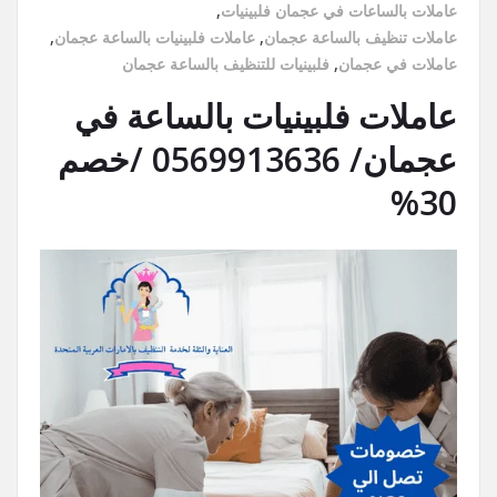
عاملات بالساعات في عجمان فلبينيات
,
عاملات تنظيف بالساعة عجمان
,
عاملات فلبينيات بالساعة عجمان
,
عاملات في عجمان
,
فلبينيات للتنظيف بالساعة عجمان
عاملات فلبينيات بالساعة في
عجمان/ 0569913636 /خصم
30%