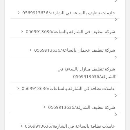
خادمات تنظيف بالساعة في الشارقة/0569913636
شركة تنظيف في الشارقة بالساعة/0569913636
شركة تنظيف عجمان بالساعة/0569913636
شركة تنظيف منازل بالساعة في
الشارقة/0569913636
عاملات نظافة في الشارقة بالساعات/0569913636
شركة تنظيف الشارقة/0569913636
عاملات نظافة بالساعة في الشارقة/0569913636