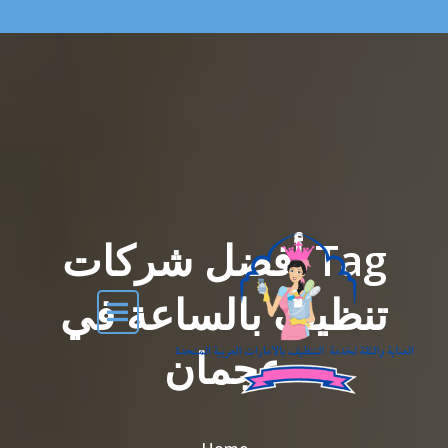
Tag أفضل شركات
تنظيف بالساعة في
عجمان