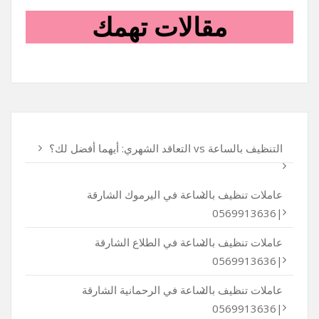
مقالات تهمك
التنظيف بالساعة vs التعاقد الشهري: أيهما أفضل لك؟
عاملات تنظيف بالساعة في اليرموك الشارقة
|0569913636
عاملات تنظيف بالساعة في الطلاع الشارقة
|0569913636
عاملات تنظيف بالساعة في الرحمانية الشارقة
|0569913636