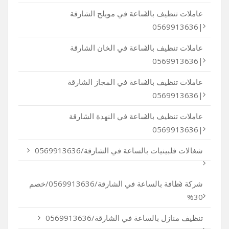
عاملات تنظيف بالساعة في مويلح الشارقة
|0569913636
عاملات تنظيف بالساعة في الخان الشارقة
|0569913636
عاملات تنظيف بالساعة في المجاز الشارقة
|0569913636
عاملات تنظيف بالساعة في النهدة الشارقة
|0569913636
شغالات فلبينيات بالساعة في الشارقة/0569913636
شركة نظافة بالساعة في الشارقة/0569913636/خصم
30%
تنظيف منازل بالساعة في الشارقة/0569913636