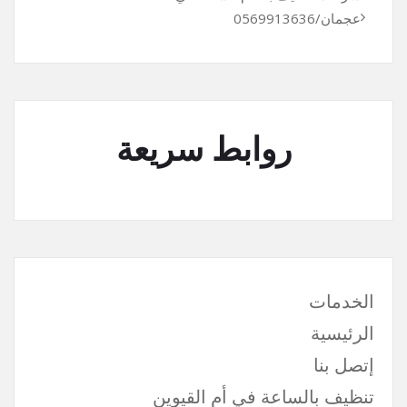
عجمان/0569913636
روابط سريعة
الخدمات
الرئيسية
إتصل بنا
تنظيف بالساعة في أم القيوين