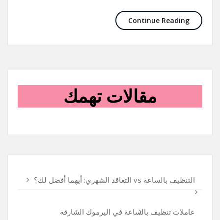
Continue Reading
مقالات تهمك
التنظيف بالساعة vs التعاقد الشهري: أيهما أفضل لك؟
عاملات تنظيف بالساعة في اليرموك الشارقة