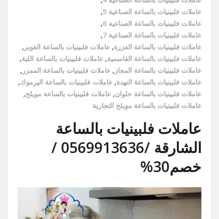
عاملات فلبينيات بالساعة الصناعية 5
,
عاملات فلبينيات بالساعة الصناعية 6
,
عاملات فلبينيات بالساعة الصناعية 7
,
عاملات فلبينيات بالساعة العزرة
,
عاملات فلبينيات بالساعة الغوير
,
عاملات فلبينيات بالساعة القاسمية
,
عاملات فلبينيات بالساعة اللية
,
عاملات فلبينيات بالساعة المجاز
,
عاملات فلبينيات بالساعة الممزر
,
عاملات فلبينيات بالساعة النهدة
,
عاملات فلبينيات بالساعة اليرموك
,
عاملات فلبينيات بالساعة حلوان
,
عاملات فلبينيات بالساعة مويلح
,
عاملات فلبينيات بالساعة مويلح التجارية
عاملات فلبينيات بالساعة
الشارقة /0569913636 /
خصم30%