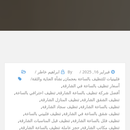
فبراير 16, 2025
By
ابراهيم خاطر
فلبينيات للتنظيف بالساعة بعجمان
,
نشأة العناية والثقة
أسعار تنظيف بالساعة في الشارقة
,
أفضل شركة تنظيف بالساعة الشارقة
,
تنظيف احترافي بالساعة
,
تنظيف الشقق الشارقة
,
تنظيف المنازل الشارقة
,
تنظيف بالساعة الشارقة
,
تنظيف سجاد الشارقة
,
تنظيف شقق بالساعة في الشارقة
,
تنظيف فلبيني بالساعة
,
تنظيف فلل بالساعة الشارقة
,
تنظيف قبل المناسبات الشارقة
,
تنظيف مكاتب الشارقة
,
حجز عاملة تنظيف بالساعة الشارقة
,