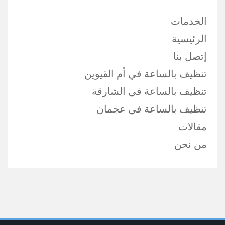
الخدمات
الرئيسية
إتصل بنا
تنظيف بالساعة في أم القيوين
تنظيف بالساعة في الشارقة
تنظيف بالساعة في عجمان
مقالات
من نحن