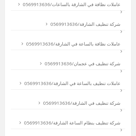
عاملات نظافة في الشارقة بالساعات/0569913636
شركة تنظيف الشارقة/0569913636
عاملات نظافة بالساعة في الشارقة/0569913636
شركة تنظيف في عجمان/0569913636
عاملات تنظيف بالساعة في الشارقة/0569913636
شركة تنظيف في الشارقة/0569913636
شركة تنظيف بنظام الساعة الشارقة/0569913636