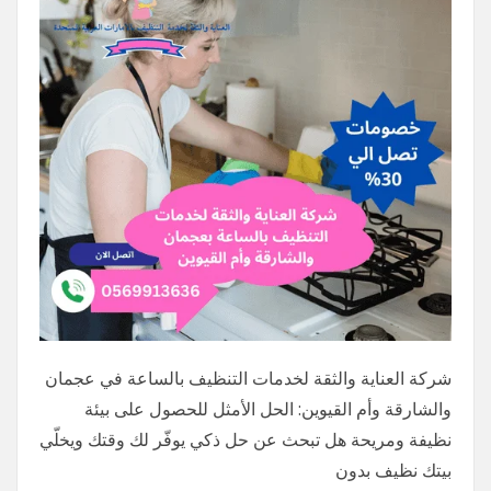
شركة العناية والثقة لخدمات التنظيف بالساعة في عجمان
والشارقة وأم القيوين: الحل الأمثل للحصول على بيئة
نظيفة ومريحة هل تبحث عن حل ذكي يوفّر لك وقتك ويخلّي
بيتك نظيف بدون