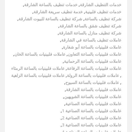
خدمات التنظيف الشارقة
,
خدمات تنظيف بالساعة الشارقة
,
خدمات تنظيف فلبينية
,
خدمة تنظيف سريعة الشارقة
,
شركة تنظيف بالساعة
,
شركة تنظيف بالساعة للبيوت الشارقة
,
شركة تنظيف شقق بالساعة الشارقة
,
شركة تنظيف منازل بالساعة الشارقة
,
عاملات تنظيف بالساعة في الشارقة
,
عاملات فلبينيات بالساعة أبو شغارة
,
عاملات فلبينيات بالساعة التعاون
,
عاملات فلبينيات بالساعة الخان
,
عاملات فلبينيات بالساعة الرحمانية
,
عاملات فلبينيات بالساعة الرفاعة
,
عاملات فلبينيات بالساعة الرمثاء
,
عاملات فلبينيات بالساعة الرولة
,
عاملات فلبينيات بالساعة الزاهية
,
عاملات فلبينيات بالساعة السيوح
,
عاملات فلبينيات بالساعة الشارقة
,
عاملات فلبينيات بالساعة الشويهين
,
عاملات فلبينيات بالساعة الصناعية
,
عاملات فلبينيات بالساعة الصناعية 1
,
عاملات فلبينيات بالساعة الصناعية 2
,
عاملات فلبينيات بالساعة الصناعية 3
,
عاملات فلبينيات بالساعة الصناعية 4
,