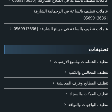
عاملات تنظيف بالساعة في الطلاع الشارقة |0569913636
عاملات تنظيف بالساعة في الرحمانية الشارقة
|0569913636
عاملات تنظيف بالساعة في مويلح الشارقة |0569913636
تصنيفات
تنظيف الحمامات وتلميع الارضيات
تنظيف المجالس والكنب
تنظيف المطابخ وغرف المعايشة
تنظيف الموكت والسجاد
تنظيف الواجهات والنوافذ