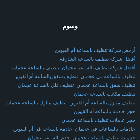
وسوم
أرخص شركة تنظيف بالساعة أم القيوين
أفضل شركة تنظيف بالساعة الشارقة
أفضل شركة تنظيف بالساعة عجمان
تنظيف بالساعة عجمان
تنظيف بالساعة في عجمان
تنظيف شقق بالساعة أم القيوين
تنظيف شقق بالساعة عجمان
تنظيف فلل بالساعة عجمان
تنظيف مكاتب بالساعة عجمان
تنظيف منازل بالساعة أم القيوين
تنظيف منازل بالساعة عجمان
حجز خادمة بالساعة أم القيوين
حجز عاملات تنظيف بالساعة عجمان
خادمات بالساعات في عجمان
خادمة بالساعة في أم القيوين
خدمات تنظيف بالساعة عجمان
خدم بالساعة عجمان