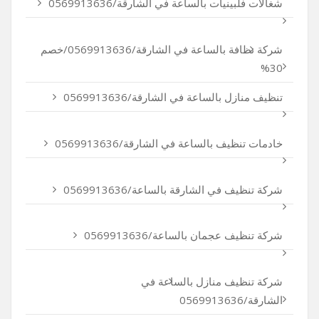
شغالات فلبينيات بالساعة في الشارقة/0569913636
شركة نظافة بالساعة في الشارقة/0569913636/خصم
30%
تنظيف منازل بالساعة في الشارقة/0569913636
خادمات تنظيف بالساعة في الشارقة/0569913636
شركة تنظيف في الشارقة بالساعة/0569913636
شركة تنظيف عجمان بالساعة/0569913636
شركة تنظيف منازل بالساعة في
الشارقة/0569913636