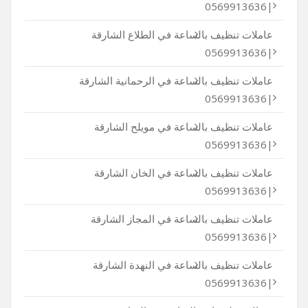
|0569913636
عاملات تنظيف بالساعة في الطلاع الشارقة
|0569913636
عاملات تنظيف بالساعة في الرحمانية الشارقة
|0569913636
عاملات تنظيف بالساعة في مويلح الشارقة
|0569913636
عاملات تنظيف بالساعة في الخان الشارقة
|0569913636
عاملات تنظيف بالساعة في المجاز الشارقة
|0569913636
عاملات تنظيف بالساعة في النهدة الشارقة
|0569913636