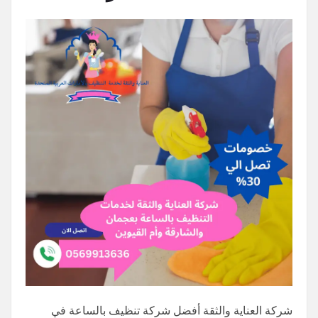
شركة العناية والثقة أفضل شركة تنظيف بالساعة في