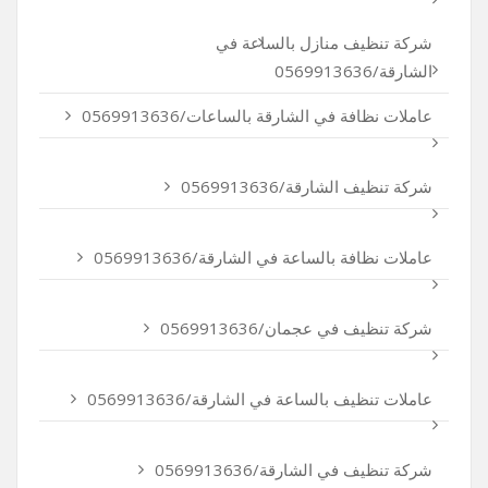
شركة تنظيف منازل بالساعة في
الشارقة/0569913636
عاملات نظافة في الشارقة بالساعات/0569913636
شركة تنظيف الشارقة/0569913636
عاملات نظافة بالساعة في الشارقة/0569913636
شركة تنظيف في عجمان/0569913636
عاملات تنظيف بالساعة في الشارقة/0569913636
شركة تنظيف في الشارقة/0569913636