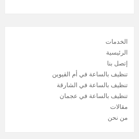
الخدمات
الرئيسية
إتصل بنا
تنظيف بالساعة في أم القيوين
تنظيف بالساعة في الشارقة
تنظيف بالساعة في عجمان
مقالات
من نحن