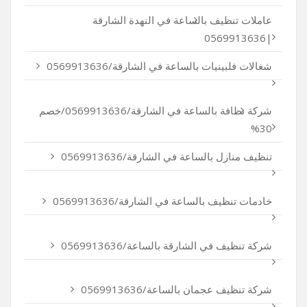
عاملات تنظيف بالساعة في النهدة الشارقة
|0569913636
شغالات فلبينيات بالساعة في الشارقة/0569913636
شركة نظافة بالساعة في الشارقة/0569913636/خصم
30%
تنظيف منازل بالساعة في الشارقة/0569913636
خادمات تنظيف بالساعة في الشارقة/0569913636
شركة تنظيف في الشارقة بالساعة/0569913636
شركة تنظيف عجمان بالساعة/0569913636