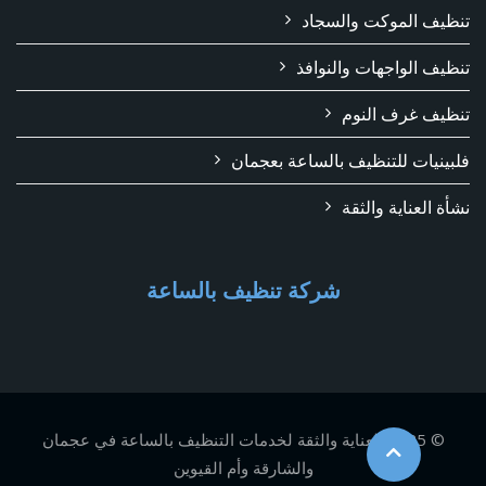
تنظيف الموكت والسجاد
تنظيف الواجهات والنوافذ
تنظيف غرف النوم
فلبينيات للتنظيف بالساعة بعجمان
نشأة العناية والثقة
شركة تنظيف بالساعة
© 2025 العناية والثقة لخدمات التنظيف بالساعة في عجمان
والشارقة وأم القيوين