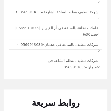
شركة تنظيف بنظام الساعة الشارقة/0569913636
عاملات نظافة بالساعة في أم القيوين |0569913636|
خصم30%
شركات تنظيف بالساعة في عجمان/0569913636
شركات تنظيف بنظام الساعة في
عجمان/0569913636
روابط سريعة