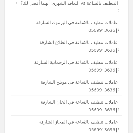
التنظيف بالساعة vs التعاقد الشهري: أيهما أفضل لك؟
عاملات تنظيف بالساعة في اليرموك الشارقة
|0569913636
عاملات تنظيف بالساعة في الطلاع الشارقة
|0569913636
عاملات تنظيف بالساعة في الرحمانية الشارقة
|0569913636
عاملات تنظيف بالساعة في مويلح الشارقة
|0569913636
عاملات تنظيف بالساعة في الخان الشارقة
|0569913636
عاملات تنظيف بالساعة في المجاز الشارقة
|0569913636