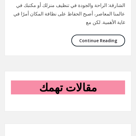
الشارقة: الراحة والجودة في تنظيف منزلك أو مكتبك في
عالمنا المعاصر، أصبح الحفاظ على نظافة المكان أمرًا في
غاية الأهمية. لكن مع
Continue Reading
مقالات تهمك