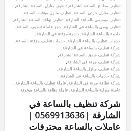
تنظيف مطابخ بالساعة الشارقة
,
تنظيف منازل بالساعة الشارقة
,
تنظيف منازل جزئي بالساعة
,
تنظيف منازل مؤقت بالساعة
,
تنظيف موسمي بالساعة الشارقة
,
تنظيف نوافذ بالساعة الشارقة
,
تنظيف يومي بالساعة في الشارقة
,
حجز عاملة تنظيف بالساعة
,
خادمة بالساعة الشارقة
,
خادمة مؤقتة في الشارقة
,
خدمات تنظيف بالساعة الشارقة
,
خدمات تنظيف مؤقتة بالساعة
,
شركة تنظيف بالساعة في الشارقة
,
شركة تنظيف شقق بالساعة الشارقة
,
شركة تنظيف مرنة في الشارقة
,
شركة تنظيف منازل بالساعة الشارقة
,
شركة خادمات بالساعة في الشارقة
,
شركة نظافة مرنة في الشارقة
,
عاملة تنظيف بالساعة الشارقة
,
عاملة منزلية بالساعة الشارقة
,
عاملة نظافة بالساعة موثوقة
شركة تنظيف بالساعة في
الشارقة |0569913636 |
عاملات بالساعة محترفات