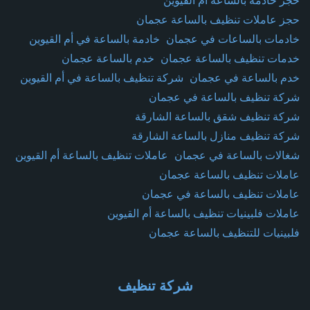
حجز خادمة بالساعة أم القيوين
حجز عاملات تنظيف بالساعة عجمان
خادمات بالساعات في عجمان
خادمة بالساعة في أم القيوين
خدمات تنظيف بالساعة عجمان
خدم بالساعة عجمان
خدم بالساعة في عجمان
شركة تنظيف بالساعة في أم القيوين
شركة تنظيف بالساعة في عجمان
شركة تنظيف شقق بالساعة الشارقة
شركة تنظيف منازل بالساعة الشارقة
شغالات بالساعة في عجمان
عاملات تنظيف بالساعة أم القيوين
عاملات تنظيف بالساعة عجمان
عاملات تنظيف بالساعة في عجمان
عاملات فلبينيات تنظيف بالساعة أم القيوين
فلبينيات للتنظيف بالساعة عجمان
شركة تنظيف