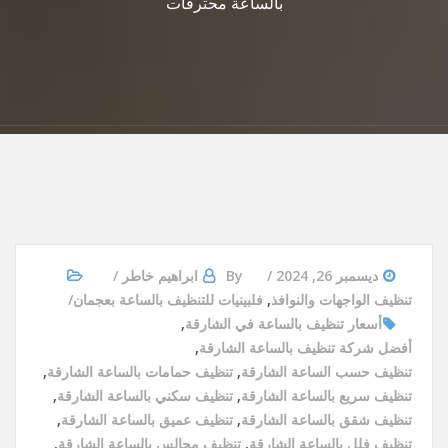
بالساعة محترفات
ديسمبر 26, 2024
By
ابراهيم خاطر
تنظيف الواجهات والنوافذ
,
فلبينيات للتنظيف بالساعة بعجمان
أسعار تنظيف بالساعة في الشارقة
,
أفضل شركة تنظيف بالساعة الشارقة
,
تنظيف حسب الساعة الشارقة
,
تنظيف حمامات بالساعة الشارقة
,
تنظيف سريع بالساعة الشارقة
,
تنظيف سكني بالساعة الشارقة
,
تنظيف شقق بالساعة الشارقة
,
تنظيف عميق بالساعة الشارقة
,
تنظيف فلل بالساعة الشارقة
,
تنظيف مجالس بالساعة الشارقة
,