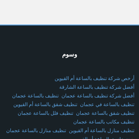
وسوم
أرخص شركة تنظيف بالساعة أم القيوين
أفضل شركة تنظيف بالساعة الشارقة
أفضل شركة تنظيف بالساعة عجمان
تنظيف بالساعة عجمان
تنظيف بالساعة في عجمان
تنظيف شقق بالساعة أم القيوين
تنظيف شقق بالساعة عجمان
تنظيف فلل بالساعة عجمان
تنظيف مكاتب بالساعة عجمان
تنظيف منازل بالساعة أم القيوين
تنظيف منازل بالساعة عجمان