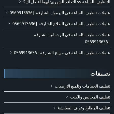
التنظيف بالساعة vs التعاقد الشهري: أيهما أفضل لك؟
عاملات تنظيف بالساعة في اليرموك الشارقة |0569913636
عاملات تنظيف بالساعة في الطلاع الشارقة |0569913636
عاملات تنظيف بالساعة في الرحمانية الشارقة
|0569913636
عاملات تنظيف بالساعة في مويلح الشارقة |0569913636
تصنيفات
تنظيف الحمامات وتلميع الارضيات
تنظيف المجالس والكنب
تنظيف المطابخ وغرف المعايشة