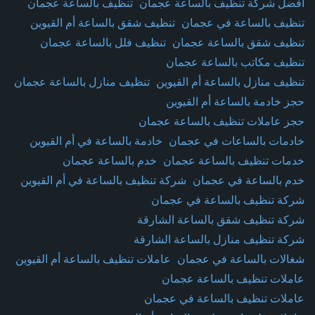
أفضل شركة تنظيف بالساعة عجمان
تنظيف بالساعة عجمان
تنظيف بالساعة في عجمان
تنظيف شقق بالساعة أم القيوين
تنظيف شقق بالساعة عجمان
تنظيف فلل بالساعة عجمان
تنظيف مكاتب بالساعة عجمان
تنظيف منازل بالساعة أم القيوين
تنظيف منازل بالساعة عجمان
حجز خادمة بالساعة أم القيوين
حجز عاملات تنظيف بالساعة عجمان
خادمات بالساعات في عجمان
خادمة بالساعة في أم القيوين
خدمات تنظيف بالساعة عجمان
خدم بالساعة عجمان
خدم بالساعة في عجمان
شركة تنظيف بالساعة في أم القيوين
شركة تنظيف بالساعة في عجمان
شركة تنظيف شقق بالساعة الشارقة
شركة تنظيف منازل بالساعة الشارقة
شغالات بالساعة في عجمان
عاملات تنظيف بالساعة أم القيوين
عاملات تنظيف بالساعة عجمان
عاملات تنظيف بالساعة في عجمان