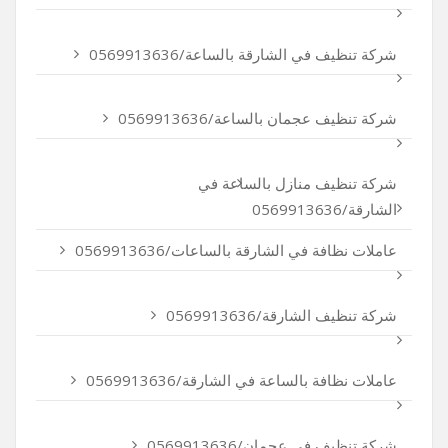
شركة تنظيف في الشارقة بالساعة/0569913636
شركة تنظيف عجمان بالساعة/0569913636
شركة تنظيف منازل بالساعة في
الشارقة/0569913636
عاملات نظافة في الشارقة بالساعات/0569913636
شركة تنظيف الشارقة/0569913636
عاملات نظافة بالساعة في الشارقة/0569913636
شركة تنظيف في عجمان/0569913636