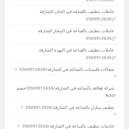
عاملات تنظيف بالساعة في الخان الشارقة
|0569913636
عاملات تنظيف بالساعة في المجاز الشارقة
|0569913636
عاملات تنظيف بالساعة في النهدة الشارقة
|0569913636
شغالات فلبينيات بالساعة في الشارقة/0569913636
شركة نظافة بالساعة في الشارقة/0569913636/خصم
30%
تنظيف منازل بالساعة في الشارقة/0569913636
خادمات تنظيف بالساعة في الشارقة/0569913636