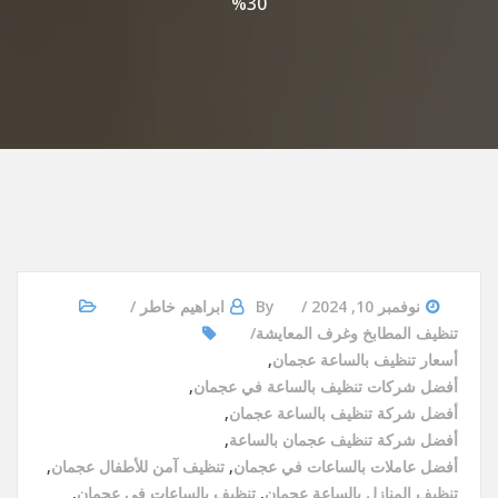
30%
نوفمبر 10, 2024
By
ابراهيم خاطر
تنظيف المطابخ وغرف المعايشة
أسعار تنظيف بالساعة عجمان
,
أفضل شركات تنظيف بالساعة في عجمان
,
أفضل شركة تنظيف بالساعة عجمان
,
أفضل شركة تنظيف عجمان بالساعة
,
أفضل عاملات بالساعات في عجمان
,
تنظيف آمن للأطفال عجمان
,
تنظيف المنازل بالساعة عجمان
,
تنظيف بالساعات في عجمان
,