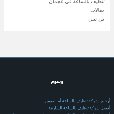
تنظيف بالساعة في عجمان
مقالات
من نحن
وسوم
أرخص شركة تنظيف بالساعة أم القيوين
أفضل شركة تنظيف بالساعة الشارقة