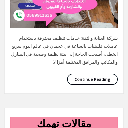
شركة العناية والثقة: خدمات تنظيف محترفة باستخدام
عاملات فلبينيات بالساعة في عجمان في عالم اليوم سريع
الخطى، أصبحت الحاجة إلى بيئة نظيفة وصحية في المنازل
والمكاتب والمرافق المختلفة أمرًا لا
Continue Reading
مقالات تهمك