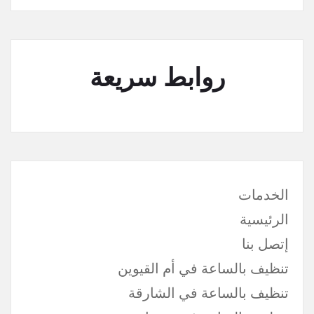
روابط سريعة
الخدمات
الرئيسية
إتصل بنا
تنظيف بالساعة في أم القيوين
تنظيف بالساعة في الشارقة