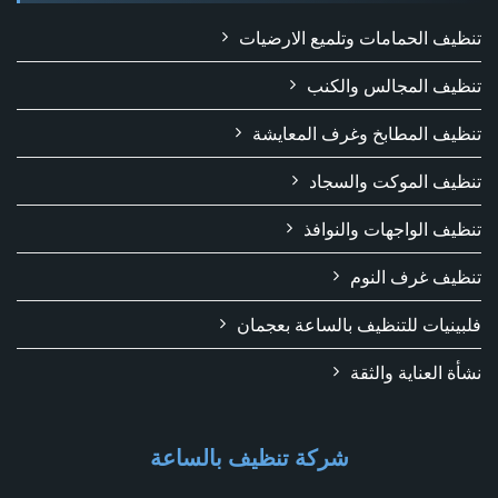
تنظيف الحمامات وتلميع الارضيات
تنظيف المجالس والكنب
تنظيف المطابخ وغرف المعايشة
تنظيف الموكت والسجاد
تنظيف الواجهات والنوافذ
تنظيف غرف النوم
فلبينيات للتنظيف بالساعة بعجمان
نشأة العناية والثقة
شركة تنظيف بالساعة