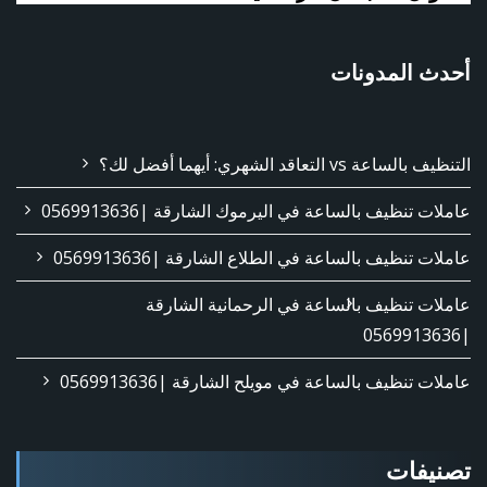
أحدث المدونات
التنظيف بالساعة vs التعاقد الشهري: أيهما أفضل لك؟
عاملات تنظيف بالساعة في اليرموك الشارقة |0569913636
عاملات تنظيف بالساعة في الطلاع الشارقة |0569913636
عاملات تنظيف بالساعة في الرحمانية الشارقة
|0569913636
عاملات تنظيف بالساعة في مويلح الشارقة |0569913636
تصنيفات