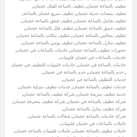
تنظيف بالساعة عجمان
,
تنظيف بالساعة للفلل عجمان
,
تنظيف بمعدات حديثة عجمان
,
تنظيف سريع عجمان بالساعة
,
تنظيف شامل بالساعة عجمان
,
تنظيف شقق بالساعة عجمان
,
تنظيف عميق بالساعة عجمان
,
تنظيف فلل بالساعة عجمان
,
تنظيف مجالس بالساعة عجمان
,
تنظيف مكاتب بالساعة عجمان
,
تنظيف منازل بالساعة عجمان
,
تنظيف يومي بالساعة عجمان
,
حجوزات تنظيف بالساعة عجمان
,
خادمات بالساعات في عجمان
,
خادمات بالساعات في عجمان فلبينيات
,
خادمات بالساعة في عجمان
,
خادمات فلبينيات للتنظيف في عجمان
,
خدم بالساعة عجمان
,
خدم بالساعة في عجمان
,
خدمات التنظيف بالساعة في عجمان
,
خدمات تنظيف بالساعة عجمان
,
خدمات تنظيف منزلية عجمان
,
خدمة تنظيف سريعة عجمان
,
شركة تنظيف بالساعة عجمان
,
شركة تنظيف بالساعة في عجمان
,
شركة تنظيف محترفة عجمان
,
شركة تنظيف منازل بالساعة عجمان
,
شركة خادمات بالساعة عجمان
,
شغالات بالساعة عجمان
,
عاملات بالساعات في عجمان فلبينيات
,
عاملات تنظيف بالساعة عجمان
,
عاملات فلبينيات بالساعة عجمان
,