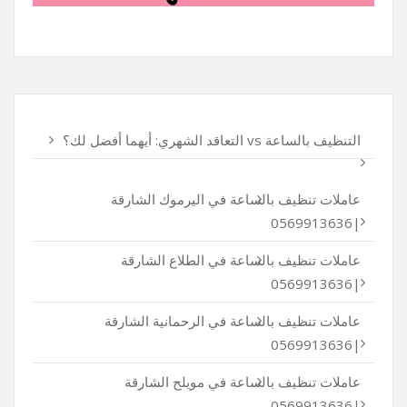
التنظيف بالساعة vs التعاقد الشهري: أيهما أفضل لك؟
عاملات تنظيف بالساعة في اليرموك الشارقة
|0569913636
عاملات تنظيف بالساعة في الطلاع الشارقة
|0569913636
عاملات تنظيف بالساعة في الرحمانية الشارقة
|0569913636
عاملات تنظيف بالساعة في مويلح الشارقة
|0569913636