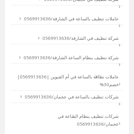
عاملات تنظيف بالساعة في الشارقة/0569913636
شركة تنظيف في الشارقة/0569913636
شركة تنظيف بنظام الساعة الشارقة/0569913636
عاملات نظافة بالساعة في أم القيوين |0569913636|
خصم30%
شركات تنظيف بالساعة في عجمان/0569913636
شركات تنظيف بنظام الساعة في
عجمان/0569913636