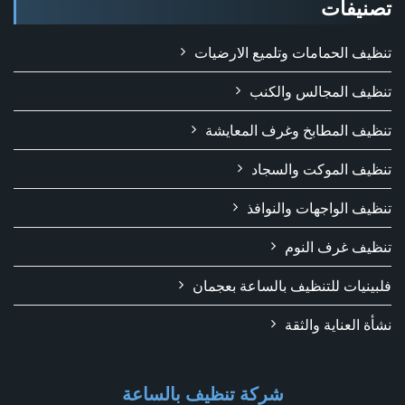
تصنيفات
تنظيف الحمامات وتلميع الارضيات
تنظيف المجالس والكنب
تنظيف المطابخ وغرف المعايشة
تنظيف الموكت والسجاد
تنظيف الواجهات والنوافذ
تنظيف غرف النوم
فلبينيات للتنظيف بالساعة بعجمان
نشأة العناية والثقة
شركة تنظيف بالساعة