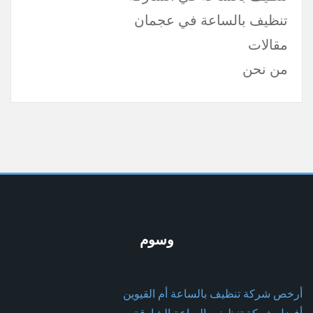
تنظيف بالساعة في عجمان
مقالات
من نحن
وسوم
أرخص شركة تنظيف بالساعة أم القيوين