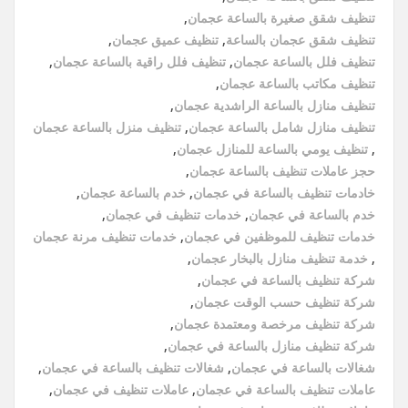
تنظيف شقق صغيرة بالساعة عجمان
,
تنظيف شقق عجمان بالساعة
,
تنظيف عميق عجمان
,
تنظيف فلل بالساعة عجمان
,
تنظيف فلل راقية بالساعة عجمان
,
تنظيف مكاتب بالساعة عجمان
,
تنظيف منازل بالساعة الراشدية عجمان
,
تنظيف منازل شامل بالساعة عجمان
,
تنظيف منزل بالساعة عجمان
,
تنظيف يومي بالساعة للمنازل عجمان
,
حجز عاملات تنظيف بالساعة عجمان
,
خادمات تنظيف بالساعة في عجمان
,
خدم بالساعة عجمان
,
خدم بالساعة في عجمان
,
خدمات تنظيف في عجمان
,
خدمات تنظيف للموظفين في عجمان
,
خدمات تنظيف مرنة عجمان
,
خدمة تنظيف منازل بالبخار عجمان
,
شركة تنظيف بالساعة في عجمان
,
شركة تنظيف حسب الوقت عجمان
,
شركة تنظيف مرخصة ومعتمدة عجمان
,
شركة تنظيف منازل بالساعة في عجمان
,
شغالات بالساعة في عجمان
,
شغالات تنظيف بالساعة في عجمان
,
عاملات تنظيف بالساعة في عجمان
,
عاملات تنظيف في عجمان
,