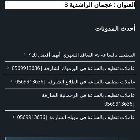
العنوان : عجمان الراشدية 3
أحدث المدونات
التنظيف بالساعة vs التعاقد الشهري: أيهما أفضل لك؟
عاملات تنظيف بالساعة في اليرموك الشارقة |0569913636
عاملات تنظيف بالساعة في الطلاع الشارقة |0569913636
عاملات تنظيف بالساعة في الرحمانية الشارقة
|0569913636
عاملات تنظيف بالساعة في مويلح الشارقة |0569913636