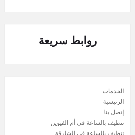
روابط سريعة
الخدمات
الرئيسية
إتصل بنا
تنظيف بالساعة في أم القيوين
تنظيف بالساعة في الشارقة