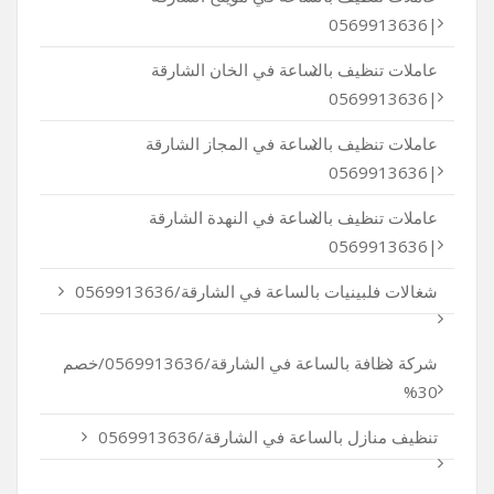
|0569913636
عاملات تنظيف بالساعة في الخان الشارقة
|0569913636
عاملات تنظيف بالساعة في المجاز الشارقة
|0569913636
عاملات تنظيف بالساعة في النهدة الشارقة
|0569913636
شغالات فلبينيات بالساعة في الشارقة/0569913636
شركة نظافة بالساعة في الشارقة/0569913636/خصم
30%
تنظيف منازل بالساعة في الشارقة/0569913636