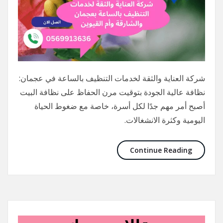
شركة العناية والثقة لخدمات التنظيف بالساعة في عجمان:
نظافة عالية الجودة بتوقيت مرن الحفاظ على نظافة البيت
أصبح أمر مهم جدًا لكل أسرة، خاصة مع ضغوط الحياة
اليومية وكثرة الانشغالات.
Continue Reading