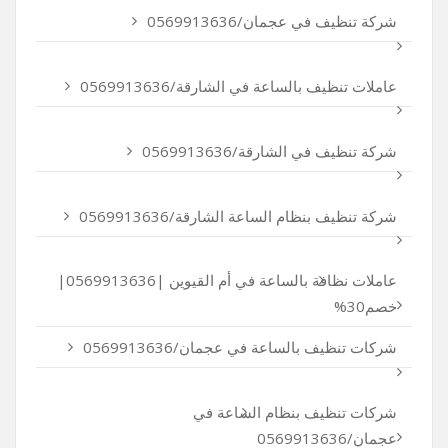
شركة تنظيف في عجمان/0569913636
عاملات تنظيف بالساعة في الشارقة/0569913636
شركة تنظيف في الشارقة/0569913636
شركة تنظيف بنظام الساعة الشارقة/0569913636
عاملات نظافة بالساعة في أم القيوين |0569913636|
خصم30%
شركات تنظيف بالساعة في عجمان/0569913636
شركات تنظيف بنظام الساعة في
عجمان/0569913636