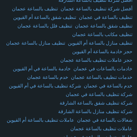
أفضل شركة تنظيف بالساعة الشارقة
أفضل شركة تنظيف بالساعة عجمان
تنظيف بالساعة عجمان
تنظيف بالساعة في عجمان
تنظيف شقق بالساعة أم القيوين
تنظيف شقق بالساعة عجمان
تنظيف فلل بالساعة عجمان
تنظيف مكاتب بالساعة عجمان
تنظيف منازل بالساعة أم القيوين
تنظيف منازل بالساعة عجمان
حجز خادمة بالساعة أم القيوين
حجز عاملات تنظيف بالساعة عجمان
خادمات بالساعات في عجمان
خادمة بالساعة في أم القيوين
خدمات تنظيف بالساعة عجمان
خدم بالساعة عجمان
خدم بالساعة في عجمان
شركة تنظيف بالساعة في أم القيوين
شركة تنظيف بالساعة في عجمان
شركة تنظيف شقق بالساعة الشارقة
شركة تنظيف منازل بالساعة الشارقة
شغالات بالساعة في عجمان
عاملات تنظيف بالساعة أم القيوين
عاملات تنظيف بالساعة عجمان