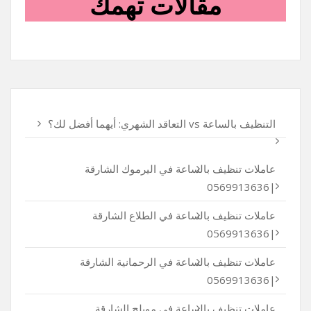
مقالات تهمك
التنظيف بالساعة vs التعاقد الشهري: أيهما أفضل لك؟
عاملات تنظيف بالساعة في اليرموك الشارقة
|0569913636
عاملات تنظيف بالساعة في الطلاع الشارقة
|0569913636
عاملات تنظيف بالساعة في الرحمانية الشارقة
|0569913636
عاملات تنظيف بالساعة في مويلح الشارقة