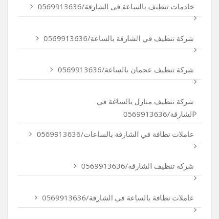
خادمات تنظيف بالساعة في الشارقة/0569913636
شركة تنظيف في الشارقة بالساعة/0569913636
شركة تنظيف عجمان بالساعة/0569913636
شركة تنظيف منازل بالساعة في
الشارقة/0569913636
عاملات نظافة في الشارقة بالساعات/0569913636
شركة تنظيف الشارقة/0569913636
عاملات نظافة بالساعة في الشارقة/0569913636