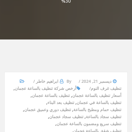
30%
ديسمبر 21, 2024
By
ابراهيم خاطر
تنظيف غرف النوم
أرخص شركة تنظيف بالساعة عجمان
,
أسعار تنظيف بالساعة عجمان
,
تنظيف بالساعة عجمان
,
تنظيف بالساعة في عجمان
,
تنظيف بعد البناء
,
تنظيف حمام ومطبخ بالساعة
,
تنظيف دوري وعميق عجمان
,
تنظيف سجاد بالساعة
,
تنظيف سجاد عجمان
,
تنظيف سريع ومضمون بالساعة عجمان
,
تنظيف شقق بالساعة عجمان
,