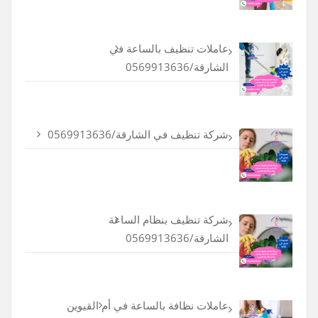
عاملات تنظيف بالساعة في
الشارقة/0569913636
شركة تنظيف في الشارقة/0569913636
شركة تنظيف بنظام الساعة
الشارقة/0569913636
عاملات نظافة بالساعة في أم القيوين