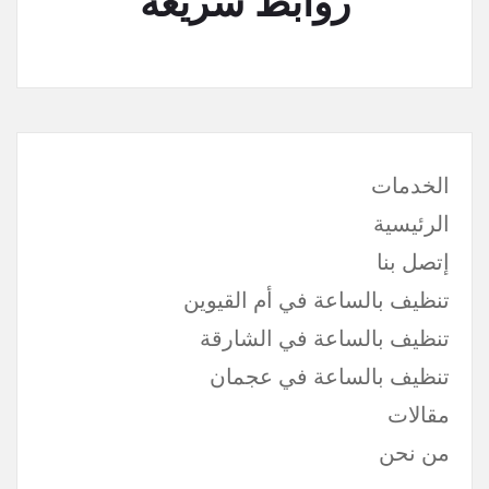
روابط سريعة
الخدمات
الرئيسية
إتصل بنا
تنظيف بالساعة في أم القيوين
تنظيف بالساعة في الشارقة
تنظيف بالساعة في عجمان
مقالات
من نحن