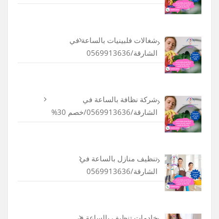
شغالات فلبينيات بالساعة في
الشارقة/0569913636
شركة نظافة بالساعة في
الشارقة/0569913636/خصم 30%
تنظيف منازل بالساعة في
الشارقة/0569913636
خادمات تنظيف بالساعة في