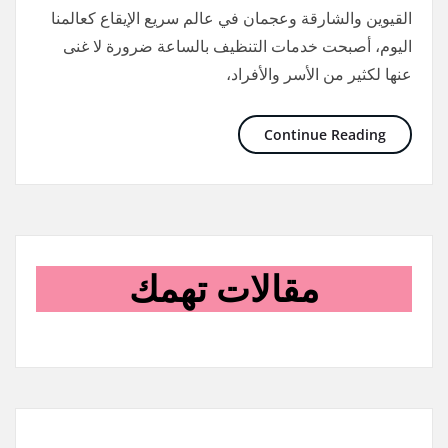
القيوين والشارقة وعجمان في عالم سريع الإيقاع كعالمنا
اليوم، أصبحت خدمات التنظيف بالساعة ضرورة لا غنى
عنها لكثير من الأسر والأفراد،
Continue Reading
مقالات تهمك