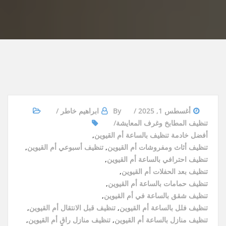
أغسطس 1, 2025
By
ابراهيم خاطر
تنظيف المطابخ وغرف المعايشة
أفضل خادمة تنظيف بالساعة أم القيوين
,
تنظيف أثاث ومفروشات أم القيوين
,
تنظيف أسبوعي أم القيوين
,
تنظيف احترافي بالساعة أم القيوين
,
تنظيف بعد الحفلات أم القيوين
,
تنظيف حمامات بالساعة أم القيوين
,
تنظيف شقق بالساعة في أم القيوين
,
تنظيف فلل بالساعة أم القيوين
,
تنظيف قبل الانتقال أم القيوين
,
تنظيف منازل بالساعة أم القيوين
,
تنظيف منازل راقٍ أم القيوين
,