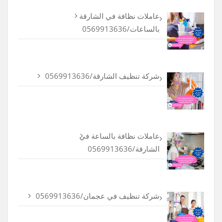
عاملات نظافة في الشارقة
بالساعات/0569913636
شركة تنظيف الشارقة/0569913636
عاملات نظافة بالساعة في
الشارقة/0569913636
شركة تنظيف في عجمان/0569913636