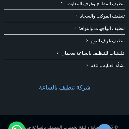
تنظيف المطابخ وغرف المعايشة
تنظيف الموكت والسجاد
تنظيف الواجهات والنوافذ
تنظيف غرف النوم
فلبينيات للتنظيف بالساعة بعجمان
نشأة العناية والثقة
شركة تنظيف بالساعة
© 2025 العناية والثقة لخدمات التنظيف بالساعة في عجمان