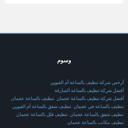
وسوم
أرخص شركة تنظيف بالساعة أم القيوين
أفضل شركة تنظيف بالساعة الشارقة
أفضل شركة تنظيف بالساعة عجمان
تنظيف بالساعة عجمان
تنظيف بالساعة في عجمان
تنظيف شقق بالساعة أم القيوين
تنظيف شقق بالساعة عجمان
تنظيف فلل بالساعة عجمان
تنظيف مكاتب بالساعة عجمان