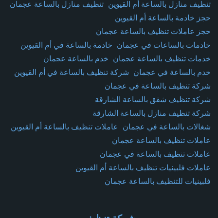
تنظيف منازل بالساعة أم القيوين
تنظيف منازل بالساعة عجمان
حجز خادمة بالساعة أم القيوين
حجز عاملات تنظيف بالساعة عجمان
خادمات بالساعات في عجمان
خادمة بالساعة في أم القيوين
خدمات تنظيف بالساعة عجمان
خدم بالساعة عجمان
خدم بالساعة في عجمان
شركة تنظيف بالساعة في أم القيوين
شركة تنظيف بالساعة في عجمان
شركة تنظيف شقق بالساعة الشارقة
شركة تنظيف منازل بالساعة الشارقة
شغالات بالساعة في عجمان
عاملات تنظيف بالساعة أم القيوين
عاملات تنظيف بالساعة عجمان
عاملات تنظيف بالساعة في عجمان
عاملات فلبينيات تنظيف بالساعة أم القيوين
فلبينيات للتنظيف بالساعة عجمان