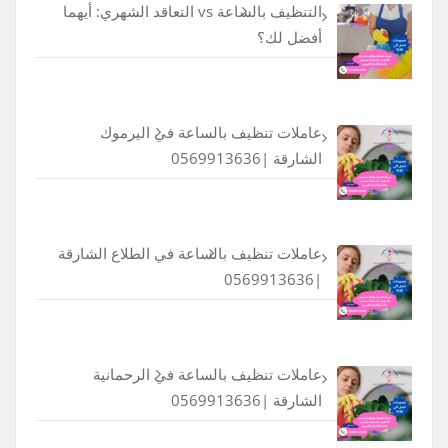
التنظيف بالساعة vs التعاقد الشهري: أيهما
أفضل لك؟
عاملات تنظيف بالساعة في اليرموك
الشارقة |0569913636
عاملات تنظيف بالساعة في الطلاع الشارقة
|0569913636
عاملات تنظيف بالساعة في الرحمانية
الشارقة |0569913636