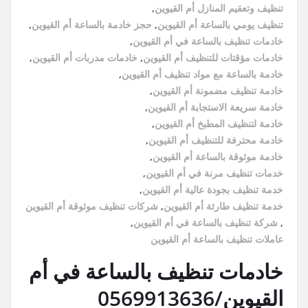
تنظيف وتعقيم المنازل أم القيوين
,
تنظيف يومي بالساعة أم القيوين
,
حجز خادمة بالساعة أم القيوين
,
خادمات تنظيف بالساعة في أم القيوين
,
خادمات مؤقتات للتنظيف أم القيوين
,
خادمات مدربات أم القيوين
,
خادمة بالساعة مع مواد تنظيف أم القيوين
,
خادمة تنظيف مضمونة أم القيوين
,
خادمة سريعة الاستجابة أم القيوين
,
خادمة لتنظيف المطبخ أم القيوين
,
خادمة محترفة للتنظيف أم القيوين
,
خادمة موثوقة بالساعة أم القيوين
,
خدمات تنظيف مرنة في أم القيوين
,
خدمة تنظيف بجودة عالية أم القيوين
,
خدمة تنظيف طارئة أم القيوين
,
شركات تنظيف موثوقة أم القيوين
,
شركة تنظيف بالساعة في أم القيوين
,
عاملات تنظيف بالساعة أم القيوين
خادمات تنظيف بالساعة في أم
القيوين/0569913636