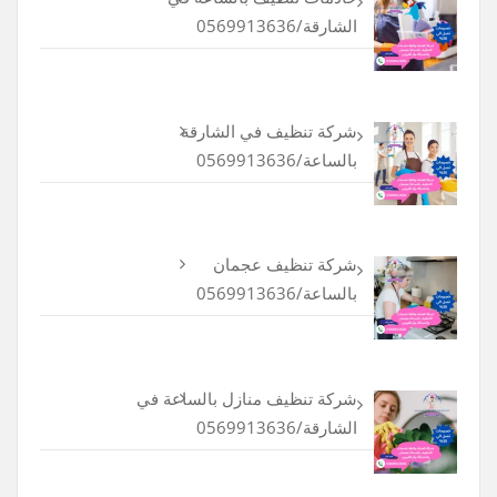
الشارقة/0569913636
شركة تنظيف في الشارقة
بالساعة/0569913636
شركة تنظيف عجمان
بالساعة/0569913636
شركة تنظيف منازل بالساعة في
الشارقة/0569913636