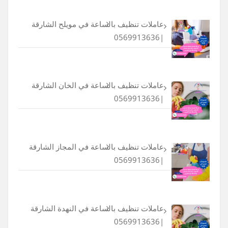
عاملات تنظيف بالساعة في مويلح الشارقة
|0569913636
عاملات تنظيف بالساعة في الخان الشارقة
|0569913636
عاملات تنظيف بالساعة في المجاز الشارقة
|0569913636
عاملات تنظيف بالساعة في النهدة الشارقة
|0569913636