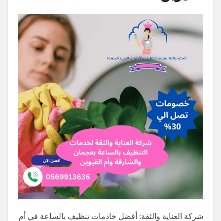
شركة العناية والثقة: أفضل خادمات تنظيف بالساعة في أم