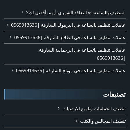
التنظيف بالساعة vs التعاقد الشهري: أيهما أفضل لك؟
عاملات تنظيف بالساعة في اليرموك الشارقة |0569913636
عاملات تنظيف بالساعة في الطلاع الشارقة |0569913636
عاملات تنظيف بالساعة في الرحمانية الشارقة
|0569913636
عاملات تنظيف بالساعة في مويلح الشارقة |0569913636
تصنيفات
تنظيف الحمامات وتلميع الارضيات
تنظيف المجالس والكنب