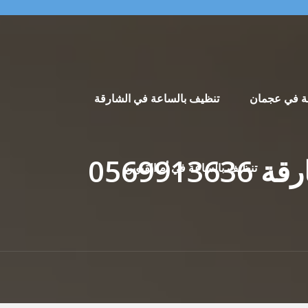
ة في عجمان
تنظيف بالساعة في الشارقة
تنظيف بالساعة في أم القيوين