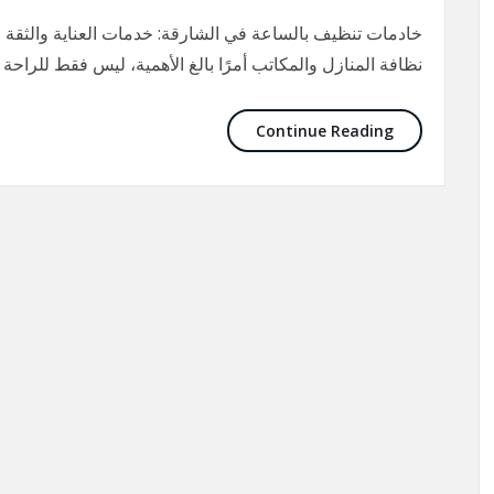
خادمات تنظيف بالساعة في الشارقة: خدمات العناية والثقة 
نظافة المنازل والمكاتب أمرًا بالغ الأهمية، ليس فقط للراحة
Continue Reading