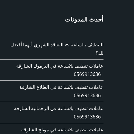
أحدث المدونات
التنظيف بالساعة vs التعاقد الشهري: أيهما أفضل
لك؟
عاملات تنظيف بالساعة في اليرموك الشارقة
|0569913636
عاملات تنظيف بالساعة في الطلاع الشارقة
|0569913636
عاملات تنظيف بالساعة في الرحمانية الشارقة
|0569913636
عاملات تنظيف بالساعة في مويلح الشارقة