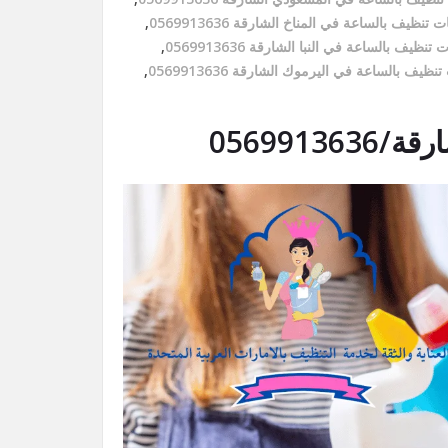
 تنظيف بالساعة في المناخ الشارقة 0569913636
,
تنظيف بالساعة في النبا الشارقة 0569913636
,
ظيف بالساعة في اليرموك الشارقة 0569913636
,
056991