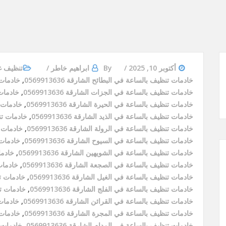
أكتوبر 10, 2025
By
ابراهيم خاطر
تنظيف غ
خادمات تنظيف بالساعة في البطائح الشارقة 0569913636
,
خادمات ت
خادمات تنظيف بالساعة في الجزات الشارقة 0569913636
,
خادمات ت
خادمات تنظيف بالساعة في الحيرة الشارقة 0569913636
,
خادمات تن
خادمات تنظيف بالساعة في الذيد الشارقة 0569913636
,
خادمات تنظي
خادمات تنظيف بالساعة في الرولة الشارقة 0569913636
,
خادمات تن
خادمات تنظيف بالساعة في السيوح الشارقة 0569913636
,
خادمات ت
خادمات تنظيف بالساعة في الشويهين الشارقة 0569913636
,
خادمات
خادمات تنظيف بالساعة في الصجعة الشارقة 0569913636
,
خادمات 
خادمات تنظيف بالساعة في الغيل الشارقة 0569913636
,
خادمات تنظ
خادمات تنظيف بالساعة في الفلج الشارقة 0569913636
,
خادمات تنظ
خادمات تنظيف بالساعة في القرائن الشارقة 0569913636
,
خادمات ت
خادمات تنظيف بالساعة في المجرة الشارقة 0569913636
,
خادمات ت
خادمات تنظيف بالساعة في المدام الشارقة 0569913636
,
خادمات تن