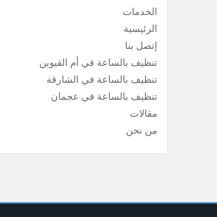
الخدمات
الرئيسية
إتصل بنا
تنظيف بالساعة في أم القيوين
تنظيف بالساعة في الشارقة
تنظيف بالساعة في عجمان
مقالات
من نحن