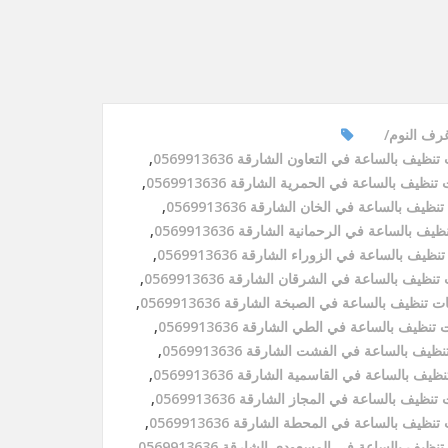
رف النوم
نظيف بالساعة في التعاون الشارقة 0569913636
,
نظيف بالساعة في الحمرية الشارقة 0569913636
,
ظيف بالساعة في الخان الشارقة 0569913636
,
ف بالساعة في الرحمانية الشارقة 0569913636
,
ظيف بالساعة في الزوراء الشارقة 0569913636
,
نظيف بالساعة في الشرقان الشارقة 0569913636
,
 تنظيف بالساعة في الصبخة الشارقة 0569913636
,
تنظيف بالساعة في الطي الشارقة 0569913636
,
يف بالساعة في الفشت الشارقة 0569913636
,
يف بالساعة في القاسمية الشارقة 0569913636
,
نظيف بالساعة في المجاز الشارقة 0569913636
,
نظيف بالساعة في المحطة الشارقة 0569913636
,
ظيف بالساعة في المسعودي الشارقة 0569913636
,