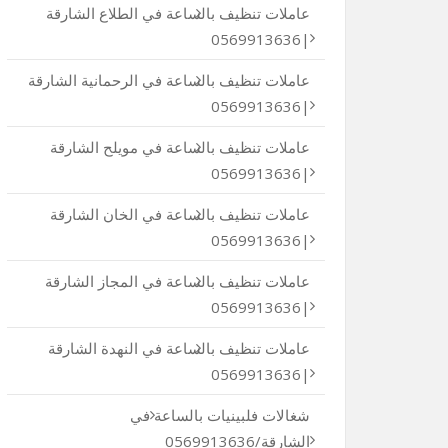
عاملات تنظيف بالساعة في الطلاع الشارقة
|0569913636
عاملات تنظيف بالساعة في الرحمانية الشارقة
|0569913636
عاملات تنظيف بالساعة في مويلح الشارقة
|0569913636
عاملات تنظيف بالساعة في الخان الشارقة
|0569913636
عاملات تنظيف بالساعة في المجاز الشارقة
|0569913636
عاملات تنظيف بالساعة في النهدة الشارقة
|0569913636
شغالات فلبينيات بالساعة في
الشارقة/0569913636