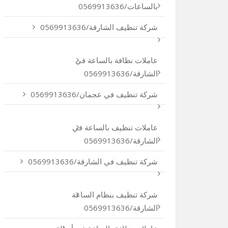
بالساعات/0569913636
شركة تنظيف الشارقة/0569913636
عاملات نظافة بالساعة في
الشارقة/0569913636
شركة تنظيف في عجمان/0569913636
عاملات تنظيف بالساعة في
الشارقة/0569913636
شركة تنظيف في الشارقة/0569913636
شركة تنظيف بنظام الساعة
الشارقة/0569913636