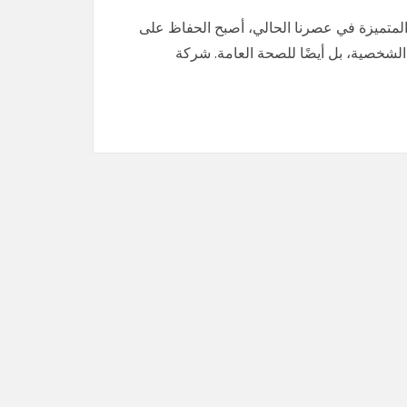
المتميزة في عصرنا الحالي، أصبح الحفاظ على
 الشخصية، بل أيضًا للصحة العامة. شركة