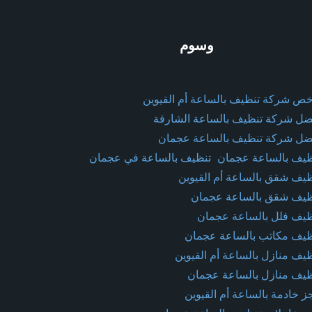
وسوم
خص شركة تنظيف بالساعة أم القيوين
ضل شركة تنظيف بالساعة الشارقة
ضل شركة تنظيف بالساعة عجمان
ظيف بالساعة عجمان
تنظيف بالساعة في عجمان
ظيف شقق بالساعة أم القيوين
ظيف شقق بالساعة عجمان
ظيف فلل بالساعة عجمان
ظيف مكاتب بالساعة عجمان
ظيف منازل بالساعة أم القيوين
ظيف منازل بالساعة عجمان
ز خادمة بالساعة أم القيوين