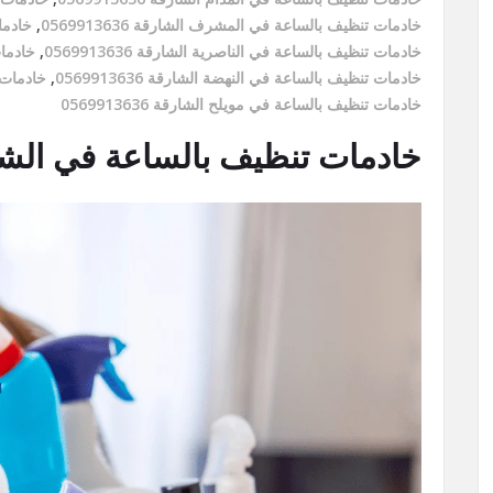
خادمات تنظيف بالساعة في المشرف الشارقة 0569913636
,
خادمات
خادمات تنظيف بالساعة في الناصرية الشارقة 0569913636
,
خادمات 
خادمات تنظيف بالساعة في النهضة الشارقة 0569913636
,
خادمات تن
خادمات تنظيف بالساعة في مويلح الشارقة 0569913636
خادمات تنظيف بالساعة في الشارقة/3636