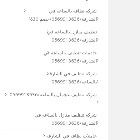
شركة نظافة بالساعة في
الشارقة/0569913636/خصم 30%
تنظيف منازل بالساعة في
الشارقة/0569913636
خادمات تنظيف بالساعة في
الشارقة/0569913636
شركة تنظيف في الشارقة
بالساعة/0569913636
شركة تنظيف عجمان بالساعة/0569913636
شركة تنظيف منازل بالساعة في
الشارقة/0569913636
عاملات نظافة في الشارقة