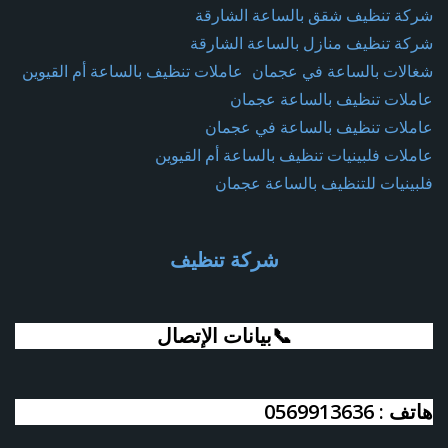
شركة تنظيف شقق بالساعة الشارقة
شركة تنظيف منازل بالساعة الشارقة
شغالات بالساعة في عجمان
عاملات تنظيف بالساعة أم القيوين
عاملات تنظيف بالساعة عجمان
عاملات تنظيف بالساعة في عجمان
عاملات فلبينيات تنظيف بالساعة أم القيوين
فلبينيات للتنظيف بالساعة عجمان
شركة تنظيف
📞بيانات الإتصال
هاتف : 0569913636