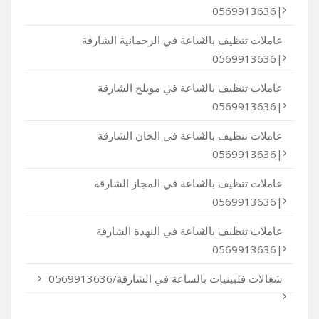
|0569913636
عاملات تنظيف بالساعة في الرحمانية الشارقة
|0569913636
عاملات تنظيف بالساعة في مويلح الشارقة
|0569913636
عاملات تنظيف بالساعة في الخان الشارقة
|0569913636
عاملات تنظيف بالساعة في المجاز الشارقة
|0569913636
عاملات تنظيف بالساعة في النهدة الشارقة
|0569913636
شغالات فلبينيات بالساعة في الشارقة/0569913636