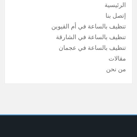
الرئيسية
إتصل بنا
تنظيف بالساعة في أم القيوين
تنظيف بالساعة في الشارقة
تنظيف بالساعة في عجمان
مقالات
من نحن