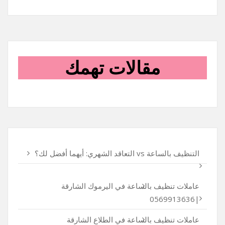
مقالات تهمك
التنظيف بالساعة vs التعاقد الشهري: أيهما أفضل لك؟
عاملات تنظيف بالساعة في اليرموك الشارقة
|0569913636
عاملات تنظيف بالساعة في الطلاع الشارقة