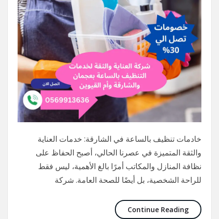
خادمات تنظيف بالساعة في الشارقة: خدمات العناية
والثقة المتميزة في عصرنا الحالي، أصبح الحفاظ على
نظافة المنازل والمكاتب أمرًا بالغ الأهمية، ليس فقط
للراحة الشخصية، بل أيضًا للصحة العامة. شركة
Continue Reading