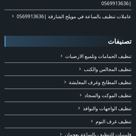
|0569913636
عاملات تنظيف بالساعة في مويلح الشارقة |0569913636
تصنيفات
تنظيف الحمامات وتلميع الارضيات
تنظيف المجالس والكنب
تنظيف المطابخ وغرف المعايشة
تنظيف الموكت والسجاد
تنظيف الواجهات والنوافذ
تنظيف غرف النوم
فلبينيات للتنظيف بالساعة بعجمان