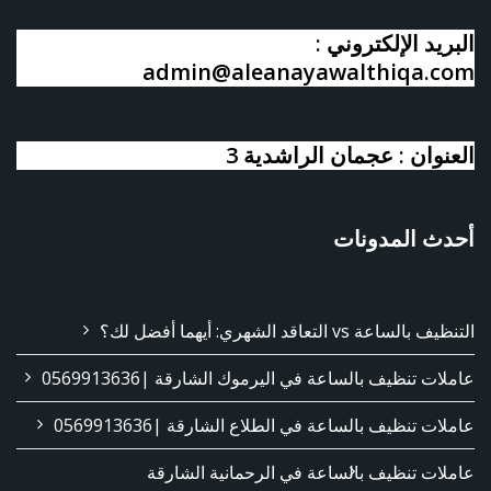
البريد الإلكتروني :
admin@aleanayawalthiqa.com
العنوان : عجمان الراشدية 3
أحدث المدونات
التنظيف بالساعة vs التعاقد الشهري: أيهما أفضل لك؟
عاملات تنظيف بالساعة في اليرموك الشارقة |0569913636
عاملات تنظيف بالساعة في الطلاع الشارقة |0569913636
عاملات تنظيف بالساعة في الرحمانية الشارقة