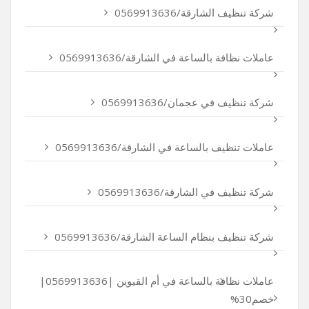
شركة تنظيف الشارقة/0569913636
عاملات نظافة بالساعة في الشارقة/0569913636
شركة تنظيف في عجمان/0569913636
عاملات تنظيف بالساعة في الشارقة/0569913636
شركة تنظيف في الشارقة/0569913636
شركة تنظيف بنظام الساعة الشارقة/0569913636
عاملات نظافة بالساعة في أم القيوين |0569913636|
خصم30%