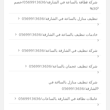
شركة نظافة بالساعة في الشارقة/0569913636/خصم
30%
تنظيف منازل بالساعة في الشارقة/0569913636
خادمات تنظيف بالساعة في الشارقة/0569913636
شركة تنظيف في الشارقة بالساعة/0569913636
شركة تنظيف عجمان بالساعة/0569913636
شركة تنظيف منازل بالساعة في
الشارقة/0569913636
عاملات نظافة في الشارقة بالساعات/0569913636