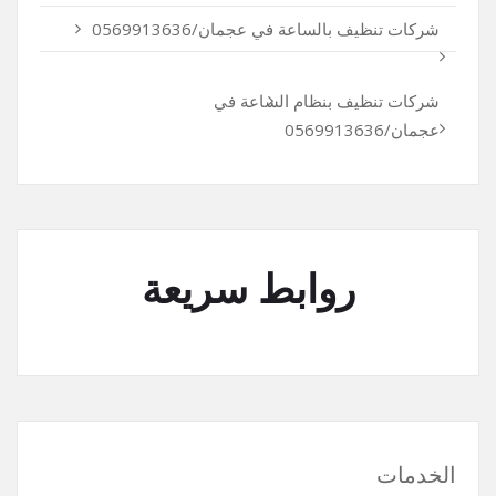
شركات تنظيف بالساعة في عجمان/0569913636
شركات تنظيف بنظام الساعة في
عجمان/0569913636
روابط سريعة
الخدمات