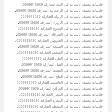
خادمات تنظيف بالساعة في الذيد الشارقة 0569913636
,
خادمات تنظيف بالساعة في الرحمانية الشارقة 0569913636
,
خادمات تنظيف بالساعة في الرولة الشارقة 0569913636
,
خادمات تنظيف بالساعة في الزوراء الشارقة 0569913636
,
خادمات تنظيف بالساعة في السيوح الشارقة 0569913636
,
خادمات تنظيف بالساعة في الشرقان الشارقة 0569913636
,
خادمات تنظيف بالساعة في الشويهين الشارقة 0569913636
,
خادمات تنظيف بالساعة في الصبخة الشارقة 0569913636
,
خادمات تنظيف بالساعة في الصجعة الشارقة 0569913636
,
خادمات تنظيف بالساعة في الطي الشارقة 0569913636
,
خادمات تنظيف بالساعة في الغيل الشارقة 0569913636
,
خادمات تنظيف بالساعة في الفشت الشارقة 0569913636
,
خادمات تنظيف بالساعة في الفلج الشارقة 0569913636
,
خادمات تنظيف بالساعة في القاسمية الشارقة 0569913636
,
خادمات تنظيف بالساعة في القرائن الشارقة 0569913636
,
خادمات تنظيف بالساعة في المجاز الشارقة 0569913636
,
خادمات تنظيف بالساعة في المجرة الشارقة 0569913636
,
خادمات تنظيف بالساعة في المحطة الشارقة 0569913636
,