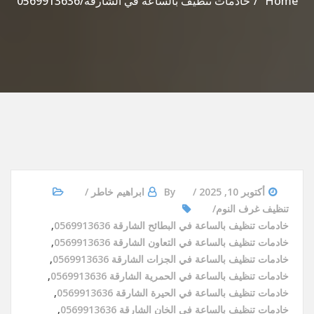
Home
خادمات تنظيف بالساعة في الشارقة/0569913636
أكتوبر 10, 2025
By
ابراهيم خاطر
تنظيف غرف النوم
خادمات تنظيف بالساعة في البطائح الشارقة 0569913636
,
خادمات تنظيف بالساعة في التعاون الشارقة 0569913636
,
خادمات تنظيف بالساعة في الجزات الشارقة 0569913636
,
خادمات تنظيف بالساعة في الحمرية الشارقة 0569913636
,
خادمات تنظيف بالساعة في الحيرة الشارقة 0569913636
,
خادمات تنظيف بالساعة في الخان الشارقة 0569913636
,