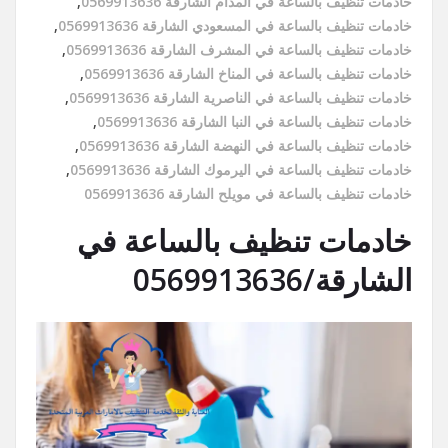
خادمات تنظيف بالساعة في المدام الشارقة 0569913636
,
خادمات تنظيف بالساعة في المسعودي الشارقة 0569913636
,
خادمات تنظيف بالساعة في المشرف الشارقة 0569913636
,
خادمات تنظيف بالساعة في المناخ الشارقة 0569913636
,
خادمات تنظيف بالساعة في الناصرية الشارقة 0569913636
,
خادمات تنظيف بالساعة في النبا الشارقة 0569913636
,
خادمات تنظيف بالساعة في النهضة الشارقة 0569913636
,
خادمات تنظيف بالساعة في اليرموك الشارقة 0569913636
,
خادمات تنظيف بالساعة في مويلح الشارقة 0569913636
خادمات تنظيف بالساعة في
الشارقة/0569913636