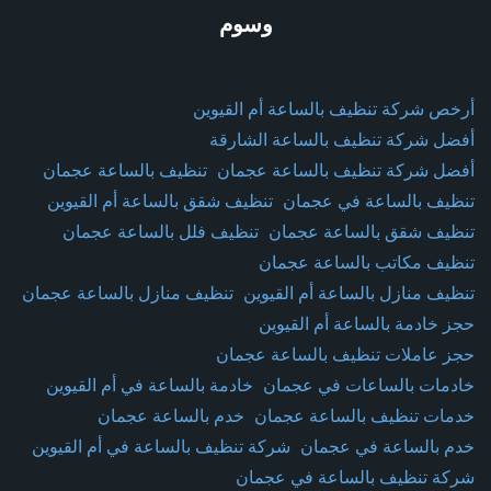
وسوم
أرخص شركة تنظيف بالساعة أم القيوين
أفضل شركة تنظيف بالساعة الشارقة
أفضل شركة تنظيف بالساعة عجمان
تنظيف بالساعة عجمان
تنظيف بالساعة في عجمان
تنظيف شقق بالساعة أم القيوين
تنظيف شقق بالساعة عجمان
تنظيف فلل بالساعة عجمان
تنظيف مكاتب بالساعة عجمان
تنظيف منازل بالساعة أم القيوين
تنظيف منازل بالساعة عجمان
حجز خادمة بالساعة أم القيوين
حجز عاملات تنظيف بالساعة عجمان
خادمات بالساعات في عجمان
خادمة بالساعة في أم القيوين
خدمات تنظيف بالساعة عجمان
خدم بالساعة عجمان
خدم بالساعة في عجمان
شركة تنظيف بالساعة في أم القيوين
شركة تنظيف بالساعة في عجمان