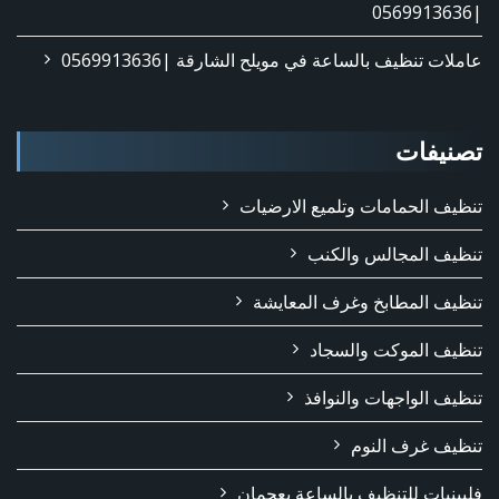
|0569913636
عاملات تنظيف بالساعة في مويلح الشارقة |0569913636
تصنيفات
تنظيف الحمامات وتلميع الارضيات
تنظيف المجالس والكنب
تنظيف المطابخ وغرف المعايشة
تنظيف الموكت والسجاد
تنظيف الواجهات والنوافذ
تنظيف غرف النوم
فلبينيات للتنظيف بالساعة بعجمان