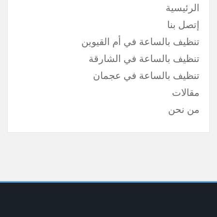
الرئيسية
إتصل بنا
تنظيف بالساعة في أم القيوين
تنظيف بالساعة في الشارقة
تنظيف بالساعة في عجمان
مقالات
من نحن