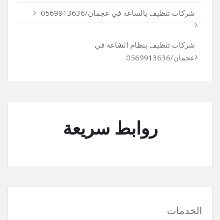
شركات تنظيف بالساعة في عجمان/0569913636
شركات تنظيف بنظام الساعة في
عجمان/0569913636
روابط سريعة
الخدمات