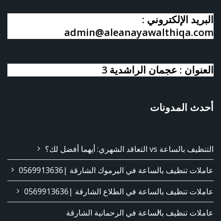
البريد الإلكتروني :
admin@aleanayawalthiqa.com
العنوان : عجمان الراشدية 3
أحدث المدونات
التنظيف بالساعة vs التعاقد الشهري: أيهما أفضل لك؟
عاملات تنظيف بالساعة في اليرموك الشارقة |0569913636
عاملات تنظيف بالساعة في الطلاع الشارقة |0569913636
عاملات تنظيف بالساعة في الرحمانية الشارقة