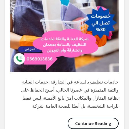
خادمات تنظيف بالساعة في الشارقة: خدمات العناية
والثقة المتميزة في عصرنا الحالي، أصبح الحفاظ على
نظافة المنازل والمكاتب أمرًا بالغ الأهمية، ليس فقط
للراحة الشخصية، بل أيضًا للصحة العامة. شركة
Continue Reading