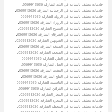
خادمات تنظيف بالساعة في الذيد الشارقة 0569913636
,
خادمات تنظيف بالساعة في الرحمانية الشارقة 0569913636
,
خادمات تنظيف بالساعة في الرولة الشارقة 0569913636
,
خادمات تنظيف بالساعة في الزوراء الشارقة 0569913636
,
خادمات تنظيف بالساعة في السيوح الشارقة 0569913636
,
خادمات تنظيف بالساعة في الشرقان الشارقة 0569913636
,
خادمات تنظيف بالساعة في الشويهين الشارقة 0569913636
,
خادمات تنظيف بالساعة في الصبخة الشارقة 0569913636
,
خادمات تنظيف بالساعة في الصجعة الشارقة 0569913636
,
خادمات تنظيف بالساعة في الطي الشارقة 0569913636
,
خادمات تنظيف بالساعة في الغيل الشارقة 0569913636
,
خادمات تنظيف بالساعة في الفشت الشارقة 0569913636
,
خادمات تنظيف بالساعة في الفلج الشارقة 0569913636
,
خادمات تنظيف بالساعة في القاسمية الشارقة 0569913636
,
خادمات تنظيف بالساعة في القرائن الشارقة 0569913636
,
خادمات تنظيف بالساعة في المجاز الشارقة 0569913636
,
خادمات تنظيف بالساعة في المجرة الشارقة 0569913636
,
خادمات تنظيف بالساعة في المحطة الشارقة 0569913636
,