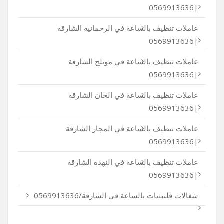
|0569913636
عاملات تنظيف بالساعة في الرحمانية الشارقة
|0569913636
عاملات تنظيف بالساعة في مويلح الشارقة
|0569913636
عاملات تنظيف بالساعة في الخان الشارقة
|0569913636
عاملات تنظيف بالساعة في المجاز الشارقة
|0569913636
عاملات تنظيف بالساعة في النهدة الشارقة
|0569913636
شغالات فلبينيات بالساعة في الشارقة/0569913636