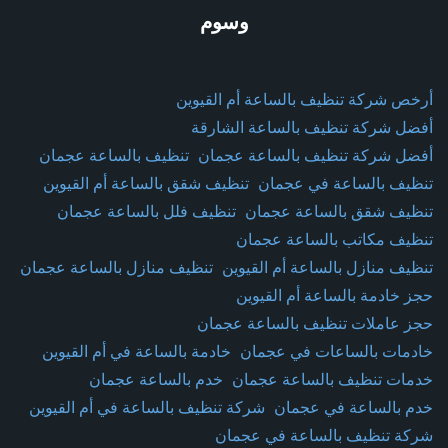
وسوم
أرخص شركة تنظيف بالساعة أم القيوين
أفضل شركة تنظيف بالساعة الشارقة
أفضل شركة تنظيف بالساعة عجمان
تنظيف بالساعة عجمان
تنظيف بالساعة في عجمان
تنظيف شقق بالساعة أم القيوين
تنظيف شقق بالساعة عجمان
تنظيف فلل بالساعة عجمان
تنظيف مكاتب بالساعة عجمان
تنظيف منازل بالساعة أم القيوين
تنظيف منازل بالساعة عجمان
حجز خادمة بالساعة أم القيوين
حجز عاملات تنظيف بالساعة عجمان
خادمات بالساعات في عجمان
خادمة بالساعة في أم القيوين
خدمات تنظيف بالساعة عجمان
خدم بالساعة عجمان
خدم بالساعة في عجمان
شركة تنظيف بالساعة في أم القيوين
شركة تنظيف بالساعة في عجمان