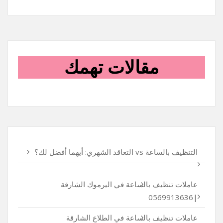
مقالات تهمك
التنظيف بالساعة vs التعاقد الشهري: أيهما أفضل لك؟
عاملات تنظيف بالساعة في اليرموك الشارقة
|0569913636
عاملات تنظيف بالساعة في الطلاع الشارقة