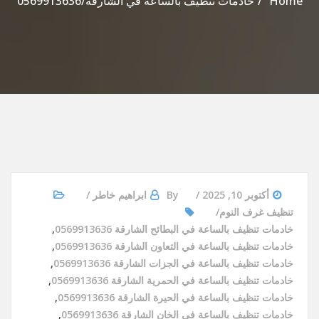
Home
خادمات تنظيف بالساعة في الشارقة/0569913636
أكتوبر 10, 2025
By
ابراهيم خاطر
تنظيف غرف النوم
خادمات تنظيف بالساعة في البطائح الشارقة 0569913636
,
خادمات تنظيف بالساعة في التعاون الشارقة 0569913636
,
خادمات تنظيف بالساعة في الجزات الشارقة 0569913636
,
خادمات تنظيف بالساعة في الحمرية الشارقة 0569913636
,
خادمات تنظيف بالساعة في الحيرة الشارقة 0569913636
,
خادمات تنظيف بالساعة في الخان الشارقة 0569913636
,