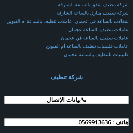
شركة تنظيف شقق بالساعة الشارقة
شركة تنظيف منازل بالساعة الشارقة
شغالات بالساعة في عجمان
عاملات تنظيف بالساعة أم القيوين
عاملات تنظيف بالساعة عجمان
عاملات تنظيف بالساعة في عجمان
عاملات فلبينيات تنظيف بالساعة أم القيوين
فلبينيات للتنظيف بالساعة عجمان
شركة تنظيف
📞بيانات الإتصال
هاتف : 0569913636