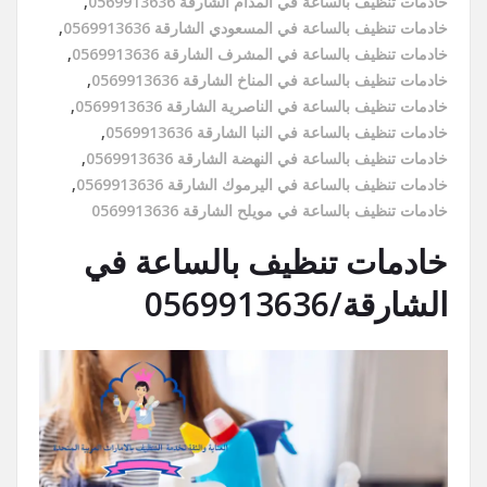
خادمات تنظيف بالساعة في المدام الشارقة 0569913636
,
خادمات تنظيف بالساعة في المسعودي الشارقة 0569913636
,
خادمات تنظيف بالساعة في المشرف الشارقة 0569913636
,
خادمات تنظيف بالساعة في المناخ الشارقة 0569913636
,
خادمات تنظيف بالساعة في الناصرية الشارقة 0569913636
,
خادمات تنظيف بالساعة في النبا الشارقة 0569913636
,
خادمات تنظيف بالساعة في النهضة الشارقة 0569913636
,
خادمات تنظيف بالساعة في اليرموك الشارقة 0569913636
,
خادمات تنظيف بالساعة في مويلح الشارقة 0569913636
خادمات تنظيف بالساعة في
الشارقة/0569913636