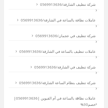
شركة تنظيف الشارقة/0569913636
عاملات نظافة بالساعة في الشارقة/0569913636
شركة تنظيف في عجمان/0569913636
عاملات تنظيف بالساعة في الشارقة/0569913636
شركة تنظيف في الشارقة/0569913636
شركة تنظيف بنظام الساعة الشارقة/0569913636
عاملات نظافة بالساعة في أم القيوين |0569913636|
خصم30%