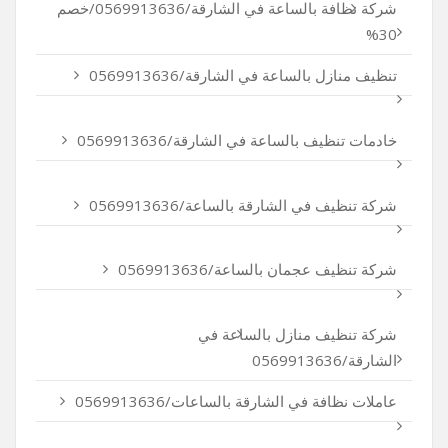
شركة نظافة بالساعة في الشارقة/0569913636/خصم
30%
تنظيف منازل بالساعة في الشارقة/0569913636
خادمات تنظيف بالساعة في الشارقة/0569913636
شركة تنظيف في الشارقة بالساعة/0569913636
شركة تنظيف عجمان بالساعة/0569913636
شركة تنظيف منازل بالساعة في
الشارقة/0569913636
عاملات نظافة في الشارقة بالساعات/0569913636