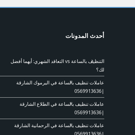
أحدث المدونات
التنظيف بالساعة vs التعاقد الشهري: أيهما أفضل
لك؟
عاملات تنظيف بالساعة في اليرموك الشارقة
|0569913636
عاملات تنظيف بالساعة في الطلاع الشارقة
|0569913636
عاملات تنظيف بالساعة في الرحمانية الشارقة
|0569913636