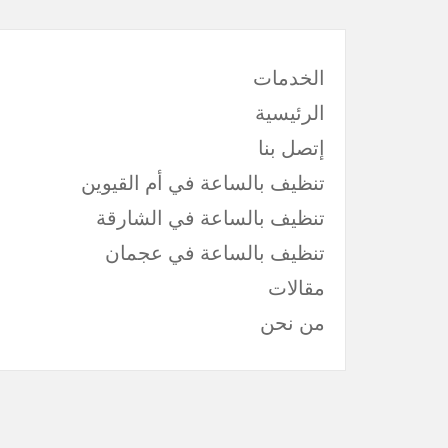
الخدمات
الرئيسية
إتصل بنا
تنظيف بالساعة في أم القيوين
تنظيف بالساعة في الشارقة
تنظيف بالساعة في عجمان
مقالات
من نحن