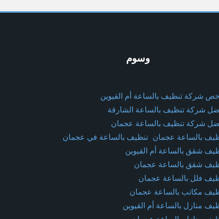
وسوم
خص شركة تنظيف بالساعة أم القيوين
ضل شركة تنظيف بالساعة الشارقة
ضل شركة تنظيف بالساعة عجمان
ظيف بالساعة عجمان
تنظيف بالساعة في عجمان
ظيف شقق بالساعة أم القيوين
ظيف شقق بالساعة عجمان
ظيف فلل بالساعة عجمان
ظيف مكاتب بالساعة عجمان
ظيف منازل بالساعة أم القيوين