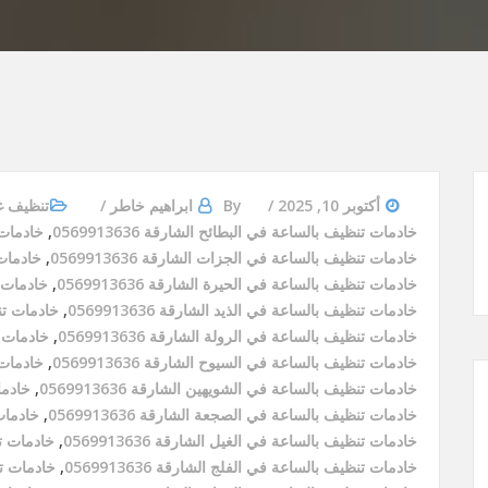
أكتوبر 10, 2025
By
ابراهيم خاطر
تنظيف غ
خادمات تنظيف بالساعة في البطائح الشارقة 0569913636
,
خادمات ت
خادمات تنظيف بالساعة في الجزات الشارقة 0569913636
,
خادمات ت
خادمات تنظيف بالساعة في الحيرة الشارقة 0569913636
,
خادمات تن
خادمات تنظيف بالساعة في الذيد الشارقة 0569913636
,
خادمات تنظي
خادمات تنظيف بالساعة في الرولة الشارقة 0569913636
,
خادمات تن
خادمات تنظيف بالساعة في السيوح الشارقة 0569913636
,
خادمات ت
خادمات تنظيف بالساعة في الشويهين الشارقة 0569913636
,
خادمات
خادمات تنظيف بالساعة في الصجعة الشارقة 0569913636
,
خادمات 
خادمات تنظيف بالساعة في الغيل الشارقة 0569913636
,
خادمات تنظ
خادمات تنظيف بالساعة في الفلج الشارقة 0569913636
,
خادمات تنظ