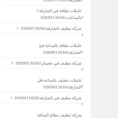
عاملات نظافة في الشارقة
بالساعات/0569913636
شركة تنظيف الشارقة/0569913636
عاملات نظافة بالساعة في
الشارقة/0569913636
شركة تنظيف في عجمان/0569913636
عاملات تنظيف بالساعة في
الشارقة/0569913636
شركة تنظيف في الشارقة/0569913636
شركة تنظيف بنظام الساعة