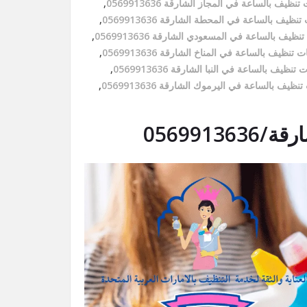
نظيف بالساعة في المجاز الشارقة 0569913636
,
نظيف بالساعة في المحطة الشارقة 0569913636
,
ظيف بالساعة في المسعودي الشارقة 0569913636
,
 تنظيف بالساعة في المناخ الشارقة 0569913636
,
تنظيف بالساعة في النبا الشارقة 0569913636
,
ظيف بالساعة في اليرموك الشارقة 0569913636
,
056991