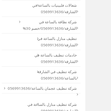
شغالات فلبينيات بالساعة في
الشارقة/0569913636
شركة نظافة بالساعة في
الشارقة/0569913636/خصم 30%
تنظيف منازل بالساعة في
الشارقة/0569913636
خادمات تنظيف بالساعة في
الشارقة/0569913636
شركة تنظيف في الشارقة
بالساعة/0569913636
شركة تنظيف عجمان بالساعة/0569913636
شركة تنظيف منازل بالساعة في
الشارقة/0569913636