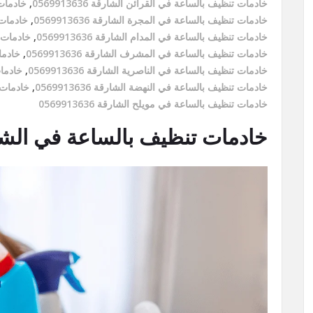
خادمات تنظيف بالساعة في القرائن الشارقة 0569913636
,
خادمات ت
خادمات تنظيف بالساعة في المجرة الشارقة 0569913636
,
خادمات ت
خادمات تنظيف بالساعة في المدام الشارقة 0569913636
,
خادمات تن
خادمات تنظيف بالساعة في المشرف الشارقة 0569913636
,
خادمات
خادمات تنظيف بالساعة في الناصرية الشارقة 0569913636
,
خادمات 
خادمات تنظيف بالساعة في النهضة الشارقة 0569913636
,
خادمات تن
خادمات تنظيف بالساعة في مويلح الشارقة 0569913636
خادمات تنظيف بالساعة في الشارقة/3636