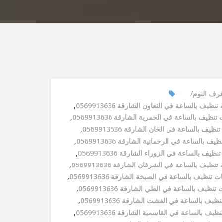
رف النوم
نظيف بالساعة في التعاون الشارقة 0569913636
,
نظيف بالساعة في الحمرية الشارقة 0569913636
,
ظيف بالساعة في الخان الشارقة 0569913636
,
ف بالساعة في الرحمانية الشارقة 0569913636
,
ظيف بالساعة في الزوراء الشارقة 0569913636
,
نظيف بالساعة في الشرقان الشارقة 0569913636
,
 تنظيف بالساعة في الصبخة الشارقة 0569913636
,
تنظيف بالساعة في الطي الشارقة 0569913636
,
يف بالساعة في الفشت الشارقة 0569913636
,
يف بالساعة في القاسمية الشارقة 0569913636
,