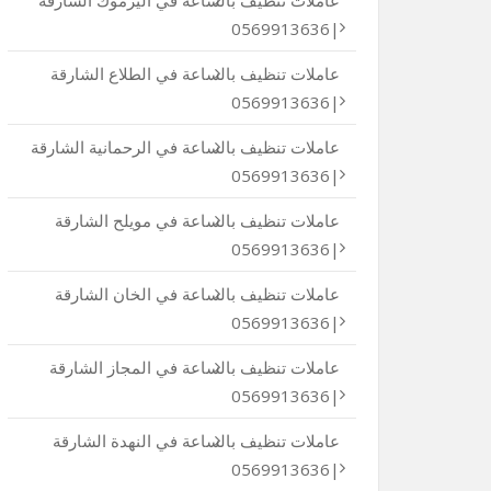
عاملات تنظيف بالساعة في اليرموك الشارقة
|0569913636
عاملات تنظيف بالساعة في الطلاع الشارقة
|0569913636
عاملات تنظيف بالساعة في الرحمانية الشارقة
|0569913636
عاملات تنظيف بالساعة في مويلح الشارقة
|0569913636
عاملات تنظيف بالساعة في الخان الشارقة
|0569913636
عاملات تنظيف بالساعة في المجاز الشارقة
|0569913636
عاملات تنظيف بالساعة في النهدة الشارقة
|0569913636