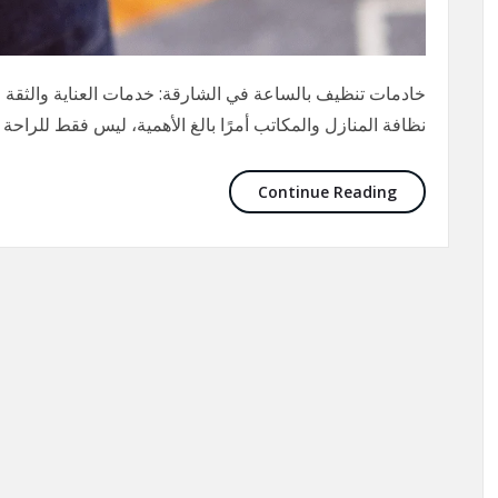
خادمات تنظيف بالساعة في الشارقة: خدمات العناية والثقة 
نظافة المنازل والمكاتب أمرًا بالغ الأهمية، ليس فقط للراحة
Continue Reading