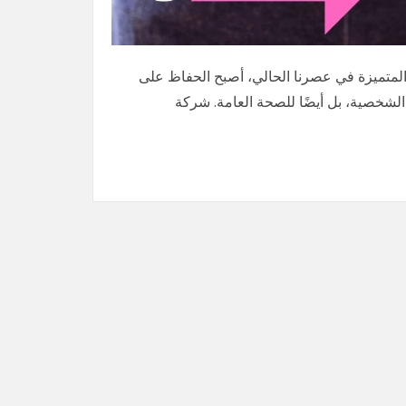
المتميزة في عصرنا الحالي، أصبح الحفاظ على
 الشخصية، بل أيضًا للصحة العامة. شركة