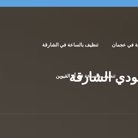
ة في عجمان
تنظيف بالساعة في الشارقة
ودي الشارقة
تنظيف بالساعة في أم القيوين