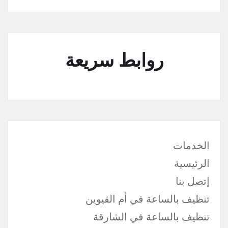
روابط سريعة
الخدمات
الرئيسية
إتصل بنا
تنظيف بالساعة في أم القيوين
تنظيف بالساعة في الشارقة