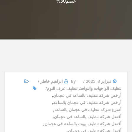
خصم30%
فبراير 3, 2025
By
ابراهيم خاطر
تنظيف الواجهات والنوافذ
,
تنظيف غرف النوم
أرخص شركة تنظيف بالساعة في عجمان
,
أرخص شركة تنظيف في عجمان بالساعة
,
أسرع شركة تنظيف في عجمان بالساعة
,
أفضل شركة تنظيف بالساعة في عجمان
,
أفضل شركة تنظيف بيوت بالساعة في عجمان
,
أفضل شركة تنظيف في عجمان
,