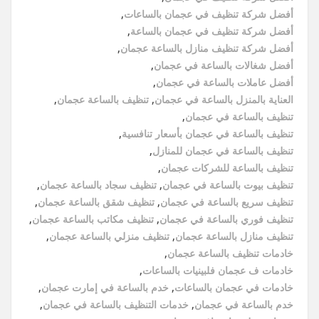
أفضل شركة تنظيف في عجمان بالساعات
,
أفضل شركة تنظيف في عجمان بالساعة
,
أفضل شركة تنظيف منازل بالساعة عجمان
,
أفضل شغالات بالساعة في عجمان
,
أفضل عاملات بالساعة في عجمان
,
العناية بالمنزل بالساعة في عجمان
,
تنظيف بالساعة عجمان
,
تنظيف بالساعة في عجمان
,
تنظيف بالساعة في عجمان بأسعار تنافسية
,
تنظيف بالساعة في عجمان للمنازل
,
تنظيف بالساعة للشركات عجمان
,
تنظيف بيوت بالساعة في عجمان
,
تنظيف سجاد بالساعة عجمان
,
تنظيف سريع بالساعة في عجمان
,
تنظيف شقق بالساعة عجمان
,
تنظيف فوري بالساعة في عجمان
,
تنظيف مكاتب بالساعة عجمان
,
تنظيف منازل بالساعة عجمان
,
تنظيف منزلي بالساعة عجمان
,
خادمات تنظيف بالساعة عجمان
,
خادمات ف عجمان فلبينيات بالساعات
,
خادمات في عجمان بالساعات
,
خدم بالساعة في إمارت عجمان
,
خدم بالساعة في عجمان
,
خدمات التنظيف بالساعة في عجمان
,