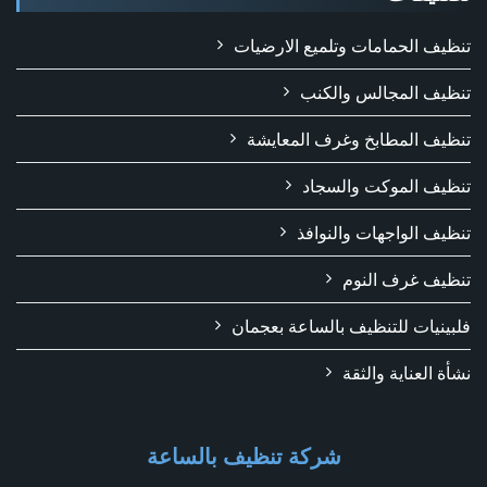
تنظيف الحمامات وتلميع الارضيات
تنظيف المجالس والكنب
تنظيف المطابخ وغرف المعايشة
تنظيف الموكت والسجاد
تنظيف الواجهات والنوافذ
تنظيف غرف النوم
فلبينيات للتنظيف بالساعة بعجمان
نشأة العناية والثقة
شركة تنظيف بالساعة