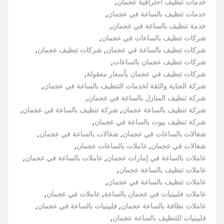
خدمات تنظيف احترافية عجمان
,
خدمات تنظيف بالساعة في عجمان
,
خدمة تنظيف بالساعة في عجمان
,
شركات تنظيف بالساعات في عجمان
,
شركات تنظيف بالساعة في عجمان
,
شركات تنظيف عجمان
,
شركات تنظيف عجمان بالساعات
,
شركات تنظيف في عجمان بأسعار معقولة
,
شركة العناية والثقة لخدمات التنظيف بالساعة في عجمان
,
شركة تنظيف المنازل بالساعة في عجمان
,
شركة تنظيف بالساعة عجمان
,
شركة تنظيف بالساعة في عجمان
,
شركة تنظيف بيوت بالساعة في عجمان
,
شغالات بالساعات في عجمان
,
شغالات بالساعة في عجمان
,
شغالات في عجمان
,
عاملات بالساعات عجمان
,
عاملات بالساعة في إمارات عجمان
,
عاملات بالساعة في عجمان
,
عاملات تنظيف بالساعة عجمان
,
عاملات تنظيف بالساعة في عجمان
,
عاملات فلبينيات في عجمان بالساعة
,
عاملات في عجمان
,
عاملات نظافة بالساعة عجمان
,
فلبينيات بالساعة في عجمان
,
فلبينيات للتنظيف بالساعة عجمان
,