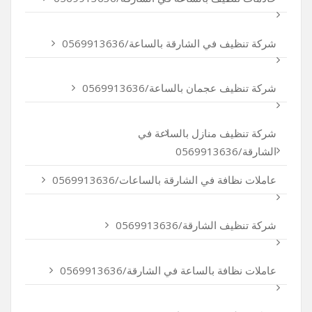
شركة تنظيف في الشارقة بالساعة/0569913636
شركة تنظيف عجمان بالساعة/0569913636
شركة تنظيف منازل بالساعة في
الشارقة/0569913636
عاملات نظافة في الشارقة بالساعات/0569913636
شركة تنظيف الشارقة/0569913636
عاملات نظافة بالساعة في الشارقة/0569913636