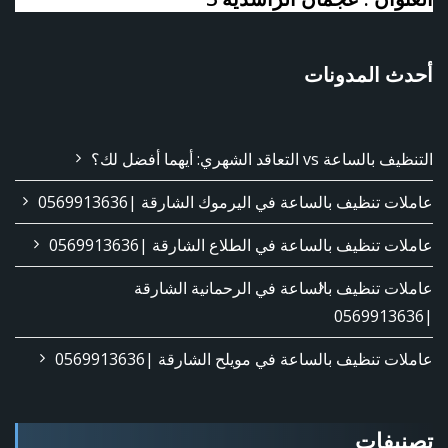
أحدث المدونات
التنظيف بالساعة vs التعاقد الشهري: أيهما أفضل لك؟
عاملات تنظيف بالساعة في اليرموك الشارقة |0569913636
عاملات تنظيف بالساعة في الطلاع الشارقة |0569913636
عاملات تنظيف بالساعة في الرحمانية الشارقة
|0569913636
عاملات تنظيف بالساعة في مويلح الشارقة |0569913636
تصنيفات