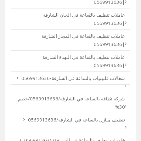
|0569913636
عاملات تنظيف بالساعة في الخان الشارقة
|0569913636
عاملات تنظيف بالساعة في المجاز الشارقة
|0569913636
عاملات تنظيف بالساعة في النهدة الشارقة
|0569913636
شغالات فلبينيات بالساعة في الشارقة/0569913636
شركة نظافة بالساعة في الشارقة/0569913636/خصم
30%
تنظيف منازل بالساعة في الشارقة/0569913636
خادمات تنظيف بالساعة في الشارقة/0569913636