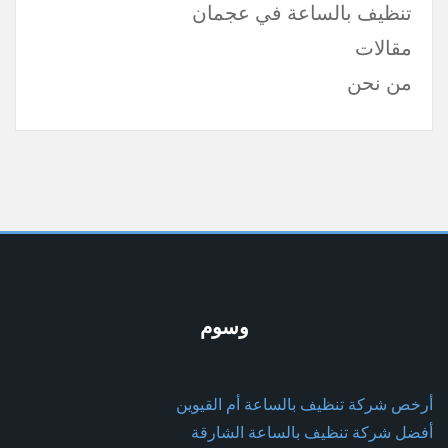
تنظيف بالساعة في عجمان
مقالات
من نحن
وسوم
أرخص شركة تنظيف بالساعة أم القيوين
أفضل شركة تنظيف بالساعة الشارقة