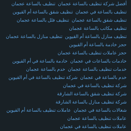
أفضل شركة تنظيف بالساعة عجمان
تنظيف بالساعة عجمان
تنظيف بالساعة في عجمان
تنظيف شقق بالساعة أم القيوين
تنظيف شقق بالساعة عجمان
تنظيف فلل بالساعة عجمان
تنظيف مكاتب بالساعة عجمان
تنظيف منازل بالساعة أم القيوين
تنظيف منازل بالساعة عجمان
حجز خادمة بالساعة أم القيوين
حجز عاملات تنظيف بالساعة عجمان
خادمات بالساعات في عجمان
خادمة بالساعة في أم القيوين
خدمات تنظيف بالساعة عجمان
خدم بالساعة عجمان
خدم بالساعة في عجمان
شركة تنظيف بالساعة في أم القيوين
شركة تنظيف بالساعة في عجمان
شركة تنظيف شقق بالساعة الشارقة
شركة تنظيف منازل بالساعة الشارقة
شغالات بالساعة في عجمان
عاملات تنظيف بالساعة أم القيوين
عاملات تنظيف بالساعة عجمان
عاملات تنظيف بالساعة في عجمان