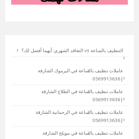
التنظيف بالساعة vs التعاقد الشهري: أيهما أفضل لك؟
عاملات تنظيف بالساعة في اليرموك الشارقة
|0569913636
عاملات تنظيف بالساعة في الطلاع الشارقة
|0569913636
عاملات تنظيف بالساعة في الرحمانية الشارقة
|0569913636
عاملات تنظيف بالساعة في مويلح الشارقة