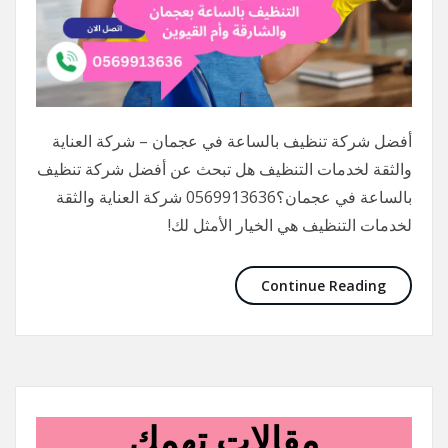
أفضل شركة تنظيف بالساعة في عجمان – شركة العناية
والثقة لخدمات التنظيف هل تبحث عن أفضل شركة تنظيف
بالساعة في عجمان؟0569913636 شركة العناية والثقة
لخدمات التنظيف هي الخيار الأمثل لك!
Continue Reading
مقالات تهمك