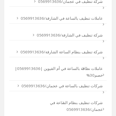
شركة تنظيف في عجمان/0569913636
عاملات تنظيف بالساعة في الشارقة/0569913636
شركة تنظيف في الشارقة/0569913636
شركة تنظيف بنظام الساعة الشارقة/0569913636
عاملات نظافة بالساعة في أم القيوين |0569913636|
خصم30%
شركات تنظيف بالساعة في عجمان/0569913636
شركات تنظيف بنظام الساعة في
عجمان/0569913636