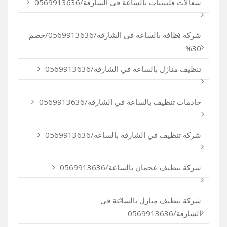
شغالات فلبينيات بالساعة في الشارقة/0569913636
شركة نظافة بالساعة في الشارقة/0569913636/خصم
30%
تنظيف منازل بالساعة في الشارقة/0569913636
خادمات تنظيف بالساعة في الشارقة/0569913636
شركة تنظيف في الشارقة بالساعة/0569913636
شركة تنظيف عجمان بالساعة/0569913636
شركة تنظيف منازل بالساعة في
الشارقة/0569913636