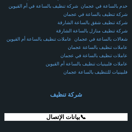
خدم بالساعة في عجمان
شركة تنظيف بالساعة في أم القيوين
شركة تنظيف بالساعة في عجمان
شركة تنظيف شقق بالساعة الشارقة
شركة تنظيف منازل بالساعة الشارقة
شغالات بالساعة في عجمان
عاملات تنظيف بالساعة أم القيوين
عاملات تنظيف بالساعة عجمان
عاملات تنظيف بالساعة في عجمان
عاملات فلبينيات تنظيف بالساعة أم القيوين
فلبينيات للتنظيف بالساعة عجمان
شركة تنظيف
📞بيانات الإتصال