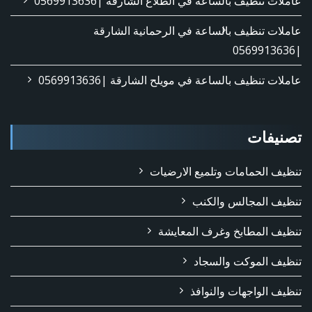
عاملات تنظيف بالساعة في الطلاع الشارقة |0569913636
عاملات تنظيف بالساعة في الرحمانية الشارقة
|0569913636
عاملات تنظيف بالساعة في مويلح الشارقة |0569913636
تصنيفات
تنظيف الحمامات وتلميع الارضيات
تنظيف المجالس والكنب
تنظيف المطابخ وغرف المعايشة
تنظيف الموكت والسجاد
تنظيف الواجهات والنوافذ