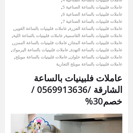
عاملات فلبينيات بالساعة الصناعية 5
,
عاملات فلبينيات بالساعة الصناعية 6
,
عاملات فلبينيات بالساعة الصناعية 7
,
عاملات فلبينيات بالساعة العزرة
,
عاملات فلبينيات بالساعة الغوير
,
عاملات فلبينيات بالساعة القاسمية
,
عاملات فلبينيات بالساعة اللية
,
عاملات فلبينيات بالساعة المجاز
,
عاملات فلبينيات بالساعة الممزر
,
عاملات فلبينيات بالساعة النهدة
,
عاملات فلبينيات بالساعة اليرموك
,
عاملات فلبينيات بالساعة حلوان
,
عاملات فلبينيات بالساعة مويلح
,
عاملات فلبينيات بالساعة مويلح التجارية
عاملات فلبينيات بالساعة
الشارقة /0569913636 /
خصم30%