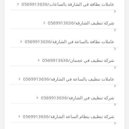
عاملات نظافة في الشارقة بالساعات/0569913636
شركة تنظيف الشارقة/0569913636
عاملات نظافة بالساعة في الشارقة/0569913636
شركة تنظيف في عجمان/0569913636
عاملات تنظيف بالساعة في الشارقة/0569913636
شركة تنظيف في الشارقة/0569913636
شركة تنظيف بنظام الساعة الشارقة/0569913636