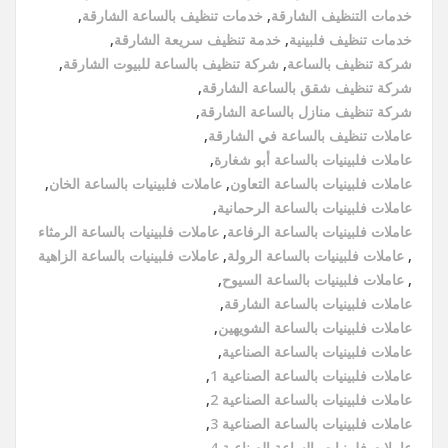
خدمات التنظيف الشارقة
,
خدمات تنظيف بالساعة الشارقة
,
خدمات تنظيف فلبينية
,
خدمة تنظيف سريعة الشارقة
,
شركة تنظيف بالساعة
,
شركة تنظيف بالساعة للبيوت الشارقة
,
شركة تنظيف شقق بالساعة الشارقة
,
شركة تنظيف منازل بالساعة الشارقة
,
عاملات تنظيف بالساعة في الشارقة
,
عاملات فلبينيات بالساعة أبو شغارة
,
عاملات فلبينيات بالساعة التعاون
,
عاملات فلبينيات بالساعة الخان
,
عاملات فلبينيات بالساعة الرحمانية
,
عاملات فلبينيات بالساعة الرفاعة
,
عاملات فلبينيات بالساعة الرمثاء
,
عاملات فلبينيات بالساعة الرولة
,
عاملات فلبينيات بالساعة الزاهية
,
عاملات فلبينيات بالساعة السيوح
,
عاملات فلبينيات بالساعة الشارقة
,
عاملات فلبينيات بالساعة الشويهين
,
عاملات فلبينيات بالساعة الصناعية
,
عاملات فلبينيات بالساعة الصناعية 1
,
عاملات فلبينيات بالساعة الصناعية 2
,
عاملات فلبينيات بالساعة الصناعية 3
,
عاملات فلبينيات بالساعة الصناعية 4
,