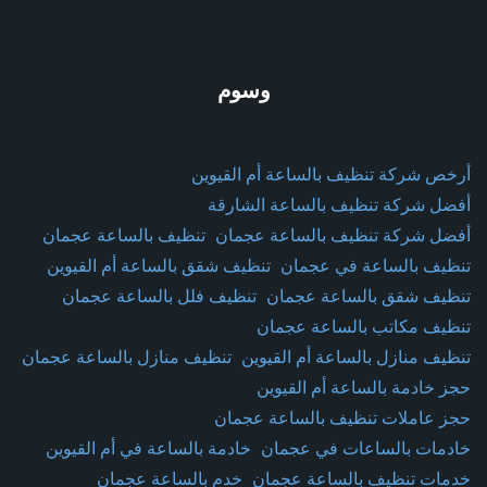
وسوم
أرخص شركة تنظيف بالساعة أم القيوين
أفضل شركة تنظيف بالساعة الشارقة
أفضل شركة تنظيف بالساعة عجمان
تنظيف بالساعة عجمان
تنظيف بالساعة في عجمان
تنظيف شقق بالساعة أم القيوين
تنظيف شقق بالساعة عجمان
تنظيف فلل بالساعة عجمان
تنظيف مكاتب بالساعة عجمان
تنظيف منازل بالساعة أم القيوين
تنظيف منازل بالساعة عجمان
حجز خادمة بالساعة أم القيوين
حجز عاملات تنظيف بالساعة عجمان
خادمات بالساعات في عجمان
خادمة بالساعة في أم القيوين
خدمات تنظيف بالساعة عجمان
خدم بالساعة عجمان