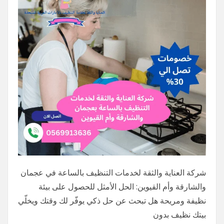
شركة العناية والثقة لخدمات التنظيف بالساعة في عجمان
والشارقة وأم القيوين: الحل الأمثل للحصول على بيئة
نظيفة ومريحة هل تبحث عن حل ذكي يوفّر لك وقتك ويخلّي
بيتك نظيف بدون