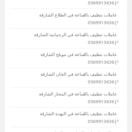
|0569913636
عاملات تنظيف بالساعة في الطلاع الشارقة
|0569913636
عاملات تنظيف بالساعة في الرحمانية الشارقة
|0569913636
عاملات تنظيف بالساعة في مويلح الشارقة
|0569913636
عاملات تنظيف بالساعة في الخان الشارقة
|0569913636
عاملات تنظيف بالساعة في المجاز الشارقة
|0569913636
عاملات تنظيف بالساعة في النهدة الشارقة
|0569913636