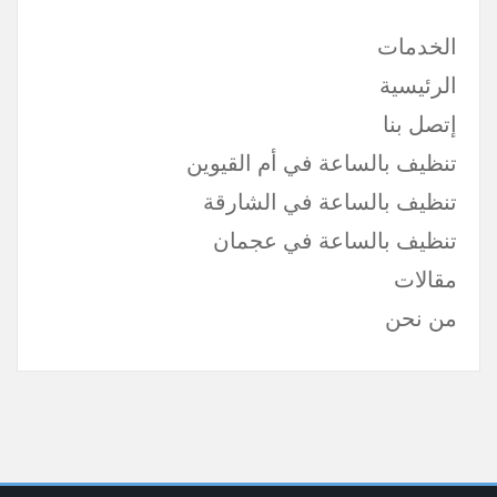
الخدمات
الرئيسية
إتصل بنا
تنظيف بالساعة في أم القيوين
تنظيف بالساعة في الشارقة
تنظيف بالساعة في عجمان
مقالات
من نحن