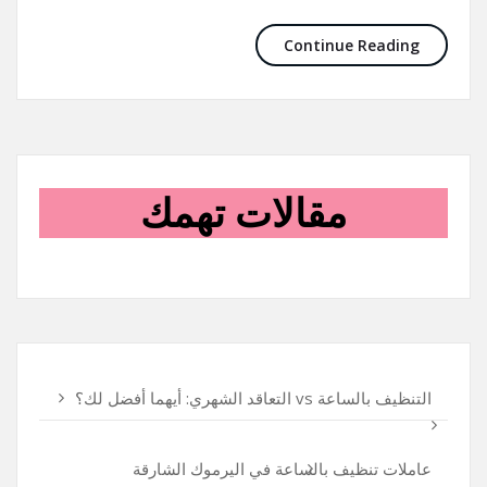
Continue Reading
مقالات تهمك
التنظيف بالساعة vs التعاقد الشهري: أيهما أفضل لك؟
عاملات تنظيف بالساعة في اليرموك الشارقة