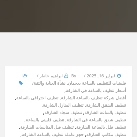
فبراير 16, 2025
By
ابراهيم خاطر
فلبينيات للتنظيف بالساعة بعجمان
,
نشأة العناية والثقة
أسعار تنظيف بالساعة في الشارقة
,
أفضل شركة تنظيف بالساعة الشارقة
,
تنظيف احترافي بالساعة
,
تنظيف الشقق الشارقة
,
تنظيف المنازل الشارقة
,
تنظيف بالساعة الشارقة
,
تنظيف سجاد الشارقة
,
تنظيف شقق بالساعة في الشارقة
,
تنظيف فلبيني بالساعة
,
تنظيف فلل بالساعة الشارقة
,
تنظيف قبل المناسبات الشارقة
,
تنظيف مكاتب الشارقة
,
حجز عاملة تنظيف بالساعة الشارقة
,