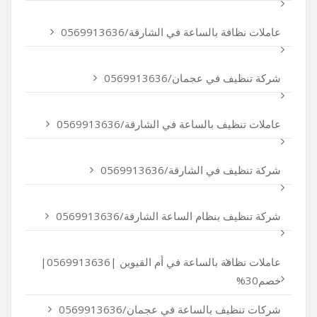
عاملات نظافة بالساعة في الشارقة/0569913636
شركة تنظيف في عجمان/0569913636
عاملات تنظيف بالساعة في الشارقة/0569913636
شركة تنظيف في الشارقة/0569913636
شركة تنظيف بنظام الساعة الشارقة/0569913636
عاملات نظافة بالساعة في أم القيوين |0569913636|
خصم30%
شركات تنظيف بالساعة في عجمان/0569913636