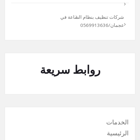
شركات تنظيف بنظام الساعة في
عجمان/0569913636
روابط سريعة
الخدمات
الرئيسية