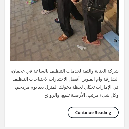
شركة العناية والثقة لخدمات التنظيف بالساعة في عجمان،
الشارقة وأم القيوين: أفضل الاختيارات لاحتياجات التنظيف
في الإمارات تخيّلي لحظة دخولك المنزل بعد يوم مزدحم،
وكل شيء مرتب، الأرضية تلمع، والروائح
Continue Reading