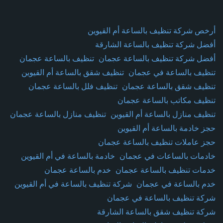
أرخص شركة تنظيف بالساعة أم القيوين
أفضل شركة تنظيف بالساعة الشارقة
أفضل شركة تنظيف بالساعة عجمان
تنظيف بالساعة عجمان
تنظيف بالساعة في عجمان
تنظيف شقق بالساعة أم القيوين
تنظيف شقق بالساعة عجمان
تنظيف فلل بالساعة عجمان
تنظيف مكاتب بالساعة عجمان
تنظيف منازل بالساعة أم القيوين
تنظيف منازل بالساعة عجمان
حجز خادمة بالساعة أم القيوين
حجز عاملات تنظيف بالساعة عجمان
خادمات بالساعات في عجمان
خادمة بالساعة في أم القيوين
خدمات تنظيف بالساعة عجمان
خدم بالساعة عجمان
خدم بالساعة في عجمان
شركة تنظيف بالساعة في أم القيوين
شركة تنظيف بالساعة في عجمان
شركة تنظيف شقق بالساعة الشارقة