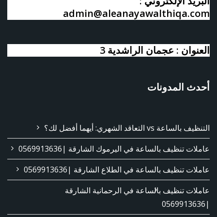
البريد الإلكتروني :
admin@aleanayawalthiqa.com
العنوان : عجمان الراشدية 3
أحدث المدونات
التنظيف بالساعة vs التعاقد الشهري: أيهما أفضل لك؟
عاملات تنظيف بالساعة في اليرموك الشارقة |0569913636
عاملات تنظيف بالساعة في الطلاع الشارقة |0569913636
عاملات تنظيف بالساعة في الرحمانية الشارقة
|0569913636