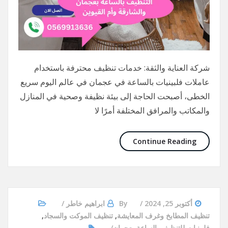
شركة العناية والثقة: خدمات تنظيف محترفة باستخدام
عاملات فلبينيات بالساعة في عجمان في عالم اليوم سريع
الخطى، أصبحت الحاجة إلى بيئة نظيفة وصحية في المنازل
والمكاتب والمرافق المختلفة أمرًا لا
Continue Reading
أكتوبر 25, 2024
By
ابراهيم خاطر
تنظيف المطابخ وغرف المعايشة
,
تنظيف الموكت والسجاد
,
فلبينيات للتنظيف بالساعة بعجمان