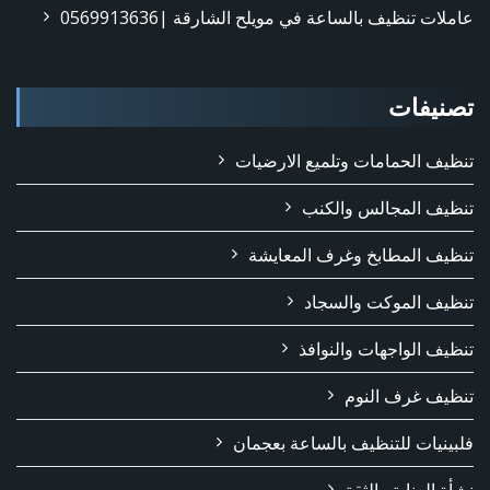
عاملات تنظيف بالساعة في مويلح الشارقة |0569913636
تصنيفات
تنظيف الحمامات وتلميع الارضيات
تنظيف المجالس والكنب
تنظيف المطابخ وغرف المعايشة
تنظيف الموكت والسجاد
تنظيف الواجهات والنوافذ
تنظيف غرف النوم
فلبينيات للتنظيف بالساعة بعجمان