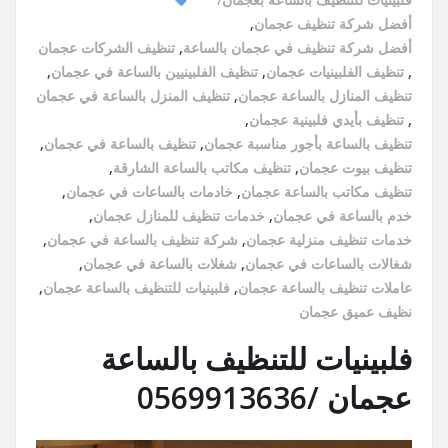
أفضل شركة تنظيف عجمان
,
أفضل شركة تنظيف في عجمان بالساعة
,
تنظيف الشركات عجمان
,
تنظيف الفلبينيات عجمان
,
تنظيف الفلبينيين بالساعة في عجمان
,
تنظيف المنازل بالساعة عجمان
,
تنظيف المنزل بالساعة في عجمان
,
تنظيف بأيدي فلبينية عجمان
,
تنظيف بالساعة بأجور مناسبة عجمان
,
تنظيف بالساعة في عجمان
,
تنظيف بيوت عجمان
,
تنظيف مكاتب بالساعة الشارقة
,
تنظيف مكاتب بالساعة عجمان
,
خادمات بالساعات في عجمان
,
خدم بالساعة في عجمان
,
خدمات تنظيف للمنازل عجمان
,
خدمات تنظيف منزلية عجمان
,
شركة تنظيف بالساعة في عجمان
,
شغالات بالساعات في عجمان
,
شغلات بالساعة في عجمان
,
عاملات تنظيف بالساعة عجمان
,
فلبينيات للتنظيف بالساعة عجمان
,
نظيف عميق عجمان
فلبينيات للتنظيف بالساعة
عجمان /0569913636