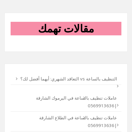
مقالات تهمك
التنظيف بالساعة vs التعاقد الشهري: أيهما أفضل لك؟
عاملات تنظيف بالساعة في اليرموك الشارقة
|0569913636
عاملات تنظيف بالساعة في الطلاع الشارقة
|0569913636