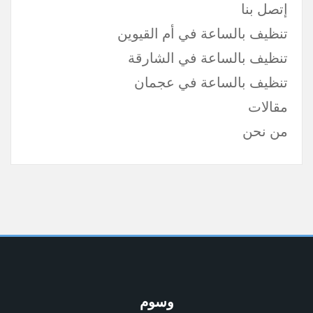
إتصل بنا
تنظيف بالساعة في أم القيوين
تنظيف بالساعة في الشارقة
تنظيف بالساعة في عجمان
مقالات
من نحن
وسوم