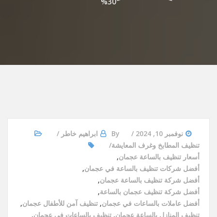
30%
نوفمبر 10, 2024
By
ابراهيم خاطر
تنظيف المطابخ وغرف المعايشة
أسعار تنظيف بالساعة عجمان
,
أفضل شركات تنظيف بالساعة في عجمان
,
أفضل شركة تنظيف بالساعة عجمان
,
أفضل شركة تنظيف عجمان بالساعة
,
أفضل عاملات بالساعات في عجمان
,
تنظيف آمن للأطفال عجمان
,
تنظيف المنازل بالساعة عجمان
,
تنظيف بالساعات في عجمان
,