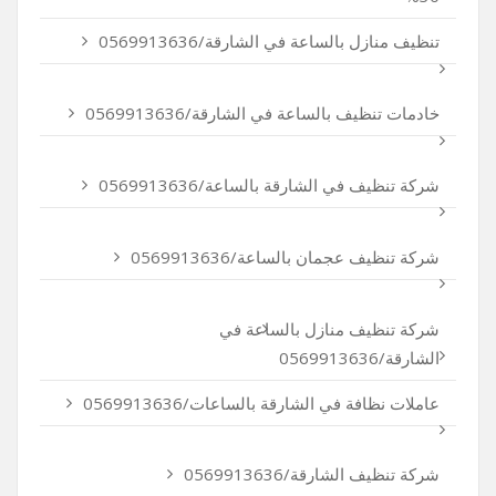
تنظيف منازل بالساعة في الشارقة/0569913636
خادمات تنظيف بالساعة في الشارقة/0569913636
شركة تنظيف في الشارقة بالساعة/0569913636
شركة تنظيف عجمان بالساعة/0569913636
شركة تنظيف منازل بالساعة في
الشارقة/0569913636
عاملات نظافة في الشارقة بالساعات/0569913636
شركة تنظيف الشارقة/0569913636