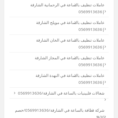
عاملات تنظيف بالساعة في الرحمانية الشارقة
|0569913636
عاملات تنظيف بالساعة في مويلح الشارقة
|0569913636
عاملات تنظيف بالساعة في الخان الشارقة
|0569913636
عاملات تنظيف بالساعة في المجاز الشارقة
|0569913636
عاملات تنظيف بالساعة في النهدة الشارقة
|0569913636
شغالات فلبينيات بالساعة في الشارقة/0569913636
شركة نظافة بالساعة في الشارقة/0569913636/خصم
30%