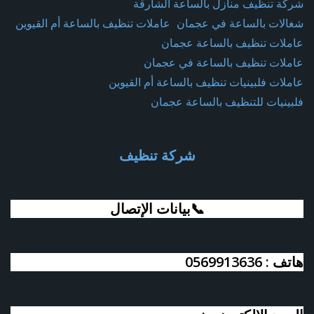
شركة تنظيف منازل بالساعة الشارقة
شغالات بالساعة في عجمان
عاملات تنظيف بالساعة أم القيوين
عاملات تنظيف بالساعة عجمان
عاملات تنظيف بالساعة في عجمان
عاملات فلبينيات تنظيف بالساعة أم القيوين
فلبينيات للتنظيف بالساعة عجمان
شركة تنظيف
📞بيانات الإتصال
هاتف : 0569913636