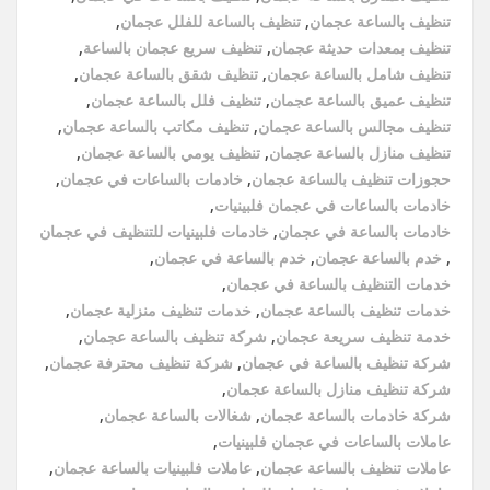
تنظيف بالساعة عجمان
,
تنظيف بالساعة للفلل عجمان
,
تنظيف بمعدات حديثة عجمان
,
تنظيف سريع عجمان بالساعة
,
تنظيف شامل بالساعة عجمان
,
تنظيف شقق بالساعة عجمان
,
تنظيف عميق بالساعة عجمان
,
تنظيف فلل بالساعة عجمان
,
تنظيف مجالس بالساعة عجمان
,
تنظيف مكاتب بالساعة عجمان
,
تنظيف منازل بالساعة عجمان
,
تنظيف يومي بالساعة عجمان
,
حجوزات تنظيف بالساعة عجمان
,
خادمات بالساعات في عجمان
,
خادمات بالساعات في عجمان فلبينيات
,
خادمات بالساعة في عجمان
,
خادمات فلبينيات للتنظيف في عجمان
,
خدم بالساعة عجمان
,
خدم بالساعة في عجمان
,
خدمات التنظيف بالساعة في عجمان
,
خدمات تنظيف بالساعة عجمان
,
خدمات تنظيف منزلية عجمان
,
خدمة تنظيف سريعة عجمان
,
شركة تنظيف بالساعة عجمان
,
شركة تنظيف بالساعة في عجمان
,
شركة تنظيف محترفة عجمان
,
شركة تنظيف منازل بالساعة عجمان
,
شركة خادمات بالساعة عجمان
,
شغالات بالساعة عجمان
,
عاملات بالساعات في عجمان فلبينيات
,
عاملات تنظيف بالساعة عجمان
,
عاملات فلبينيات بالساعة عجمان
,