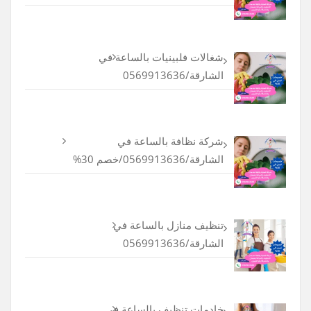
شغالات فلبينيات بالساعة في
الشارقة/0569913636
شركة نظافة بالساعة في
الشارقة/0569913636/خصم 30%
تنظيف منازل بالساعة في
الشارقة/0569913636
خادمات تنظيف بالساعة في