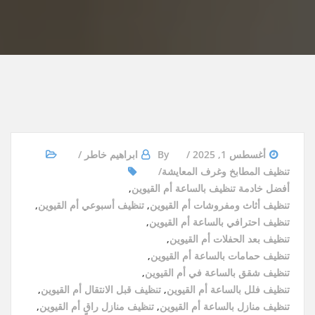
أغسطس 1, 2025
By
ابراهيم خاطر
تنظيف المطابخ وغرف المعايشة
أفضل خادمة تنظيف بالساعة أم القيوين
,
تنظيف أثاث ومفروشات أم القيوين
,
تنظيف أسبوعي أم القيوين
,
تنظيف احترافي بالساعة أم القيوين
,
تنظيف بعد الحفلات أم القيوين
,
تنظيف حمامات بالساعة أم القيوين
,
تنظيف شقق بالساعة في أم القيوين
,
تنظيف فلل بالساعة أم القيوين
,
تنظيف قبل الانتقال أم القيوين
,
تنظيف منازل بالساعة أم القيوين
,
تنظيف منازل راقٍ أم القيوين
,