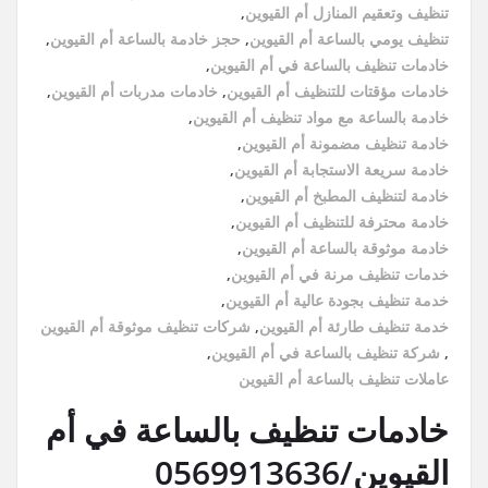
تنظيف وتعقيم المنازل أم القيوين
,
تنظيف يومي بالساعة أم القيوين
,
حجز خادمة بالساعة أم القيوين
,
خادمات تنظيف بالساعة في أم القيوين
,
خادمات مؤقتات للتنظيف أم القيوين
,
خادمات مدربات أم القيوين
,
خادمة بالساعة مع مواد تنظيف أم القيوين
,
خادمة تنظيف مضمونة أم القيوين
,
خادمة سريعة الاستجابة أم القيوين
,
خادمة لتنظيف المطبخ أم القيوين
,
خادمة محترفة للتنظيف أم القيوين
,
خادمة موثوقة بالساعة أم القيوين
,
خدمات تنظيف مرنة في أم القيوين
,
خدمة تنظيف بجودة عالية أم القيوين
,
خدمة تنظيف طارئة أم القيوين
,
شركات تنظيف موثوقة أم القيوين
,
شركة تنظيف بالساعة في أم القيوين
,
عاملات تنظيف بالساعة أم القيوين
خادمات تنظيف بالساعة في أم
القيوين/0569913636