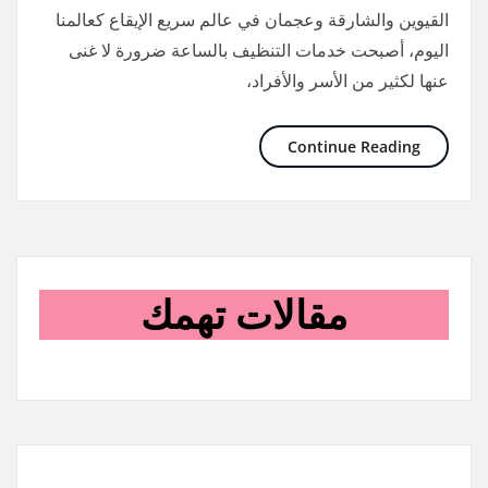
القيوين والشارقة وعجمان في عالم سريع الإيقاع كعالمنا
اليوم، أصبحت خدمات التنظيف بالساعة ضرورة لا غنى
عنها لكثير من الأسر والأفراد،
Continue Reading
مقالات تهمك