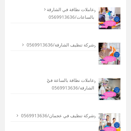
عاملات نظافة في الشارقة
بالساعات/0569913636
شركة تنظيف الشارقة/0569913636
عاملات نظافة بالساعة في
الشارقة/0569913636
شركة تنظيف في عجمان/0569913636