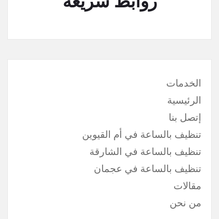
روابط سريعة
الخدمات
الرئيسية
إتصل بنا
تنظيف بالساعة في أم القيوين
تنظيف بالساعة في الشارقة
تنظيف بالساعة في عجمان
مقالات
من نحن