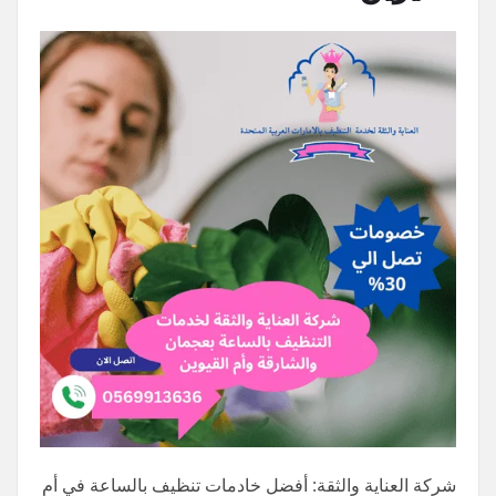
شركة العناية والثقة: أفضل خادمات تنظيف بالساعة في أم