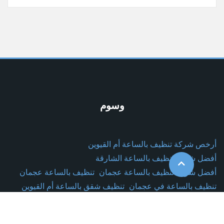
وسوم
أرخص شركة تنظيف بالساعة أم القيوين
أفضل شركة تنظيف بالساعة الشارقة
أفضل شركة تنظيف بالساعة عجمان
تنظيف بالساعة عجمان
تنظيف بالساعة في عجمان
تنظيف شقق بالساعة أم القيوين
تنظيف شقق بالساعة عجمان
تنظيف فلل بالساعة عجمان
تنظيف مكاتب بالساعة عجمان