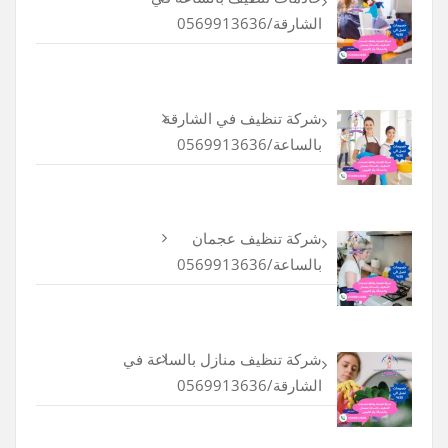
الشارقة/0569913636
شركة تنظيف في الشارقة
بالساعة/0569913636
شركة تنظيف عجمان
بالساعة/0569913636
شركة تنظيف منازل بالساعة في
الشارقة/0569913636