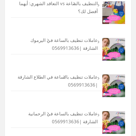
التنظيف بالساعة vs التعاقد الشهري: أيهما
أفضل لك؟
عاملات تنظيف بالساعة في اليرموك
الشارقة |0569913636
عاملات تنظيف بالساعة في الطلاع الشارقة
|0569913636
عاملات تنظيف بالساعة في الرحمانية
الشارقة |0569913636