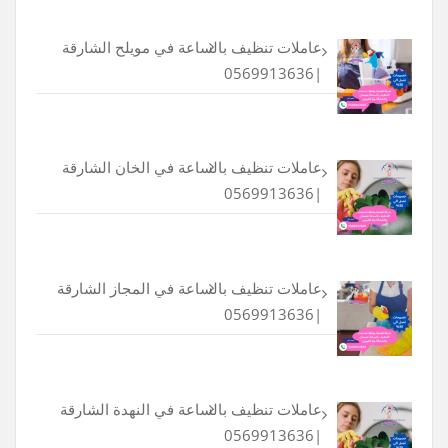
عاملات تنظيف بالساعة في مويلح الشارقة
|0569913636
عاملات تنظيف بالساعة في الخان الشارقة
|0569913636
عاملات تنظيف بالساعة في المجاز الشارقة
|0569913636
عاملات تنظيف بالساعة في النهدة الشارقة
|0569913636