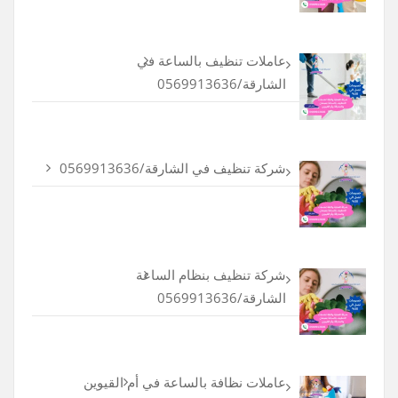
عاملات تنظيف بالساعة في
الشارقة/0569913636
شركة تنظيف في الشارقة/0569913636
شركة تنظيف بنظام الساعة
الشارقة/0569913636
عاملات نظافة بالساعة في أم القيوين