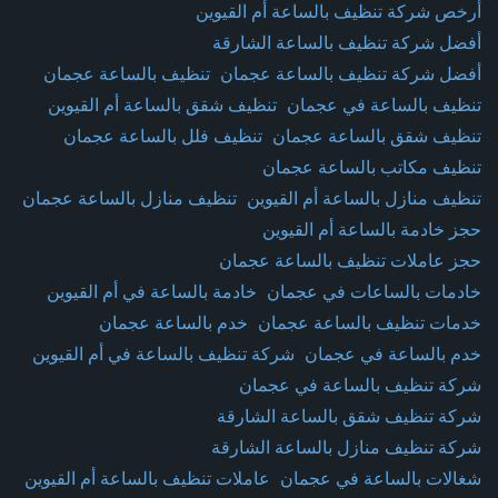
أرخص شركة تنظيف بالساعة أم القيوين
أفضل شركة تنظيف بالساعة الشارقة
أفضل شركة تنظيف بالساعة عجمان
تنظيف بالساعة عجمان
تنظيف بالساعة في عجمان
تنظيف شقق بالساعة أم القيوين
تنظيف شقق بالساعة عجمان
تنظيف فلل بالساعة عجمان
تنظيف مكاتب بالساعة عجمان
تنظيف منازل بالساعة أم القيوين
تنظيف منازل بالساعة عجمان
حجز خادمة بالساعة أم القيوين
حجز عاملات تنظيف بالساعة عجمان
خادمات بالساعات في عجمان
خادمة بالساعة في أم القيوين
خدمات تنظيف بالساعة عجمان
خدم بالساعة عجمان
خدم بالساعة في عجمان
شركة تنظيف بالساعة في أم القيوين
شركة تنظيف بالساعة في عجمان
شركة تنظيف شقق بالساعة الشارقة
شركة تنظيف منازل بالساعة الشارقة
شغالات بالساعة في عجمان
عاملات تنظيف بالساعة أم القيوين