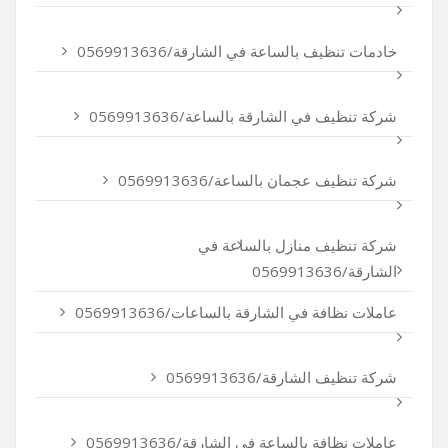
خادمات تنظيف بالساعة في الشارقة/0569913636
شركة تنظيف في الشارقة بالساعة/0569913636
شركة تنظيف عجمان بالساعة/0569913636
شركة تنظيف منازل بالساعة في
الشارقة/0569913636
عاملات نظافة في الشارقة بالساعات/0569913636
شركة تنظيف الشارقة/0569913636
عاملات نظافة بالساعة في الشارقة/0569913636