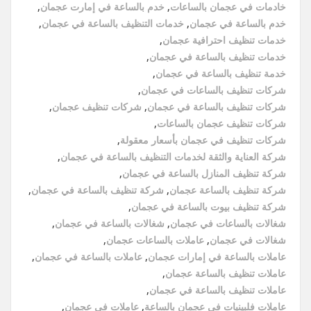
خادمات في عجمان بالساعات
,
خدم بالساعة في إمارت عجمان
,
خدم بالساعة في عجمان
,
خدمات التنظيف بالساعة في عجمان
,
خدمات تنظيف احترافية عجمان
,
خدمات تنظيف بالساعة في عجمان
,
خدمة تنظيف بالساعة في عجمان
,
شركات تنظيف بالساعات في عجمان
,
شركات تنظيف بالساعة في عجمان
,
شركات تنظيف عجمان
,
شركات تنظيف عجمان بالساعات
,
شركات تنظيف في عجمان بأسعار معقولة
,
شركة العناية والثقة لخدمات التنظيف بالساعة في عجمان
,
شركة تنظيف المنازل بالساعة في عجمان
,
شركة تنظيف بالساعة عجمان
,
شركة تنظيف بالساعة في عجمان
,
شركة تنظيف بيوت بالساعة في عجمان
,
شغالات بالساعات في عجمان
,
شغالات بالساعة في عجمان
,
شغالات في عجمان
,
عاملات بالساعات عجمان
,
عاملات بالساعة في إمارات عجمان
,
عاملات بالساعة في عجمان
,
عاملات تنظيف بالساعة عجمان
,
عاملات تنظيف بالساعة في عجمان
,
عاملات فلبينيات في عجمان بالساعة
,
عاملات في عجمان
,