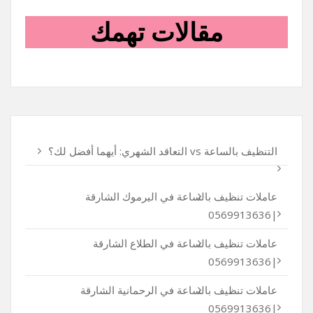
مقالات تهمك
التنظيف بالساعة vs التعاقد الشهري: أيهما أفضل لك؟
عاملات تنظيف بالساعة في اليرموك الشارقة
|0569913636
عاملات تنظيف بالساعة في الطلاع الشارقة
|0569913636
عاملات تنظيف بالساعة في الرحمانية الشارقة
|0569913636