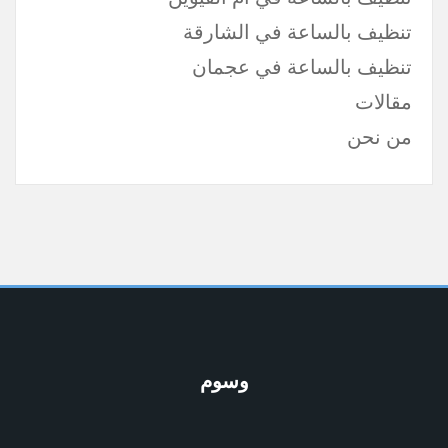
تنظيف بالساعة في الشارقة
تنظيف بالساعة في عجمان
مقالات
من نحن
وسوم