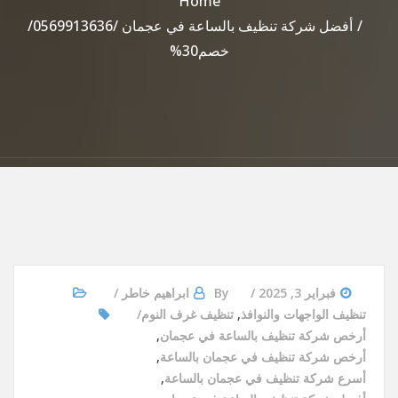
Home
أفضل شركة تنظيف بالساعة في عجمان /0569913636/
خصم30%
فبراير 3, 2025
By
ابراهيم خاطر
تنظيف الواجهات والنوافذ
,
تنظيف غرف النوم
أرخص شركة تنظيف بالساعة في عجمان
,
أرخص شركة تنظيف في عجمان بالساعة
,
أسرع شركة تنظيف في عجمان بالساعة
,