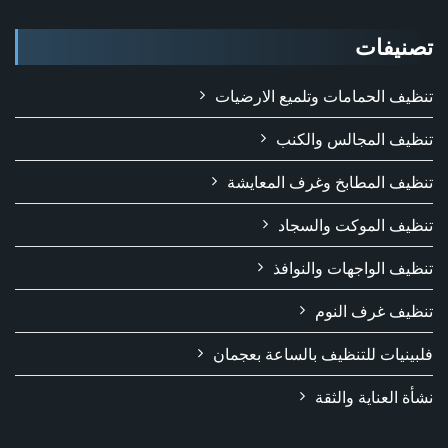
تصنيفات
تنظيف الحمامات وتلميع الارضيات
تنظيف المجالس والكنب
تنظيف المطابخ وغرف المعايشة
تنظيف الموكت والسجاد
تنظيف الواجهات والنوافذ
تنظيف غرف النوم
فلبينيات للتنظيف بالساعة بعجمان
نشأة العناية والثقة