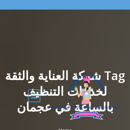
Tag شركة العناية والثقة
لخدمات التنظيف
بالساعة في عجمان