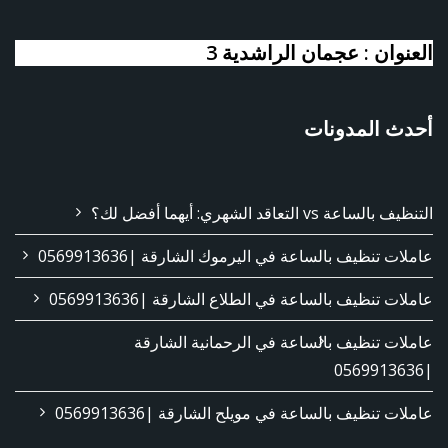
العنوان : عجمان الراشدية 3
أحدث المدونات
التنظيف بالساعة vs التعاقد الشهري: أيهما أفضل لك؟
عاملات تنظيف بالساعة في اليرموك الشارقة |0569913636
عاملات تنظيف بالساعة في الطلاع الشارقة |0569913636
عاملات تنظيف بالساعة في الرحمانية الشارقة
|0569913636
عاملات تنظيف بالساعة في مويلح الشارقة |0569913636