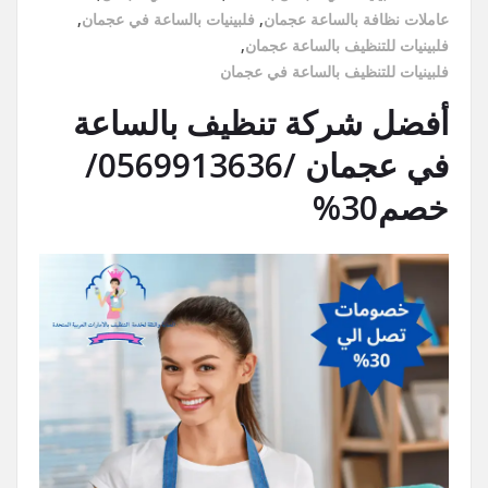
عاملات نظافة بالساعة عجمان
,
فلبينيات بالساعة في عجمان
,
فلبينيات للتنظيف بالساعة عجمان
,
فلبينيات للتنظيف بالساعة في عجمان
أفضل شركة تنظيف بالساعة
في عجمان /0569913636/
خصم30%