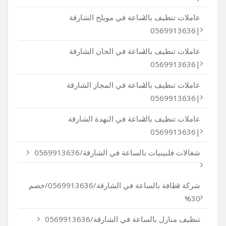
عاملات تنظيف بالساعة في مويلح الشارقة
|0569913636
عاملات تنظيف بالساعة في الخان الشارقة
|0569913636
عاملات تنظيف بالساعة في المجاز الشارقة
|0569913636
عاملات تنظيف بالساعة في النهدة الشارقة
|0569913636
شغالات فلبينيات بالساعة في الشارقة/0569913636
شركة نظافة بالساعة في الشارقة/0569913636/خصم
30%
تنظيف منازل بالساعة في الشارقة/0569913636