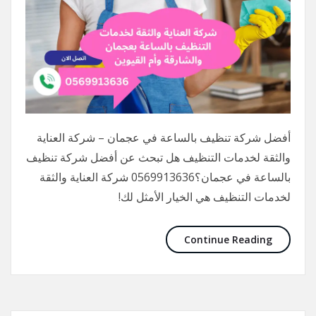
أفضل شركة تنظيف بالساعة في عجمان – شركة العناية
والثقة لخدمات التنظيف هل تبحث عن أفضل شركة تنظيف
بالساعة في عجمان؟0569913636 شركة العناية والثقة
لخدمات التنظيف هي الخيار الأمثل لك!
Continue Reading