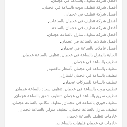
أفضل شركة تنظيف بالساعة في عجمان
,
أفضل شركة تنظيف بيوت بالساعة في عجمان
,
أفضل شركة تنظيف في عجمان
,
أفضل شركة تنظيف في عجمان بالساعات
,
أفضل شركة تنظيف في عجمان بالساعة
,
أفضل شركة تنظيف منازل بالساعة عجمان
,
أفضل شغالات بالساعة في عجمان
,
أفضل عاملات بالساعة في عجمان
,
العناية بالمنزل بالساعة في عجمان
,
تنظيف بالساعة عجمان
,
تنظيف بالساعة في عجمان
,
تنظيف بالساعة في عجمان بأسعار تنافسية
,
تنظيف بالساعة في عجمان للمنازل
,
تنظيف بالساعة للشركات عجمان
,
تنظيف بيوت بالساعة في عجمان
,
تنظيف سجاد بالساعة عجمان
,
تنظيف سريع بالساعة في عجمان
,
تنظيف شقق بالساعة عجمان
,
تنظيف فوري بالساعة في عجمان
,
تنظيف مكاتب بالساعة عجمان
,
تنظيف منازل بالساعة عجمان
,
تنظيف منزلي بالساعة عجمان
,
خادمات تنظيف بالساعة عجمان
,
خادمات ف عجمان فلبينيات بالساعات
,