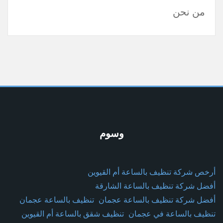
من نحن
وسوم
أرخص شركة تنظيف بالساعة أم القيوين
أفضل شركة تنظيف بالساعة الشارقة
أفضل شركة تنظيف بالساعة عجمان
تنظيف بالساعة عجمان
تنظيف بالساعة في عجمان
تنظيف شقق بالساعة أم القيوين