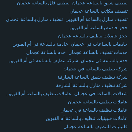
تنظيف شقق بالساعة عجمان
تنظيف فلل بالساعة عجمان
تنظيف مكاتب بالساعة عجمان
تنظيف منازل بالساعة أم القيوين
تنظيف منازل بالساعة عجمان
حجز خادمة بالساعة أم القيوين
حجز عاملات تنظيف بالساعة عجمان
خادمات بالساعات في عجمان
خادمة بالساعة في أم القيوين
خدمات تنظيف بالساعة عجمان
خدم بالساعة عجمان
خدم بالساعة في عجمان
شركة تنظيف بالساعة في أم القيوين
شركة تنظيف بالساعة في عجمان
شركة تنظيف شقق بالساعة الشارقة
شركة تنظيف منازل بالساعة الشارقة
شغالات بالساعة في عجمان
عاملات تنظيف بالساعة أم القيوين
عاملات تنظيف بالساعة عجمان
عاملات تنظيف بالساعة في عجمان
عاملات فلبينيات تنظيف بالساعة أم القيوين
فلبينيات للتنظيف بالساعة عجمان