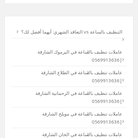
التنظيف بالساعة vs التعاقد الشهري: أيهما أفضل لك؟
عاملات تنظيف بالساعة في اليرموك الشارقة
|0569913636
عاملات تنظيف بالساعة في الطلاع الشارقة
|0569913636
عاملات تنظيف بالساعة في الرحمانية الشارقة
|0569913636
عاملات تنظيف بالساعة في مويلح الشارقة
|0569913636
عاملات تنظيف بالساعة في الخان الشارقة