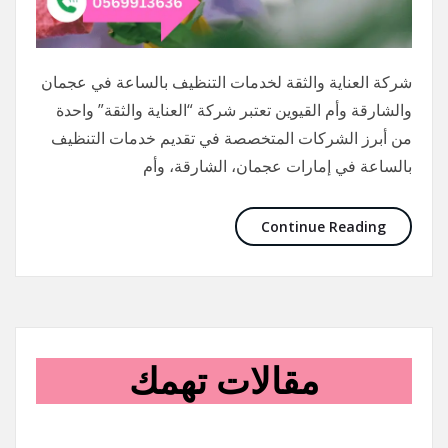
شركة العناية والثقة لخدمات التنظيف بالساعة في عجمان
والشارقة وأم القيوين تعتبر شركة “العناية والثقة” واحدة
من أبرز الشركات المتخصصة في تقديم خدمات التنظيف
بالساعة في إمارات عجمان، الشارقة، وأم
Continue Reading
مقالات تهمك