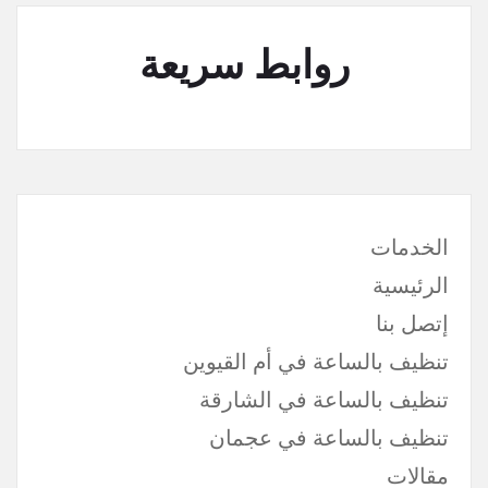
روابط سريعة
الخدمات
الرئيسية
إتصل بنا
تنظيف بالساعة في أم القيوين
تنظيف بالساعة في الشارقة
تنظيف بالساعة في عجمان
مقالات