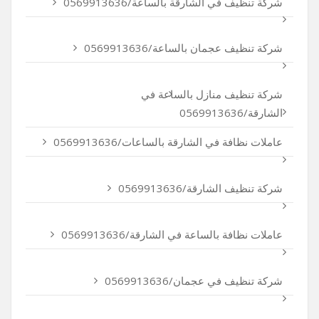
شركة تنظيف في الشارقة بالساعة/0569913636
شركة تنظيف عجمان بالساعة/0569913636
شركة تنظيف منازل بالساعة في
الشارقة/0569913636
عاملات نظافة في الشارقة بالساعات/0569913636
شركة تنظيف الشارقة/0569913636
عاملات نظافة بالساعة في الشارقة/0569913636
شركة تنظيف في عجمان/0569913636