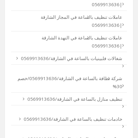
|0569913636
عاملات تنظيف بالساعة في المجاز الشارقة
|0569913636
عاملات تنظيف بالساعة في النهدة الشارقة
|0569913636
شغالات فلبينيات بالساعة في الشارقة/0569913636
شركة نظافة بالساعة في الشارقة/0569913636/خصم
30%
تنظيف منازل بالساعة في الشارقة/0569913636
خادمات تنظيف بالساعة في الشارقة/0569913636