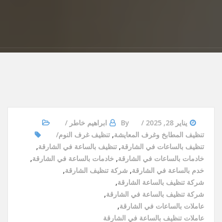
يناير 28, 2025
By
ابراهيم خاطر
تنظيف المطابخ وغرف المعايشة
,
تنظيف غرف النوم
تنظيف بالساعات في الشارقة
,
تنظيف بالساعة في الشارقة
,
خادمات بالساعات في الشارقة
,
خادمات بالساعة في الشارقة
,
خدم بالساعة في الشارقة
,
شركة تنظيف الشارقة
,
شركة تنظيف بالساعة الشارقة
,
شركة تنظيف بالساعة في الشارقة
,
عاملات بالساعات في الشارقة
,
عاملات تنظيف بالساعة في الشارقة