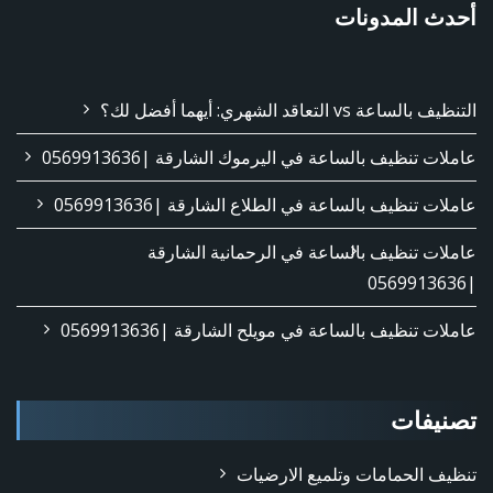
أحدث المدونات
التنظيف بالساعة vs التعاقد الشهري: أيهما أفضل لك؟
عاملات تنظيف بالساعة في اليرموك الشارقة |0569913636
عاملات تنظيف بالساعة في الطلاع الشارقة |0569913636
عاملات تنظيف بالساعة في الرحمانية الشارقة
|0569913636
عاملات تنظيف بالساعة في مويلح الشارقة |0569913636
تصنيفات
تنظيف الحمامات وتلميع الارضيات