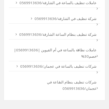
عاملات تنظيف بالساعة في الشارقة/0569913636
شركة تنظيف في الشارقة/0569913636
شركة تنظيف بنظام الساعة الشارقة/0569913636
عاملات نظافة بالساعة في أم القيوين |0569913636|
خصم30%
شركات تنظيف بالساعة في عجمان/0569913636
شركات تنظيف بنظام الساعة في
عجمان/0569913636