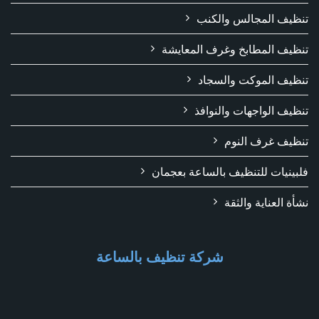
تنظيف المجالس والكنب
تنظيف المطابخ وغرف المعايشة
تنظيف الموكت والسجاد
تنظيف الواجهات والنوافذ
تنظيف غرف النوم
فلبينيات للتنظيف بالساعة بعجمان
نشأة العناية والثقة
شركة تنظيف بالساعة