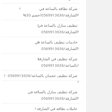
شركة نظافة بالساعة في
الشارقة/0569913636/خصم 30%
تنظيف منازل بالساعة في
الشارقة/0569913636
خادمات تنظيف بالساعة في
الشارقة/0569913636
شركة تنظيف في الشارقة
بالساعة/0569913636
شركة تنظيف عجمان بالساعة/0569913636
شركة تنظيف منازل بالساعة في
الشارقة/0569913636
عاملات نظافة في الشارقة