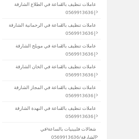
عاملات تنظيف بالساعة في الطلاع الشارقة
|0569913636
عاملات تنظيف بالساعة في الرحمانية الشارقة
|0569913636
عاملات تنظيف بالساعة في مويلح الشارقة
|0569913636
عاملات تنظيف بالساعة في الخان الشارقة
|0569913636
عاملات تنظيف بالساعة في المجاز الشارقة
|0569913636
عاملات تنظيف بالساعة في النهدة الشارقة
|0569913636
شغالات فلبينيات بالساعة في
الشارقة/0569913636