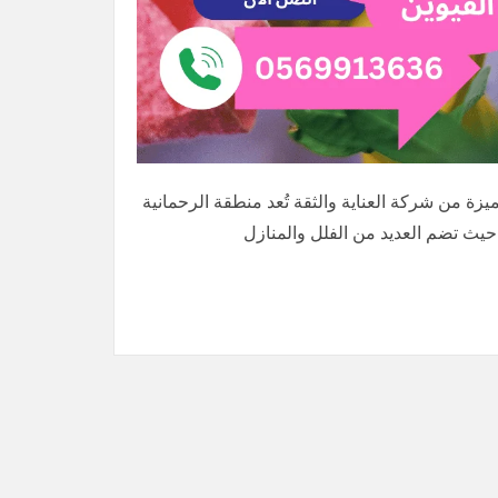
ة من شركة العناية والثقة تُعد منطقة الرحمانية
حيث تضم العديد من الفلل والمنازل