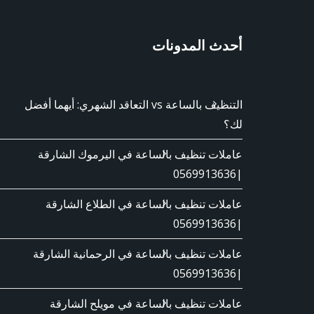
أحدث المدونات
التنظيف بالساعة vs التعاقد الشهري: أيهما أفضل
لك؟
عاملات تنظيف بالساعة في اليرموك الشارقة
|0569913636
عاملات تنظيف بالساعة في الطلاع الشارقة
|0569913636
عاملات تنظيف بالساعة في الرحمانية الشارقة
|0569913636
عاملات تنظيف بالساعة في مويلح الشارقة