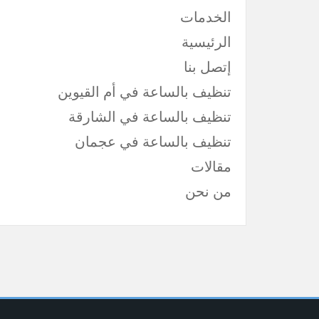
الخدمات
الرئيسية
إتصل بنا
تنظيف بالساعة في أم القيوين
تنظيف بالساعة في الشارقة
تنظيف بالساعة في عجمان
مقالات
من نحن