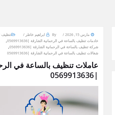
مارس 15, 2026
By
ابراهيم خاطر
تنظيف ا
خادمات تنظيف بالساعة في الرحمانية الشارقة |0569913636
,
شركة تنظيف بالساعة في الرحمانية الشارقة |0569913636
,
شغالات تنظيف بالساعة في الرحمانية الشارقة |0569913636
عاملات تنظيف بالساعة في الرحم
|0569913636