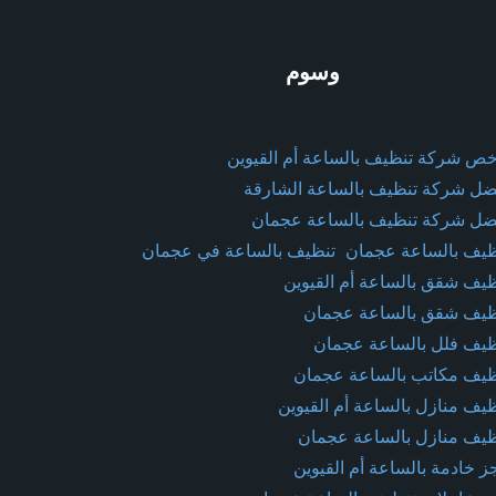
وسوم
خص شركة تنظيف بالساعة أم القيوين
ضل شركة تنظيف بالساعة الشارقة
ضل شركة تنظيف بالساعة عجمان
ظيف بالساعة عجمان
تنظيف بالساعة في عجمان
ظيف شقق بالساعة أم القيوين
ظيف شقق بالساعة عجمان
ظيف فلل بالساعة عجمان
ظيف مكاتب بالساعة عجمان
ظيف منازل بالساعة أم القيوين
ظيف منازل بالساعة عجمان
ز خادمة بالساعة أم القيوين