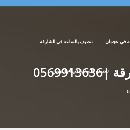
ة في عجمان
تنظيف بالساعة في الشارقة
تنظيف بالساعة في أم القيوين