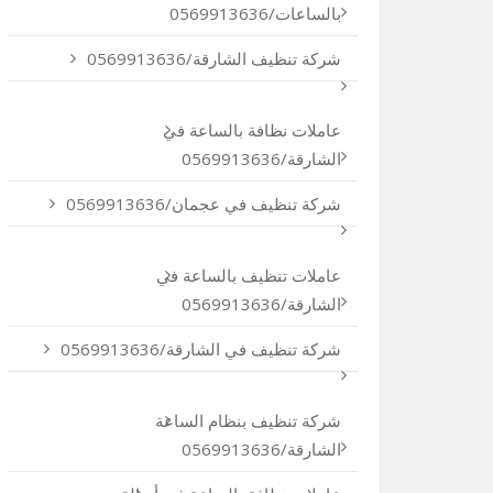
بالساعات/0569913636
شركة تنظيف الشارقة/0569913636
عاملات نظافة بالساعة في
الشارقة/0569913636
شركة تنظيف في عجمان/0569913636
عاملات تنظيف بالساعة في
الشارقة/0569913636
شركة تنظيف في الشارقة/0569913636
شركة تنظيف بنظام الساعة
الشارقة/0569913636