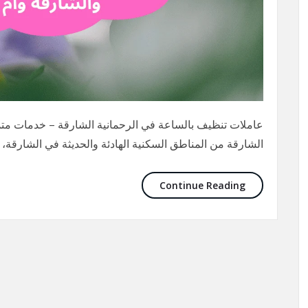
عاملات تنظيف بالساعة في الرحمانية الشارقة – خدمات متميز
الشارقة من المناطق السكنية الهادئة والحديثة في الشارقة، 
Continue Reading