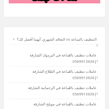
التنظيف بالساعة vs التعاقد الشهري: أيهما أفضل لك؟
عاملات تنظيف بالساعة في اليرموك الشارقة
|0569913636
عاملات تنظيف بالساعة في الطلاع الشارقة
|0569913636
عاملات تنظيف بالساعة في الرحمانية الشارقة
|0569913636
عاملات تنظيف بالساعة في مويلح الشارقة