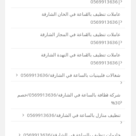
|0569913636
عاملات تنظيف بالساعة في الخان الشارقة
|0569913636
عاملات تنظيف بالساعة في المجاز الشارقة
|0569913636
عاملات تنظيف بالساعة في النهدة الشارقة
|0569913636
شغالات فلبينيات بالساعة في الشارقة/0569913636
شركة نظافة بالساعة في الشارقة/0569913636/خصم
30%
تنظيف منازل بالساعة في الشارقة/0569913636
خادمات تنظيف بالساعة في الشارقة/0569913636