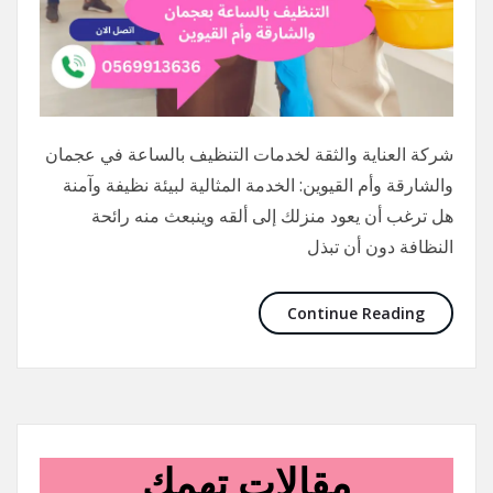
شركة العناية والثقة لخدمات التنظيف بالساعة في عجمان
والشارقة وأم القيوين: الخدمة المثالية لبيئة نظيفة وآمنة
هل ترغب أن يعود منزلك إلى ألقه وينبعث منه رائحة
النظافة دون أن تبذل
Continue Reading
مقالات تهمك