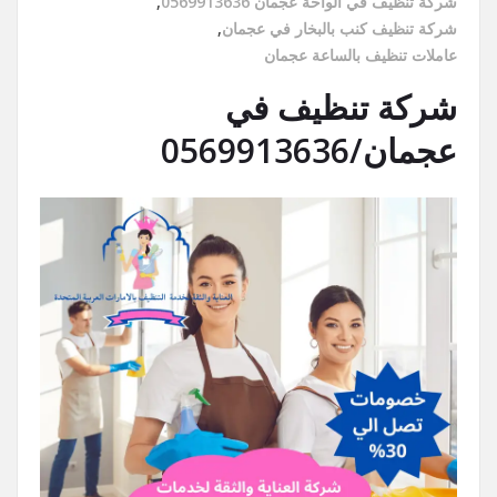
شركة تنظيف في الواحة عجمان 0569913636
,
شركة تنظيف كنب بالبخار في عجمان
,
عاملات تنظيف بالساعة عجمان
شركة تنظيف في
عجمان/0569913636