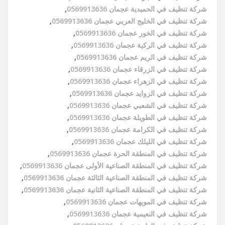
شركة تنظيف في الحميدية عجمان 0569913636
,
شركة تنظيف في الخليج العربي عجمان 0569913636
,
شركة تنظيف في الخور عجمان 0569913636
,
شركة تنظيف في الركية عجمان 0569913636
,
شركة تنظيف في الريم عجمان 0569913636
,
شركة تنظيف في الزرقاء عجمان 0569913636
,
شركة تنظيف في الزهراء عجمان 0569913636
,
شركة تنظيف في الزوايد عجمان 0569913636
,
شركة تنظيف في الشعبي عجمان 0569913636
,
شركة تنظيف في الطويلة عجمان 0569913636
,
شركة تنظيف في الكرامة عجمان 0569913636
,
شركة تنظيف في الليلك عجمان 0569913636
,
شركة تنظيف في المنطقة الحرة عجمان 0569913636
,
شركة تنظيف في المنطقة الصناعية الأولى عجمان 0569913636
,
شركة تنظيف في المنطقة الصناعية الثالثة عجمان 0569913636
,
شركة تنظيف في المنطقة الصناعية الثانية عجمان 0569913636
,
شركة تنظيف في المويهات عجمان 0569913636
,
شركة تنظيف في النعيمية عجمان 0569913636
,