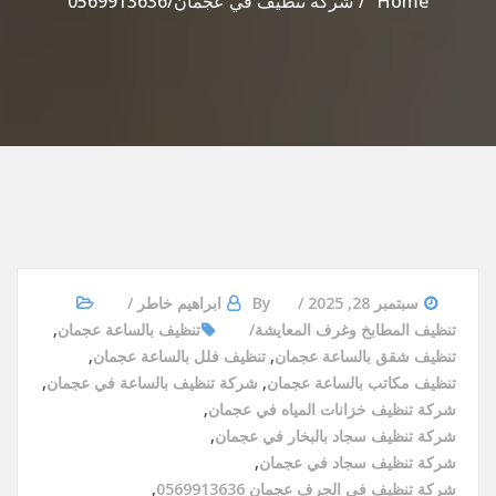
Home
شركة تنظيف في عجمان/0569913636
سبتمبر 28, 2025
By
ابراهيم خاطر
تنظيف المطابخ وغرف المعايشة
تنظيف بالساعة عجمان
,
تنظيف شقق بالساعة عجمان
,
تنظيف فلل بالساعة عجمان
,
تنظيف مكاتب بالساعة عجمان
,
شركة تنظيف بالساعة في عجمان
,
شركة تنظيف خزانات المياه في عجمان
,
شركة تنظيف سجاد بالبخار في عجمان
,
شركة تنظيف سجاد في عجمان
,
شركة تنظيف في الجرف عجمان 0569913636
,