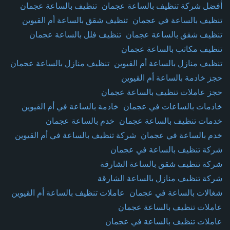
أفضل شركة تنظيف بالساعة عجمان
تنظيف بالساعة عجمان
تنظيف بالساعة في عجمان
تنظيف شقق بالساعة أم القيوين
تنظيف شقق بالساعة عجمان
تنظيف فلل بالساعة عجمان
تنظيف مكاتب بالساعة عجمان
تنظيف منازل بالساعة أم القيوين
تنظيف منازل بالساعة عجمان
حجز خادمة بالساعة أم القيوين
حجز عاملات تنظيف بالساعة عجمان
خادمات بالساعات في عجمان
خادمة بالساعة في أم القيوين
خدمات تنظيف بالساعة عجمان
خدم بالساعة عجمان
خدم بالساعة في عجمان
شركة تنظيف بالساعة في أم القيوين
شركة تنظيف بالساعة في عجمان
شركة تنظيف شقق بالساعة الشارقة
شركة تنظيف منازل بالساعة الشارقة
شغالات بالساعة في عجمان
عاملات تنظيف بالساعة أم القيوين
عاملات تنظيف بالساعة عجمان
عاملات تنظيف بالساعة في عجمان