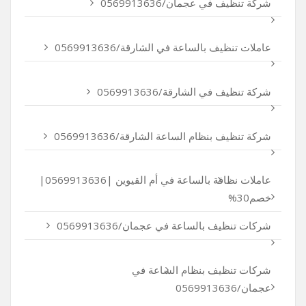
شركة تنظيف في عجمان/0569913636
عاملات تنظيف بالساعة في الشارقة/0569913636
شركة تنظيف في الشارقة/0569913636
شركة تنظيف بنظام الساعة الشارقة/0569913636
عاملات نظافة بالساعة في أم القيوين |0569913636|
خصم30%
شركات تنظيف بالساعة في عجمان/0569913636
شركات تنظيف بنظام الساعة في
عجمان/0569913636