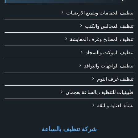
تنظيف الحمامات وتلميع الارضيات
تنظيف المجالس والكنب
تنظيف المطابخ وغرف المعايشة
تنظيف الموكت والسجاد
تنظيف الواجهات والنوافذ
تنظيف غرف النوم
فلبينيات للتنظيف بالساعة بعجمان
نشأة العناية والثقة
شركة تنظيف بالساعة