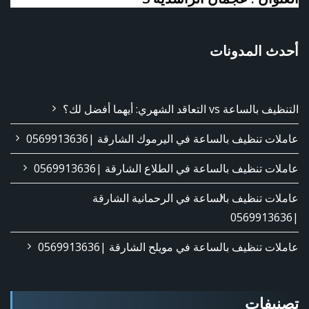
أحدث المدونات
التنظيف بالساعة vs التعاقد الشهري: أيهما أفضل لك؟
عاملات تنظيف بالساعة في اليرموك الشارقة |0569913636
عاملات تنظيف بالساعة في الطلاع الشارقة |0569913636
عاملات تنظيف بالساعة في الرحمانية الشارقة
|0569913636
عاملات تنظيف بالساعة في مويلح الشارقة |0569913636
تصنيفات