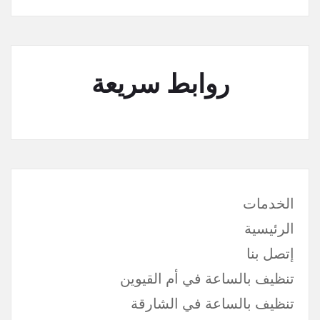
روابط سريعة
الخدمات
الرئيسية
إتصل بنا
تنظيف بالساعة في أم القيوين
تنظيف بالساعة في الشارقة