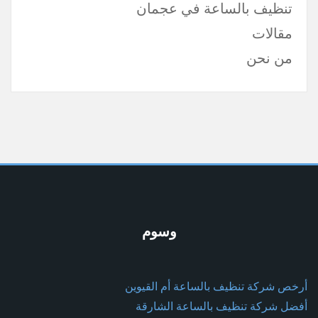
تنظيف بالساعة في عجمان
مقالات
من نحن
وسوم
أرخص شركة تنظيف بالساعة أم القيوين
أفضل شركة تنظيف بالساعة الشارقة