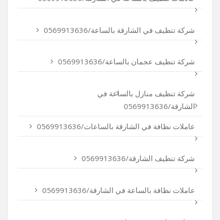
شركة تنظيف في الشارقة بالساعة/0569913636
شركة تنظيف عجمان بالساعة/0569913636
شركة تنظيف منازل بالساعة في
الشارقة/0569913636
عاملات نظافة في الشارقة بالساعات/0569913636
شركة تنظيف الشارقة/0569913636
عاملات نظافة بالساعة في الشارقة/0569913636