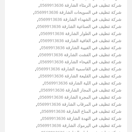
شركة تنظيف في الرمثاء الشارقة 0569913636
,
شركة تنظيف في السويحات الشارقة 0569913636
,
شركة تنظيف في الشهداء الشارقة 0569913636
,
شركة تنظيف في الصناعية الشارقة 0569913636
,
شركة تنظيف في الطوار الشارقة 0569913636
,
شركة تنظيف في الغافية الشارقة 0569913636
,
شركة تنظيف في الغبيبة الشارقة 0569913636
,
شركة تنظيف في الفشت الشارقة 0569913636
,
شركة تنظيف في الفيحاء الشارقة 0569913636
,
شركة تنظيف في القاسمية الشارقة 0569913636
,
شركة تنظيف في القليعة الشارقة 0569913636
,
شركة تنظيف في اللية الشارقة 0569913636
,
شركة تنظيف في المجاز الشارقة 0569913636
,
شركة تنظيف في المجرة الشارقة 0569913636
,
شركة تنظيف في المرقاب الشارقة 0569913636
,
شركة تنظيف في المناخ الشارقة 0569913636
,
شركة تنظيف في النهدة الشارقة 0569913636
,
شركة تنظيف في اليرموك الشارقة 0569913636
,