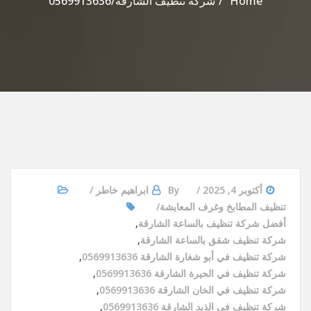
Home
شركة تنظيف الشارقة/0569913636
أكتوبر 4, 2025
By
ابراهيم خاطر
تنظيف المطابخ وغرف المعايشة
أفضل شركة تنظيف بالساعة الشارقة
,
شركة تنظيف شقق بالساعة الشارقة
,
شركة تنظيف في أبو شغارة الشارقة 0569913636
,
شركة تنظيف في الحيرة الشارقة 0569913636
,
شركة تنظيف في الخان الشارقة 0569913636
,
شركة تنظيف في الذيد الشارقة 0569913636
,