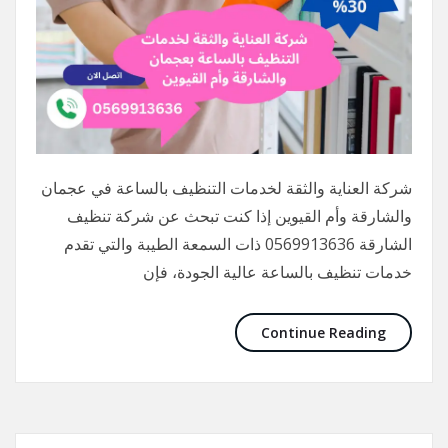
شركة العناية والثقة لخدمات التنظيف بالساعة في عجمان
والشارقة وأم القيوين إذا كنت تبحث عن شركة تنظيف
الشارقة 0569913636 ذات السمعة الطيبة والتي تقدم
خدمات تنظيف بالساعة عالية الجودة، فإن
Continue Reading