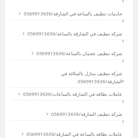
خادمات تنظيف بالساعة في الشارقة/0569913636
شركة تنظيف في الشارقة بالساعة/0569913636
شركة تنظيف عجمان بالساعة/0569913636
شركة تنظيف منازل بالساعة في
الشارقة/0569913636
عاملات نظافة في الشارقة بالساعات/0569913636
شركة تنظيف الشارقة/0569913636
عاملات نظافة بالساعة في الشارقة/0569913636