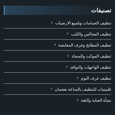
تصنيفات
تنظيف الحمامات وتلميع الارضيات
تنظيف المجالس والكنب
تنظيف المطابخ وغرف المعايشة
تنظيف الموكت والسجاد
تنظيف الواجهات والنوافذ
تنظيف غرف النوم
فلبينيات للتنظيف بالساعة بعجمان
نشأة العناية والثقة