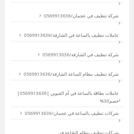
شركة تنظيف في عجمان/0569913636
عاملات تنظيف بالساعة في الشارقة/0569913636
شركة تنظيف في الشارقة/0569913636
شركة تنظيف بنظام الساعة الشارقة/0569913636
عاملات نظافة بالساعة في أم القيوين |0569913636|
خصم30%
شركات تنظيف بالساعة في عجمان/0569913636
شركات تنظيف بنظام الساعة في