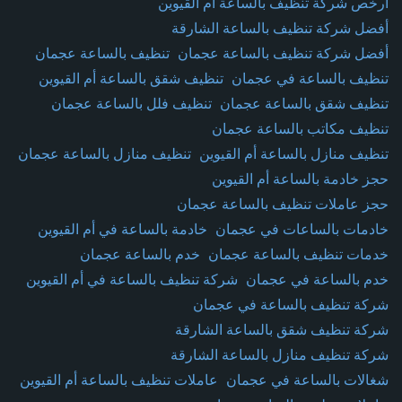
أرخص شركة تنظيف بالساعة أم القيوين
أفضل شركة تنظيف بالساعة الشارقة
أفضل شركة تنظيف بالساعة عجمان
تنظيف بالساعة عجمان
تنظيف بالساعة في عجمان
تنظيف شقق بالساعة أم القيوين
تنظيف شقق بالساعة عجمان
تنظيف فلل بالساعة عجمان
تنظيف مكاتب بالساعة عجمان
تنظيف منازل بالساعة أم القيوين
تنظيف منازل بالساعة عجمان
حجز خادمة بالساعة أم القيوين
حجز عاملات تنظيف بالساعة عجمان
خادمات بالساعات في عجمان
خادمة بالساعة في أم القيوين
خدمات تنظيف بالساعة عجمان
خدم بالساعة عجمان
خدم بالساعة في عجمان
شركة تنظيف بالساعة في أم القيوين
شركة تنظيف بالساعة في عجمان
شركة تنظيف شقق بالساعة الشارقة
شركة تنظيف منازل بالساعة الشارقة
شغالات بالساعة في عجمان
عاملات تنظيف بالساعة أم القيوين