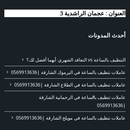
العنوان : عجمان الراشدية 3
أحدث المدونات
التنظيف بالساعة vs التعاقد الشهري: أيهما أفضل لك؟
عاملات تنظيف بالساعة في اليرموك الشارقة |0569913636
عاملات تنظيف بالساعة في الطلاع الشارقة |0569913636
عاملات تنظيف بالساعة في الرحمانية الشارقة
|0569913636
عاملات تنظيف بالساعة في مويلح الشارقة |0569913636