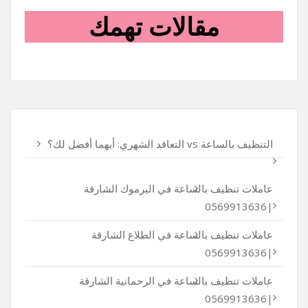
مقالات تهمك
التنظيف بالساعة vs التعاقد الشهري: أيهما أفضل لك؟
عاملات تنظيف بالساعة في اليرموك الشارقة
|0569913636
عاملات تنظيف بالساعة في الطلاع الشارقة
|0569913636
عاملات تنظيف بالساعة في الرحمانية الشارقة
|0569913636