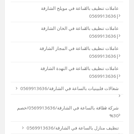
عاملات تنظيف بالساعة في مويلح الشارقة
|0569913636
عاملات تنظيف بالساعة في الخان الشارقة
|0569913636
عاملات تنظيف بالساعة في المجاز الشارقة
|0569913636
عاملات تنظيف بالساعة في النهدة الشارقة
|0569913636
شغالات فلبينيات بالساعة في الشارقة/0569913636
شركة نظافة بالساعة في الشارقة/0569913636/خصم
30%
تنظيف منازل بالساعة في الشارقة/0569913636