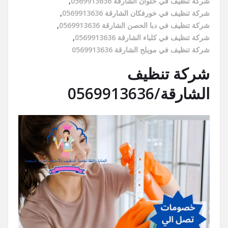
شركة تنظيف في حلوان الشارقة 0569913636
,
شركة تنظيف في خورفكان الشارقة 0569913636
,
شركة تنظيف في دبا الحصن الشارقة 0569913636
,
شركة تنظيف في كلباء الشارقة 0569913636
,
شركة تنظيف في مويلح الشارقة 0569913636
شركة تنظيف
الشارقة/0569913636