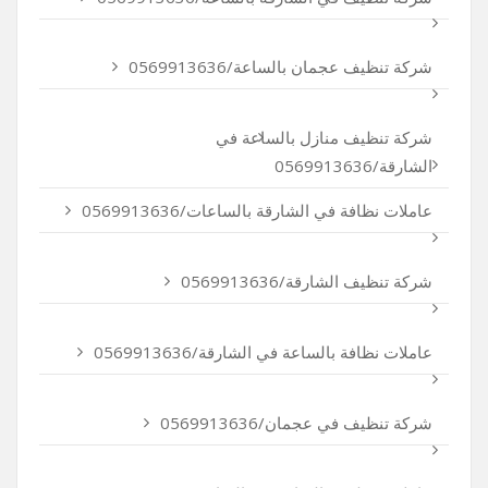
شركة تنظيف عجمان بالساعة/0569913636
شركة تنظيف منازل بالساعة في
الشارقة/0569913636
عاملات نظافة في الشارقة بالساعات/0569913636
شركة تنظيف الشارقة/0569913636
عاملات نظافة بالساعة في الشارقة/0569913636
شركة تنظيف في عجمان/0569913636