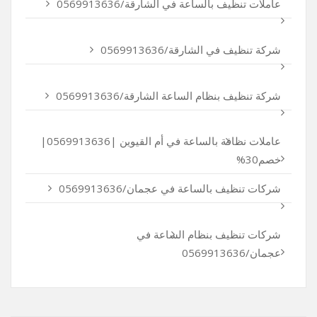
عاملات تنظيف بالساعة في الشارقة/0569913636
شركة تنظيف في الشارقة/0569913636
شركة تنظيف بنظام الساعة الشارقة/0569913636
عاملات نظافة بالساعة في أم القيوين |0569913636|
خصم30%
شركات تنظيف بالساعة في عجمان/0569913636
شركات تنظيف بنظام الساعة في
عجمان/0569913636