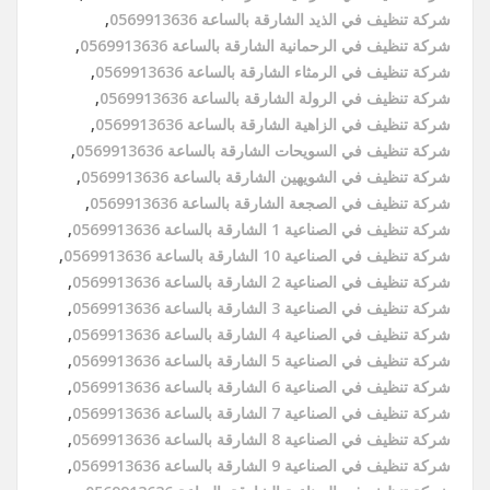
شركة تنظيف في الذيد الشارقة بالساعة 0569913636
,
شركة تنظيف في الرحمانية الشارقة بالساعة 0569913636
,
شركة تنظيف في الرمثاء الشارقة بالساعة 0569913636
,
شركة تنظيف في الرولة الشارقة بالساعة 0569913636
,
شركة تنظيف في الزاهية الشارقة بالساعة 0569913636
,
شركة تنظيف في السويحات الشارقة بالساعة 0569913636
,
شركة تنظيف في الشويهين الشارقة بالساعة 0569913636
,
شركة تنظيف في الصجعة الشارقة بالساعة 0569913636
,
شركة تنظيف في الصناعية 1 الشارقة بالساعة 0569913636
,
شركة تنظيف في الصناعية 10 الشارقة بالساعة 0569913636
,
شركة تنظيف في الصناعية 2 الشارقة بالساعة 0569913636
,
شركة تنظيف في الصناعية 3 الشارقة بالساعة 0569913636
,
شركة تنظيف في الصناعية 4 الشارقة بالساعة 0569913636
,
شركة تنظيف في الصناعية 5 الشارقة بالساعة 0569913636
,
شركة تنظيف في الصناعية 6 الشارقة بالساعة 0569913636
,
شركة تنظيف في الصناعية 7 الشارقة بالساعة 0569913636
,
شركة تنظيف في الصناعية 8 الشارقة بالساعة 0569913636
,
شركة تنظيف في الصناعية 9 الشارقة بالساعة 0569913636
,