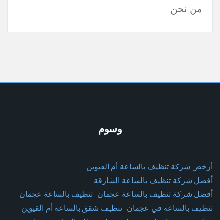
من نحن
وسوم
أرخص شركة تنظيف بالساعة أم القيوين
أفضل شركة تنظيف بالساعة الشارقة
أفضل شركة تنظيف بالساعة عجمان
تنظيف بالساعة عجمان
تنظيف بالساعة في عجمان
تنظيف شقق بالساعة أم القيوين