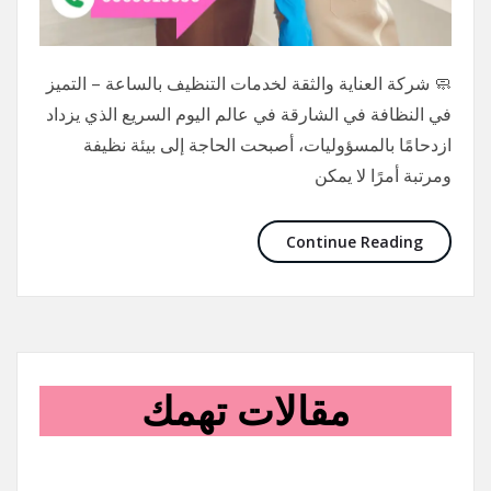
🧼 شركة العناية والثقة لخدمات التنظيف بالساعة – التميز
في النظافة في الشارقة في عالم اليوم السريع الذي يزداد
ازدحامًا بالمسؤوليات، أصبحت الحاجة إلى بيئة نظيفة
ومرتبة أمرًا لا يمكن
Continue Reading
مقالات تهمك