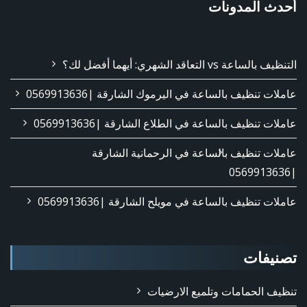
أحدث المدونات
التنظيف بالساعة vs التعاقد الشهري: أيهما أفضل لك؟
عاملات تنظيف بالساعة في اليرموك الشارقة |0569913636
عاملات تنظيف بالساعة في الطلاع الشارقة |0569913636
عاملات تنظيف بالساعة في الرحمانية الشارقة
|0569913636
عاملات تنظيف بالساعة في مويلح الشارقة |0569913636
تصنيفات
تنظيف الحمامات وتلميع الارضيات