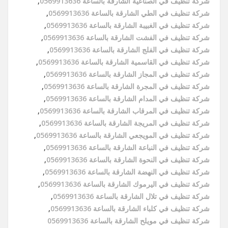
شركة تنظيف في الصناعية الشارقة بالساعة 0569913636
,
شركة تنظيف في الطي الشارقة بالساعة 0569913636
,
شركة تنظيف في الغبيبة الشارقة بالساعة 0569913636
,
شركة تنظيف في الفشت الشارقة بالساعة 0569913636
,
شركة تنظيف في الفلج الشارقة بالساعة 0569913636
,
شركة تنظيف في القاسمية الشارقة بالساعة 0569913636
,
شركة تنظيف في المجاز الشارقة بالساعة 0569913636
,
شركة تنظيف في المجرة الشارقة بالساعة 0569913636
,
شركة تنظيف في المدام الشارقة بالساعة 0569913636
,
شركة تنظيف في المرقاب الشارقة بالساعة 0569913636
,
شركة تنظيف في المريجة الشارقة بالساعة 0569913636
,
شركة تنظيف في المويجعي الشارقة بالساعة 0569913636
,
شركة تنظيف في النباعة الشارقة بالساعة 0569913636
,
شركة تنظيف في النحوة الشارقة بالساعة 0569913636
,
شركة تنظيف في النهضة الشارقة بالساعة 0569913636
,
شركة تنظيف في اليرموك الشارقة بالساعة 0569913636
,
شركة تنظيف في تلال الشارقة بالساعة 0569913636
,
شركة تنظيف في كلباء الشارقة بالساعة 0569913636
,
شركة تنظيف في مويلح الشارقة بالساعة 0569913636