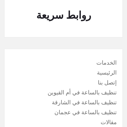
روابط سريعة
الخدمات
الرئيسية
إتصل بنا
تنظيف بالساعة في أم القيوين
تنظيف بالساعة في الشارقة
تنظيف بالساعة في عجمان
مقالات