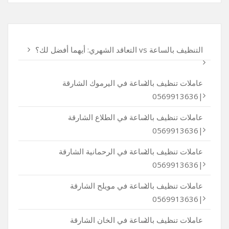
التنظيف بالساعة vs التعاقد الشهري: أيهما أفضل لك؟
عاملات تنظيف بالساعة في اليرموك الشارقة
|0569913636
عاملات تنظيف بالساعة في الطلاع الشارقة
|0569913636
عاملات تنظيف بالساعة في الرحمانية الشارقة
|0569913636
عاملات تنظيف بالساعة في مويلح الشارقة
|0569913636
عاملات تنظيف بالساعة في الخان الشارقة