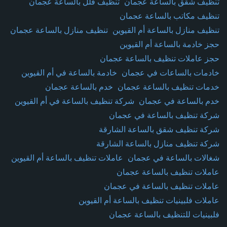
تنظيف شقق بالساعة عجمان
تنظيف فلل بالساعة عجمان
تنظيف مكاتب بالساعة عجمان
تنظيف منازل بالساعة أم القيوين
تنظيف منازل بالساعة عجمان
حجز خادمة بالساعة أم القيوين
حجز عاملات تنظيف بالساعة عجمان
خادمات بالساعات في عجمان
خادمة بالساعة في أم القيوين
خدمات تنظيف بالساعة عجمان
خدم بالساعة عجمان
خدم بالساعة في عجمان
شركة تنظيف بالساعة في أم القيوين
شركة تنظيف بالساعة في عجمان
شركة تنظيف شقق بالساعة الشارقة
شركة تنظيف منازل بالساعة الشارقة
شغالات بالساعة في عجمان
عاملات تنظيف بالساعة أم القيوين
عاملات تنظيف بالساعة عجمان
عاملات تنظيف بالساعة في عجمان
عاملات فلبينيات تنظيف بالساعة أم القيوين
فلبينيات للتنظيف بالساعة عجمان