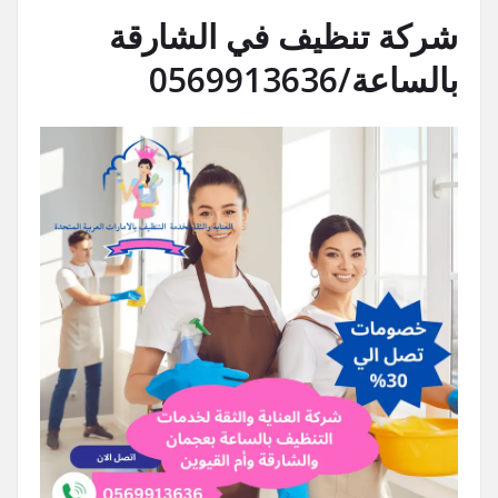
شركة تنظيف في الشارقة
بالساعة/0569913636