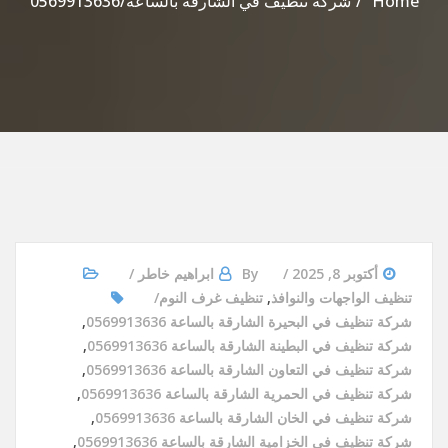
Home
شركة تنظيف في الشارقة بالساعة/0569913636
أكتوبر 8, 2025
By
ابراهيم خاطر
تنظيف الواجهات والنوافذ
,
تنظيف غرف النوم
شركة تنظيف في البحيرة الشارقة بالساعة 0569913636
,
شركة تنظيف في البطينة الشارقة بالساعة 0569913636
,
شركة تنظيف في التعاون الشارقة بالساعة 0569913636
,
شركة تنظيف في الحمرية الشارقة بالساعة 0569913636
,
شركة تنظيف في الخان الشارقة بالساعة 0569913636
,
شركة تنظيف في الخزامية الشارقة بالساعة 0569913636
,