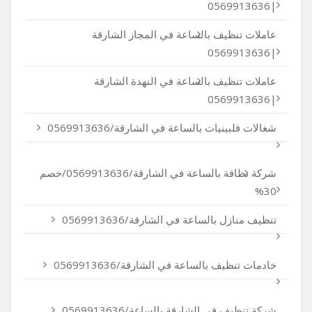
|0569913636
عاملات تنظيف بالساعة في المجاز الشارقة
|0569913636
عاملات تنظيف بالساعة في النهدة الشارقة
|0569913636
شغالات فلبينيات بالساعة في الشارقة/0569913636
شركة نظافة بالساعة في الشارقة/0569913636/خصم
30%
تنظيف منازل بالساعة في الشارقة/0569913636
خادمات تنظيف بالساعة في الشارقة/0569913636
شركة تنظيف في الشارقة بالساعة/0569913636