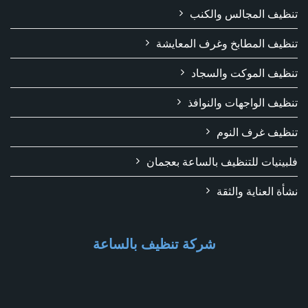
تنظيف المجالس والكنب
تنظيف المطابخ وغرف المعايشة
تنظيف الموكت والسجاد
تنظيف الواجهات والنوافذ
تنظيف غرف النوم
فلبينيات للتنظيف بالساعة بعجمان
نشأة العناية والثقة
شركة تنظيف بالساعة