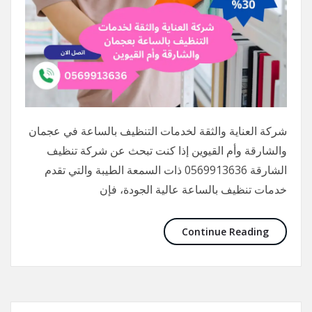
شركة العناية والثقة لخدمات التنظيف بالساعة في عجمان
والشارقة وأم القيوين إذا كنت تبحث عن شركة تنظيف
الشارقة 0569913636 ذات السمعة الطيبة والتي تقدم
خدمات تنظيف بالساعة عالية الجودة، فإن
Continue Reading