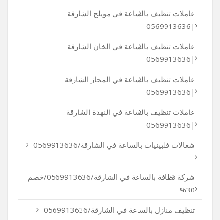
عاملات تنظيف بالساعة في مويلح الشارقة
|0569913636
عاملات تنظيف بالساعة في الخان الشارقة
|0569913636
عاملات تنظيف بالساعة في المجاز الشارقة
|0569913636
عاملات تنظيف بالساعة في النهدة الشارقة
|0569913636
شغالات فلبينيات بالساعة في الشارقة/0569913636
شركة نظافة بالساعة في الشارقة/0569913636/خصم
30%
تنظيف منازل بالساعة في الشارقة/0569913636