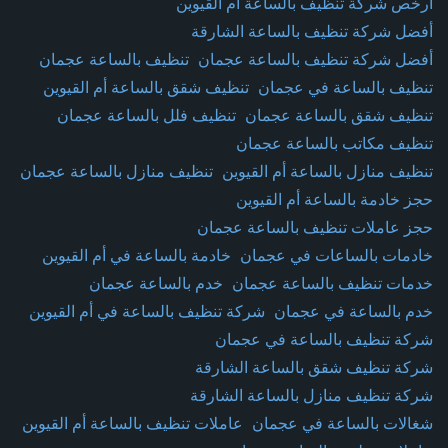
أرخص شركة تنظيف بالساعة أم القيوين
أفضل شركة تنظيف بالساعة الشارقة
أفضل شركة تنظيف بالساعة عجمان
تنظيف بالساعة عجمان
تنظيف بالساعة في عجمان
تنظيف شقق بالساعة أم القيوين
تنظيف شقق بالساعة عجمان
تنظيف فلل بالساعة عجمان
تنظيف مكاتب بالساعة عجمان
تنظيف منازل بالساعة أم القيوين
تنظيف منازل بالساعة عجمان
حجز خادمة بالساعة أم القيوين
حجز عاملات تنظيف بالساعة عجمان
خادمات بالساعات في عجمان
خادمة بالساعة في أم القيوين
خدمات تنظيف بالساعة عجمان
خدم بالساعة عجمان
خدم بالساعة في عجمان
شركة تنظيف بالساعة في أم القيوين
شركة تنظيف بالساعة في عجمان
شركة تنظيف شقق بالساعة الشارقة
شركة تنظيف منازل بالساعة الشارقة
شغالات بالساعة في عجمان
عاملات تنظيف بالساعة أم القيوين