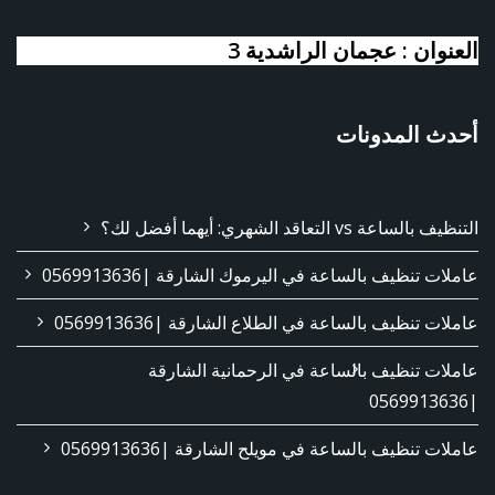
العنوان : عجمان الراشدية 3
أحدث المدونات
التنظيف بالساعة vs التعاقد الشهري: أيهما أفضل لك؟
عاملات تنظيف بالساعة في اليرموك الشارقة |0569913636
عاملات تنظيف بالساعة في الطلاع الشارقة |0569913636
عاملات تنظيف بالساعة في الرحمانية الشارقة
|0569913636
عاملات تنظيف بالساعة في مويلح الشارقة |0569913636