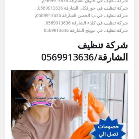
شركة تنظيف في حلوان الشارقة 0569913636
,
شركة تنظيف في خورفكان الشارقة 0569913636
,
شركة تنظيف في دبا الحصن الشارقة 0569913636
,
شركة تنظيف في كلباء الشارقة 0569913636
,
شركة تنظيف في مويلح الشارقة 0569913636
شركة تنظيف
الشارقة/0569913636