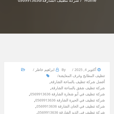
Home
شركة تنظيف الشارقة/0569913636
أكتوبر 4, 2025
By
ابراهيم خاطر
تنظيف المطابخ وغرف المعايشة
أفضل شركة تنظيف بالساعة الشارقة
,
شركة تنظيف شقق بالساعة الشارقة
,
شركة تنظيف في أبو شغارة الشارقة 0569913636
,
شركة تنظيف في الحيرة الشارقة 0569913636
,
شركة تنظيف في الخان الشارقة 0569913636
,
شركة تنظيف في الذيد الشارقة 0569913636
,