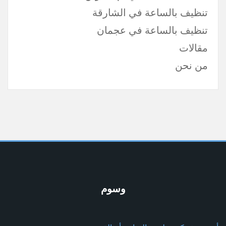
تنظيف بالساعة في الشارقة
تنظيف بالساعة في عجمان
مقالات
من نحن
وسوم