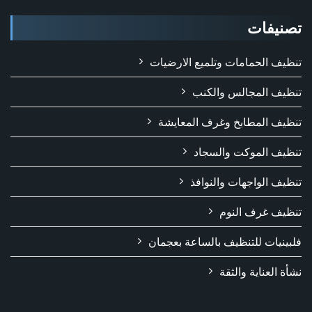
تصنيفات
تنظيف الحمامات وتلميع الارضيات
تنظيف المجالس والكنب
تنظيف المطابخ وغرف المعايشة
تنظيف الموكت والسجاد
تنظيف الواجهات والنوافذ
تنظيف غرف النوم
فلبينيات للتنظيف بالساعة بعجمان
نشأة العناية والثقة