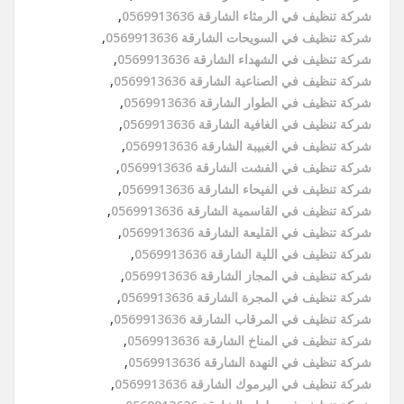
شركة تنظيف في الرمثاء الشارقة 0569913636
,
شركة تنظيف في السويحات الشارقة 0569913636
,
شركة تنظيف في الشهداء الشارقة 0569913636
,
شركة تنظيف في الصناعية الشارقة 0569913636
,
شركة تنظيف في الطوار الشارقة 0569913636
,
شركة تنظيف في الغافية الشارقة 0569913636
,
شركة تنظيف في الغبيبة الشارقة 0569913636
,
شركة تنظيف في الفشت الشارقة 0569913636
,
شركة تنظيف في الفيحاء الشارقة 0569913636
,
شركة تنظيف في القاسمية الشارقة 0569913636
,
شركة تنظيف في القليعة الشارقة 0569913636
,
شركة تنظيف في اللية الشارقة 0569913636
,
شركة تنظيف في المجاز الشارقة 0569913636
,
شركة تنظيف في المجرة الشارقة 0569913636
,
شركة تنظيف في المرقاب الشارقة 0569913636
,
شركة تنظيف في المناخ الشارقة 0569913636
,
شركة تنظيف في النهدة الشارقة 0569913636
,
شركة تنظيف في اليرموك الشارقة 0569913636
,