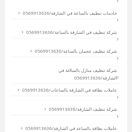
خادمات تنظيف بالساعة في الشارقة/0569913636
شركة تنظيف في الشارقة بالساعة/0569913636
شركة تنظيف عجمان بالساعة/0569913636
شركة تنظيف منازل بالساعة في
الشارقة/0569913636
عاملات نظافة في الشارقة بالساعات/0569913636
شركة تنظيف الشارقة/0569913636
عاملات نظافة بالساعة في الشارقة/0569913636