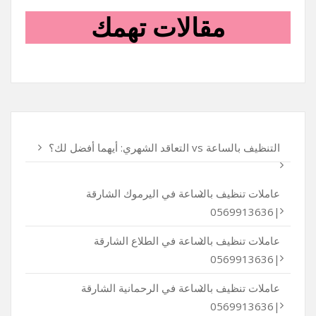
مقالات تهمك
التنظيف بالساعة vs التعاقد الشهري: أيهما أفضل لك؟
عاملات تنظيف بالساعة في اليرموك الشارقة
|0569913636
عاملات تنظيف بالساعة في الطلاع الشارقة
|0569913636
عاملات تنظيف بالساعة في الرحمانية الشارقة
|0569913636