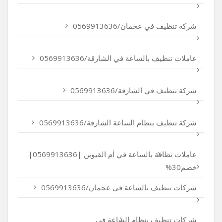
شركة تنظيف في عجمان/0569913636
عاملات تنظيف بالساعة في الشارقة/0569913636
شركة تنظيف في الشارقة/0569913636
شركة تنظيف بنظام الساعة الشارقة/0569913636
عاملات نظافة بالساعة في أم القيوين |0569913636|
خصم30%
شركات تنظيف بالساعة في عجمان/0569913636
شركات تنظيف بنظام الساعة في