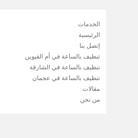
الخدمات
الرئيسية
إتصل بنا
تنظيف بالساعة في أم القيوين
تنظيف بالساعة في الشارقة
تنظيف بالساعة في عجمان
مقالات
من نحن