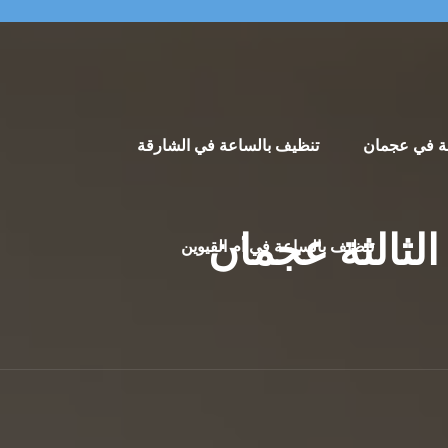
ة في عجمان
تنظيف بالساعة في الشارقة
الثالثة عجمان
تنظيف بالساعة في أم القيوين