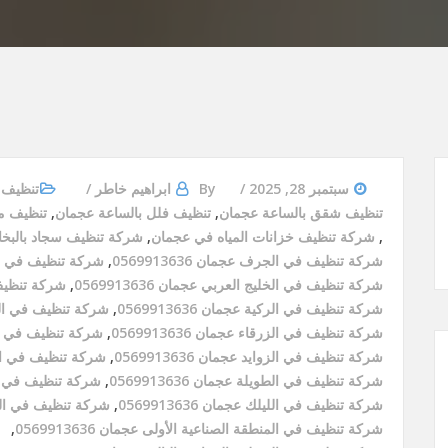
سبتمبر 28, 2025
By
ابراهيم خاطر
تنظيف 
تنظيف شقق بالساعة عجمان
,
تنظيف فلل بالساعة عجمان
,
تنظيف م
,
شركة تنظيف خزانات المياه في عجمان
,
شركة تنظيف سجاد بالبخ
شركة تنظيف في الجرف عجمان 0569913636
,
شركة تنظيف في الحميدي
شركة تنظيف في الخليج العربي عجمان 0569913636
,
شركة تنظيف في 
شركة تنظيف في الركية عجمان 0569913636
,
شركة تنظيف في الريم عج
شركة تنظيف في الزرقاء عجمان 0569913636
,
شركة تنظيف في الزهراء
شركة تنظيف في الزوايد عجمان 0569913636
,
شركة تنظيف في الشعبي 
شركة تنظيف في الطويلة عجمان 0569913636
,
شركة تنظيف في الكرام
شركة تنظيف في الليلك عجمان 0569913636
,
شركة تنظيف في المنطقة
شركة تنظيف في المنطقة الصناعية الأولى عجمان 0569913636
,