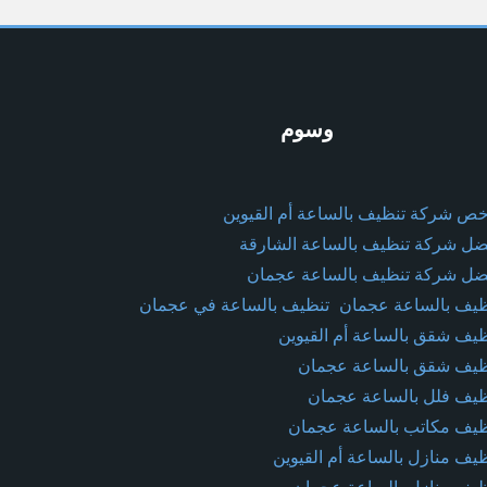
وسوم
خص شركة تنظيف بالساعة أم القيوين
ضل شركة تنظيف بالساعة الشارقة
ضل شركة تنظيف بالساعة عجمان
ظيف بالساعة عجمان
تنظيف بالساعة في عجمان
ظيف شقق بالساعة أم القيوين
ظيف شقق بالساعة عجمان
ظيف فلل بالساعة عجمان
ظيف مكاتب بالساعة عجمان
ظيف منازل بالساعة أم القيوين