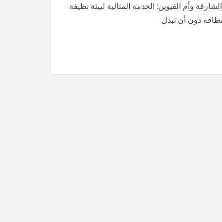
ارقة وأم القيوين: الخدمة المثالية لبيئة نظيفة
نظافة دون أن تبذل