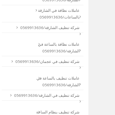
عاملات نظافة في الشارقة
بالساعات/0569913636
شركة تنظيف الشارقة/0569913636
عاملات نظافة بالساعة في
الشارقة/0569913636
شركة تنظيف في عجمان/0569913636
عاملات تنظيف بالساعة في
الشارقة/0569913636
شركة تنظيف في الشارقة/0569913636
شركة تنظيف بنظام الساعة