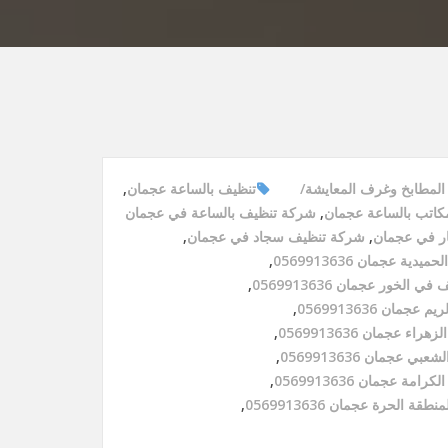
المطابخ وغرف المعايشة
تنظيف بالساعة عجمان
,
كاتب بالساعة عجمان
,
شركة تنظيف بالساعة في عجمان
ار في عجمان
,
شركة تنظيف سجاد في عجمان
,
ة عجمان 0569913636
,
الخور عجمان 0569913636
,
مان 0569913636
,
 عجمان 0569913636
,
عجمان 0569913636
,
ة عجمان 0569913636
,
 الحرة عجمان 0569913636
,