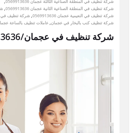
شركة تنظيف في المنطقة الصناعية الثالثة عجمان 0569913636
,
شركة تنظيف في المنطقة الصناعية الثانية عجمان 0569913636
,
شر
شركة تنظيف في النعيمية عجمان 0569913636
,
شركة تنظيف في الواحة
شركة تنظيف كنب بالبخار في عجمان
,
عاملات تنظيف بالساعة عجما
شركة تنظيف في عجمان/0569913636