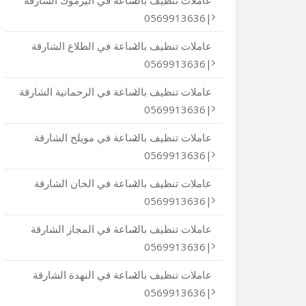
عاملات تنظيف بالساعة في اليرموك الشارقة
|0569913636
عاملات تنظيف بالساعة في الطلاع الشارقة
|0569913636
عاملات تنظيف بالساعة في الرحمانية الشارقة
|0569913636
عاملات تنظيف بالساعة في مويلح الشارقة
|0569913636
عاملات تنظيف بالساعة في الخان الشارقة
|0569913636
عاملات تنظيف بالساعة في المجاز الشارقة
|0569913636
عاملات تنظيف بالساعة في النهدة الشارقة
|0569913636