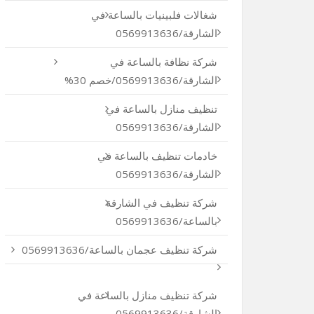
شغالات فلبينيات بالساعة في
الشارقة/0569913636
شركة نظافة بالساعة في
الشارقة/0569913636/خصم 30%
تنظيف منازل بالساعة في
الشارقة/0569913636
خادمات تنظيف بالساعة في
الشارقة/0569913636
شركة تنظيف في الشارقة
بالساعة/0569913636
شركة تنظيف عجمان بالساعة/0569913636
شركة تنظيف منازل بالساعة في
الشارقة/0569913636