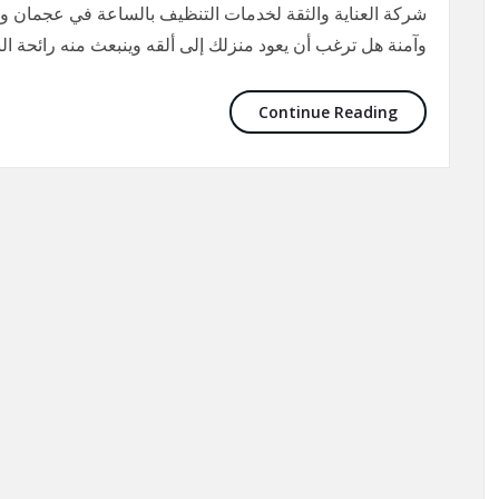
شركة العناية والثقة لخدمات التنظيف بالساعة في عجمان والش
وآمنة هل ترغب أن يعود منزلك إلى ألقه وينبعث منه رائحة ال
Continue Reading