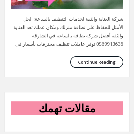
شركة العناية والثقة لخدمات التنظيف بالساعة: الحل
الأمثل للحفاظ على نظافة منزلك ومكان عملك تعد العناية
والثقة أفضل شركة نظافة بالساعة في الشارقة
0569913636 توفر عاملات تنظيف محترفات بأسعار في
Continue Reading
مقالات تهمك