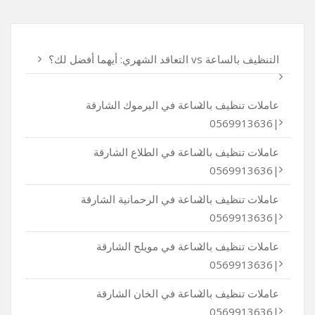
التنظيف بالساعة vs التعاقد الشهري: أيهما أفضل لك؟
عاملات تنظيف بالساعة في اليرموك الشارقة
|0569913636
عاملات تنظيف بالساعة في الطلاع الشارقة
|0569913636
عاملات تنظيف بالساعة في الرحمانية الشارقة
|0569913636
عاملات تنظيف بالساعة في مويلح الشارقة
|0569913636
عاملات تنظيف بالساعة في الخان الشارقة
|0569913636