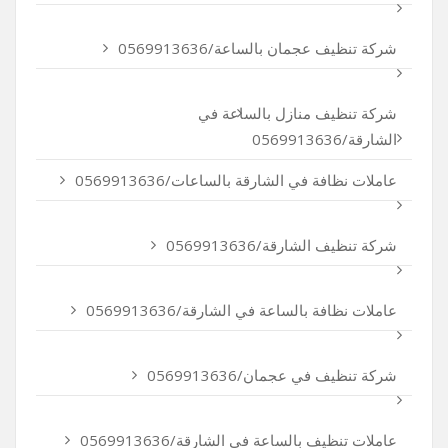
شركة تنظيف عجمان بالساعة/0569913636
شركة تنظيف منازل بالساعة في
الشارقة/0569913636
عاملات نظافة في الشارقة بالساعات/0569913636
شركة تنظيف الشارقة/0569913636
عاملات نظافة بالساعة في الشارقة/0569913636
شركة تنظيف في عجمان/0569913636
عاملات تنظيف بالساعة في الشارقة/0569913636