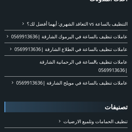
التنظيف بالساعة vs التعاقد الشهري: أيهما أفضل لك؟
عاملات تنظيف بالساعة في اليرموك الشارقة |0569913636
عاملات تنظيف بالساعة في الطلاع الشارقة |0569913636
عاملات تنظيف بالساعة في الرحمانية الشارقة
|0569913636
عاملات تنظيف بالساعة في مويلح الشارقة |0569913636
تصنيفات
تنظيف الحمامات وتلميع الارضيات