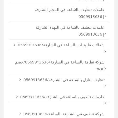
عاملات تنظيف بالساعة في المجاز الشارقة
|0569913636
عاملات تنظيف بالساعة في النهدة الشارقة
|0569913636
شغالات فلبينيات بالساعة في الشارقة/0569913636
شركة نظافة بالساعة في الشارقة/0569913636/خصم
30%
تنظيف منازل بالساعة في الشارقة/0569913636
خادمات تنظيف بالساعة في الشارقة/0569913636
شركة تنظيف في الشارقة بالساعة/0569913636