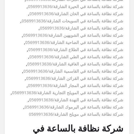
شركة نظافة بالساعة في الحيرة الشارقة/0569913636
,
شركة نظافة بالساعة في الخان الشارقة/0569913636
,
شركة نظافة بالساعة في السويحات الشارقة/0569913636
,
شركة نظافة بالساعة في الشارقة/0569913636
,
شركة نظافة بالساعة في الشويهين الشارقة/0569913636
,
شركة نظافة بالساعة في الضاحية الشارقة/0569913636
,
شركة نظافة بالساعة في الطلاع الشارقة/0569913636
,
شركة نظافة بالساعة في الطي الشارقة/0569913636
,
شركة نظافة بالساعة في الغافية الشارقة/0569913636
,
شركة نظافة بالساعة في القاسمية الشارقة/0569913636
,
شركة نظافة بالساعة في القرائن الشارقة/0569913636
,
شركة نظافة بالساعة في المجاز الشارقة/0569913636
,
شركة نظافة بالساعة في المويلح التجارية الشارقة/0569913636
,
شركة نظافة بالساعة في النهدة الشارقة/0569913636
,
شركة نظافة بالساعة في اليرموك الشارقة/0569913636
,
شركة نظافة بالساعة في مويلح الشارقة/0569913636
شركة نظافة بالساعة في