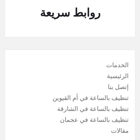
روابط سريعة
الخدمات
الرئيسية
إتصل بنا
تنظيف بالساعة في أم القيوين
تنظيف بالساعة في الشارقة
تنظيف بالساعة في عجمان
مقالات