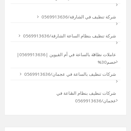
شركة تنظيف في الشارقة/0569913636
شركة تنظيف بنظام الساعة الشارقة/0569913636
عاملات نظافة بالساعة في أم القيوين |0569913636|
خصم30%
شركات تنظيف بالساعة في عجمان/0569913636
شركات تنظيف بنظام الساعة في
عجمان/0569913636