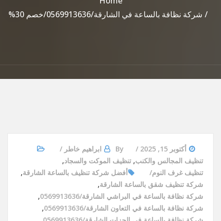
Home
شركة نظافة بالساعة في الشارقة/0569913636/خصم 30%
أكتوبر 15, 2025
By
ابراهيم خاطر
تنظيف المجالس والكنب
,
تنظيف الموكت والسجاد
,
تنظيف غرف النوم
أفضل شركة تنظيف بالساعة الشارقة
,
شركة تنظيف شقق بالساعة الشارقة
,
شركة نظافة بالساعة في البراشي الشارقة/0569913636
,
شركة نظافة بالساعة في التعاون الشارقة/0569913636
,
شركة نظافة بالساعة في الجزات الشارقة/0569913636
,