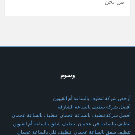
من نحن
وسوم
أرخص شركة تنظيف بالساعة أم القيوين
أفضل شركة تنظيف بالساعة الشارقة
أفضل شركة تنظيف بالساعة عجمان
تنظيف بالساعة عجمان
تنظيف بالساعة في عجمان
تنظيف شقق بالساعة أم القيوين
تنظيف شقق بالساعة عجمان
تنظيف فلل بالساعة عجمان