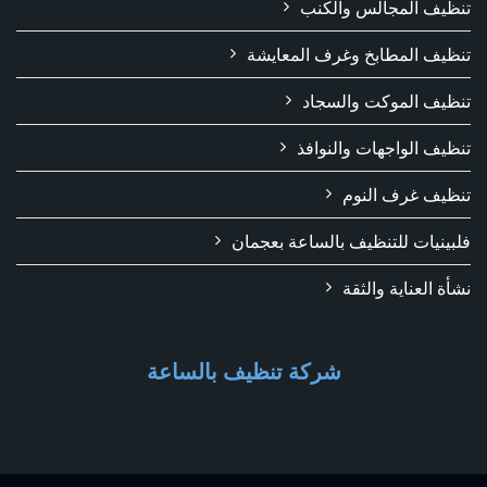
تنظيف المجالس والكنب
تنظيف المطابخ وغرف المعايشة
تنظيف الموكت والسجاد
تنظيف الواجهات والنوافذ
تنظيف غرف النوم
فلبينيات للتنظيف بالساعة بعجمان
نشأة العناية والثقة
شركة تنظيف بالساعة