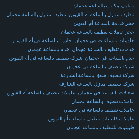
تنظيف مكاتب بالساعة عجمان
تنظيف منازل بالساعة أم القيوين
تنظيف منازل بالساعة عجمان
حجز خادمة بالساعة أم القيوين
حجز عاملات تنظيف بالساعة عجمان
خادمات بالساعات في عجمان
خادمة بالساعة في أم القيوين
خدمات تنظيف بالساعة عجمان
خدم بالساعة عجمان
خدم بالساعة في عجمان
شركة تنظيف بالساعة في أم القيوين
شركة تنظيف بالساعة في عجمان
شركة تنظيف شقق بالساعة الشارقة
شركة تنظيف منازل بالساعة الشارقة
شغالات بالساعة في عجمان
عاملات تنظيف بالساعة أم القيوين
عاملات تنظيف بالساعة عجمان
عاملات تنظيف بالساعة في عجمان
عاملات فلبينيات تنظيف بالساعة أم القيوين
فلبينيات للتنظيف بالساعة عجمان