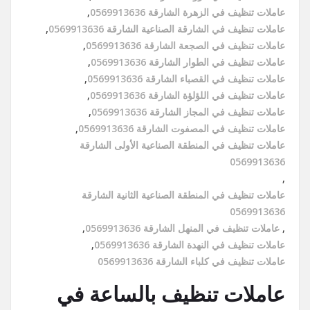
عاملات تنظيف في الزهرة الشارقة 0569913636
,
عاملات تنظيف في الشارقة الصناعية الشارقة 0569913636
,
عاملات تنظيف في الصجعة الشارقة 0569913636
,
عاملات تنظيف في الطوار الشارقة 0569913636
,
عاملات تنظيف في القصباء الشارقة 0569913636
,
عاملات تنظيف في اللؤلؤة الشارقة 0569913636
,
عاملات تنظيف في المجاز الشارقة 0569913636
,
عاملات تنظيف في المصفوت الشارقة 0569913636
,
عاملات تنظيف في المنطقة الصناعية الأولى الشارقة
0569913636
,
عاملات تنظيف في المنطقة الصناعية الثانية الشارقة
0569913636
,
عاملات تنظيف في المنهل الشارقة 0569913636
,
عاملات تنظيف في النهدة الشارقة 0569913636
,
عاملات تنظيف في كلباء الشارقة 0569913636
عاملات تنظيف بالساعة في