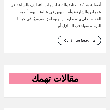
أفضلية شركة العناية والثقة لخدمات التنظيف بالساعة في
عجمان والشارقة وأم القيوين في عالمنا اليوم، أصبح
الحفاظ على بيئة نظيفة ومرتبة أمرًا ضروريًا في حياتنا
اليومية سواء في المنازل أو
Continue Reading
مقالات تهمك