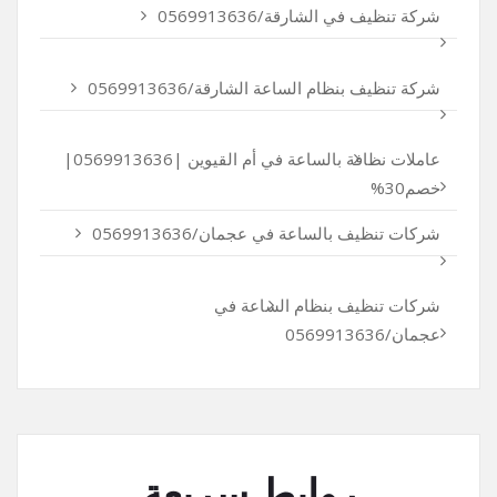
شركة تنظيف في الشارقة/0569913636
شركة تنظيف بنظام الساعة الشارقة/0569913636
عاملات نظافة بالساعة في أم القيوين |0569913636|
خصم30%
شركات تنظيف بالساعة في عجمان/0569913636
شركات تنظيف بنظام الساعة في
عجمان/0569913636
روابط سريعة