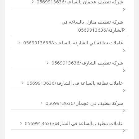
شركة تنظيف عجمان بالساعة/0569913636
شركة تنظيف منازل بالساعة في
الشارقة/0569913636
عاملات نظافة في الشارقة بالساعات/0569913636
شركة تنظيف الشارقة/0569913636
عاملات نظافة بالساعة في الشارقة/0569913636
شركة تنظيف في عجمان/0569913636
عاملات تنظيف بالساعة في الشارقة/0569913636