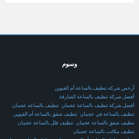
وسوم
أرخص شركة تنظيف بالساعة أم القيوين
أفضل شركة تنظيف بالساعة الشارقة
أفضل شركة تنظيف بالساعة عجمان
تنظيف بالساعة عجمان
تنظيف بالساعة في عجمان
تنظيف شقق بالساعة أم القيوين
تنظيف شقق بالساعة عجمان
تنظيف فلل بالساعة عجمان
تنظيف مكاتب بالساعة عجمان