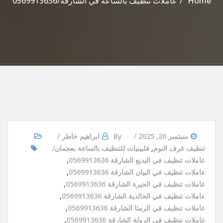
Home
عاملات تنظيف بالساعة في الشارقة/0569913636
سبتمبر 26, 2025
By
ابراهيم خاطر
تنظيف غرف النوم
,
فلبينيات للتنظيف بالساعة بعجمان
عاملات تنظيف في البديع الشارقة 0569913636
,
عاملات تنظيف في البيان الشارقة 0569913636
,
عاملات تنظيف في الحيرة الشارقة 0569913636
,
عاملات تنظيف في الخالدية الشارقة 0569913636
,
عاملات تنظيف في الرمثا الشارقة 0569913636
,
عاملات تنظيف في الرولة الشارقة 0569913636
,