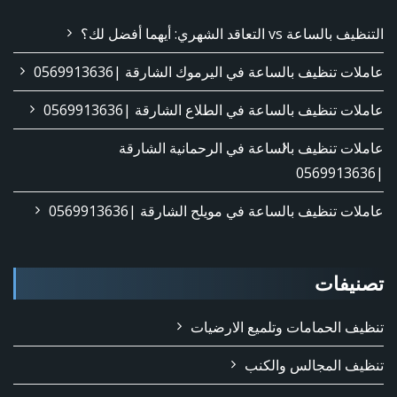
التنظيف بالساعة vs التعاقد الشهري: أيهما أفضل لك؟
عاملات تنظيف بالساعة في اليرموك الشارقة |0569913636
عاملات تنظيف بالساعة في الطلاع الشارقة |0569913636
عاملات تنظيف بالساعة في الرحمانية الشارقة
|0569913636
عاملات تنظيف بالساعة في مويلح الشارقة |0569913636
تصنيفات
تنظيف الحمامات وتلميع الارضيات
تنظيف المجالس والكنب