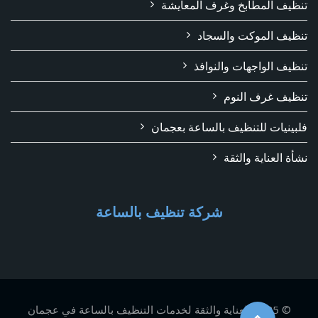
تنظيف المطابخ وغرف المعايشة
تنظيف الموكت والسجاد
تنظيف الواجهات والنوافذ
تنظيف غرف النوم
فلبينيات للتنظيف بالساعة بعجمان
نشأة العناية والثقة
شركة تنظيف بالساعة
© 2025 العناية والثقة لخدمات التنظيف بالساعة في عجمان