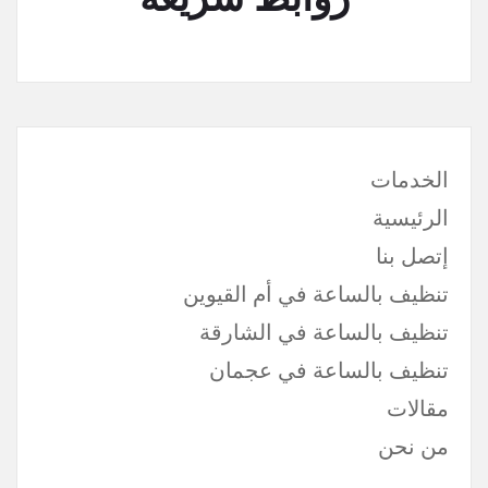
الخدمات
الرئيسية
إتصل بنا
تنظيف بالساعة في أم القيوين
تنظيف بالساعة في الشارقة
تنظيف بالساعة في عجمان
مقالات
من نحن