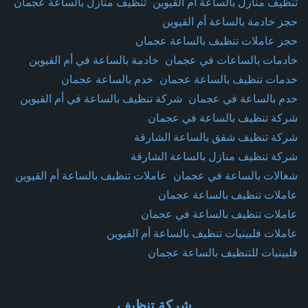
تنظيف منازل بالساعة أم القيوين
تنظيف منازل بالساعة عجمان
حجز خادمة بالساعة أم القيوين
حجز عاملات تنظيف بالساعة عجمان
خادمات بالساعات في عجمان
خادمة بالساعة في أم القيوين
خدمات تنظيف بالساعة عجمان
خدم بالساعة عجمان
خدم بالساعة في عجمان
شركة تنظيف بالساعة في أم القيوين
شركة تنظيف بالساعة في عجمان
شركة تنظيف شقق بالساعة الشارقة
شركة تنظيف منازل بالساعة الشارقة
شغالات بالساعة في عجمان
عاملات تنظيف بالساعة أم القيوين
عاملات تنظيف بالساعة عجمان
عاملات تنظيف بالساعة في عجمان
عاملات فلبينيات تنظيف بالساعة أم القيوين
فلبينيات للتنظيف بالساعة عجمان
شركة تنظيف