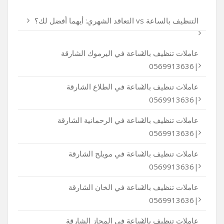
التنظيف بالساعة vs التعاقد الشهري: أيهما أفضل لك؟
عاملات تنظيف بالساعة في اليرموك الشارقة
|0569913636
عاملات تنظيف بالساعة في الطلاع الشارقة
|0569913636
عاملات تنظيف بالساعة في الرحمانية الشارقة
|0569913636
عاملات تنظيف بالساعة في مويلح الشارقة
|0569913636
عاملات تنظيف بالساعة في الخان الشارقة
|0569913636
عاملات تنظيف بالساعة في المجاز الشارقة