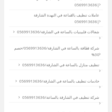
|0569913636
عاملات تنظيف بالساعة في النهدة الشارقة
|0569913636
شغالات فلبينيات بالساعة في الشارقة/0569913636
شركة نظافة بالساعة في الشارقة/0569913636/خصم
30%
تنظيف منازل بالساعة في الشارقة/0569913636
خادمات تنظيف بالساعة في الشارقة/0569913636
شركة تنظيف في الشارقة بالساعة/0569913636