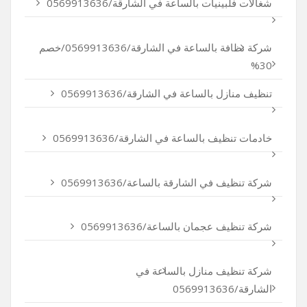
شغالات فلبينيات بالساعة في الشارقة/0569913636
شركة نظافة بالساعة في الشارقة/0569913636/خصم
30%
تنظيف منازل بالساعة في الشارقة/0569913636
خادمات تنظيف بالساعة في الشارقة/0569913636
شركة تنظيف في الشارقة بالساعة/0569913636
شركة تنظيف عجمان بالساعة/0569913636
شركة تنظيف منازل بالساعة في
الشارقة/0569913636