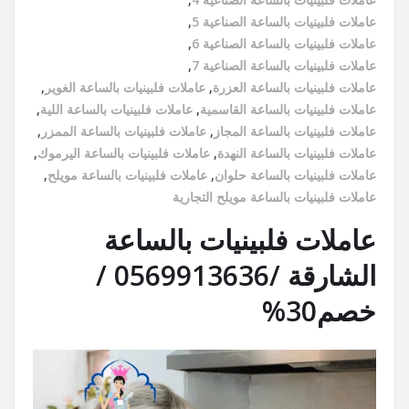
عاملات فلبينيات بالساعة الصناعية 5
,
عاملات فلبينيات بالساعة الصناعية 6
,
عاملات فلبينيات بالساعة الصناعية 7
,
عاملات فلبينيات بالساعة العزرة
,
عاملات فلبينيات بالساعة الغوير
,
عاملات فلبينيات بالساعة القاسمية
,
عاملات فلبينيات بالساعة اللية
,
عاملات فلبينيات بالساعة المجاز
,
عاملات فلبينيات بالساعة الممزر
,
عاملات فلبينيات بالساعة النهدة
,
عاملات فلبينيات بالساعة اليرموك
,
عاملات فلبينيات بالساعة حلوان
,
عاملات فلبينيات بالساعة مويلح
,
عاملات فلبينيات بالساعة مويلح التجارية
عاملات فلبينيات بالساعة
الشارقة /0569913636 /
خصم30%