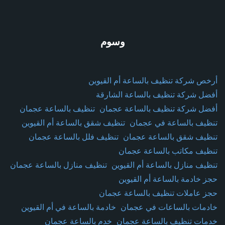
وسوم
أرخص شركة تنظيف بالساعة أم القيوين
أفضل شركة تنظيف بالساعة الشارقة
أفضل شركة تنظيف بالساعة عجمان
تنظيف بالساعة عجمان
تنظيف بالساعة في عجمان
تنظيف شقق بالساعة أم القيوين
تنظيف شقق بالساعة عجمان
تنظيف فلل بالساعة عجمان
تنظيف مكاتب بالساعة عجمان
تنظيف منازل بالساعة أم القيوين
تنظيف منازل بالساعة عجمان
حجز خادمة بالساعة أم القيوين
حجز عاملات تنظيف بالساعة عجمان
خادمات بالساعات في عجمان
خادمة بالساعة في أم القيوين
خدمات تنظيف بالساعة عجمان
خدم بالساعة عجمان