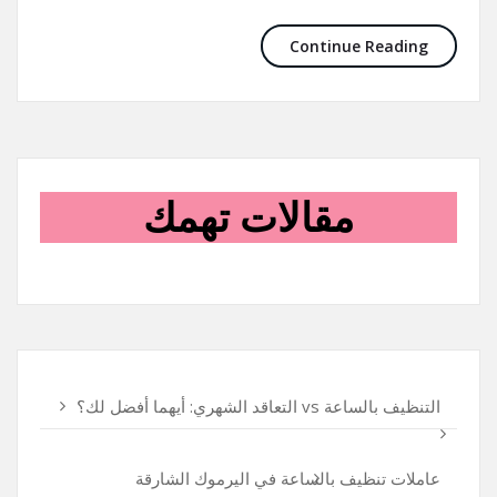
Continue Reading
مقالات تهمك
التنظيف بالساعة vs التعاقد الشهري: أيهما أفضل لك؟
عاملات تنظيف بالساعة في اليرموك الشارقة