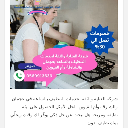
شركة العناية والثقة لخدمات التنظيف بالساعة في عجمان
والشارقة وأم القيوين: الحل الأمثل للحصول على بيئة
نظيفة ومريحة هل تبحث عن حل ذكي يوفّر لك وقتك ويخلّي
بيتك نظيف بدون