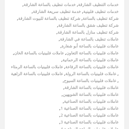
خدمات التنظيف الشارقة
,
خدمات تنظيف بالساعة الشارقة
,
خدمات تنظيف فلبينية
,
خدمة تنظيف سريعة الشارقة
,
شركة تنظيف بالساعة
,
شركة تنظيف بالساعة للبيوت الشارقة
,
شركة تنظيف شقق بالساعة الشارقة
,
شركة تنظيف منازل بالساعة الشارقة
,
عاملات تنظيف بالساعة في الشارقة
,
عاملات فلبينيات بالساعة أبو شغارة
,
عاملات فلبينيات بالساعة التعاون
,
عاملات فلبينيات بالساعة الخان
,
عاملات فلبينيات بالساعة الرحمانية
,
عاملات فلبينيات بالساعة الرفاعة
,
عاملات فلبينيات بالساعة الرمثاء
,
عاملات فلبينيات بالساعة الرولة
,
عاملات فلبينيات بالساعة الزاهية
,
عاملات فلبينيات بالساعة السيوح
,
عاملات فلبينيات بالساعة الشارقة
,
عاملات فلبينيات بالساعة الشويهين
,
عاملات فلبينيات بالساعة الصناعية
,
عاملات فلبينيات بالساعة الصناعية 1
,
عاملات فلبينيات بالساعة الصناعية 2
,
عاملات فلبينيات بالساعة الصناعية 3
,
عاملات فلبينيات بالساعة الصناعية 4
,