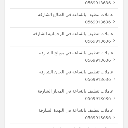
|0569913636
عاملات تنظيف بالساعة في الطلاع الشارقة
|0569913636
عاملات تنظيف بالساعة في الرحمانية الشارقة
|0569913636
عاملات تنظيف بالساعة في مويلح الشارقة
|0569913636
عاملات تنظيف بالساعة في الخان الشارقة
|0569913636
عاملات تنظيف بالساعة في المجاز الشارقة
|0569913636
عاملات تنظيف بالساعة في النهدة الشارقة
|0569913636