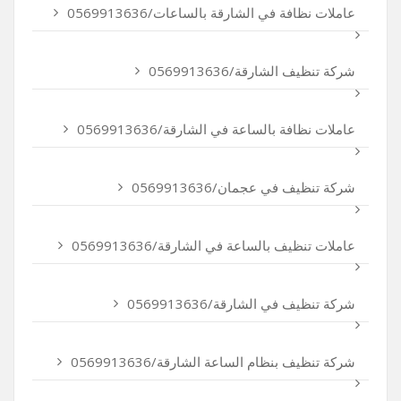
عاملات نظافة في الشارقة بالساعات/0569913636
شركة تنظيف الشارقة/0569913636
عاملات نظافة بالساعة في الشارقة/0569913636
شركة تنظيف في عجمان/0569913636
عاملات تنظيف بالساعة في الشارقة/0569913636
شركة تنظيف في الشارقة/0569913636
شركة تنظيف بنظام الساعة الشارقة/0569913636