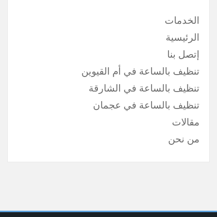
الخدمات
الرئيسية
إتصل بنا
تنظيف بالساعة في أم القيوين
تنظيف بالساعة في الشارقة
تنظيف بالساعة في عجمان
مقالات
من نحن