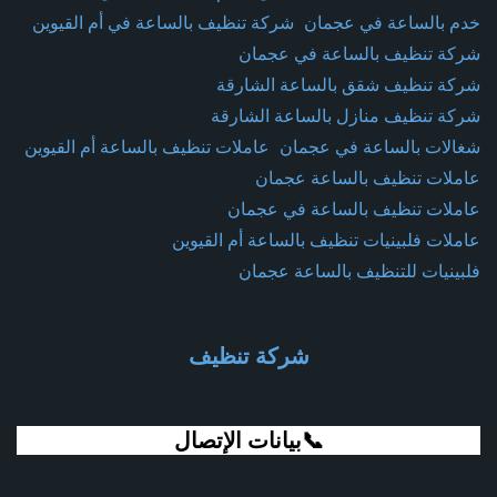
خدم بالساعة في عجمان
شركة تنظيف بالساعة في أم القيوين
شركة تنظيف بالساعة في عجمان
شركة تنظيف شقق بالساعة الشارقة
شركة تنظيف منازل بالساعة الشارقة
شغالات بالساعة في عجمان
عاملات تنظيف بالساعة أم القيوين
عاملات تنظيف بالساعة عجمان
عاملات تنظيف بالساعة في عجمان
عاملات فلبينيات تنظيف بالساعة أم القيوين
فلبينيات للتنظيف بالساعة عجمان
شركة تنظيف
📞بيانات الإتصال