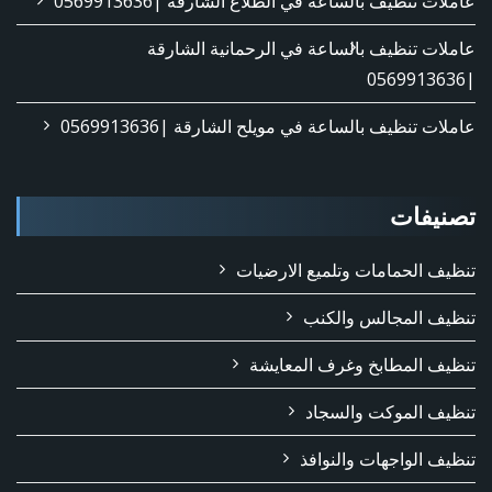
عاملات تنظيف بالساعة في الطلاع الشارقة |0569913636
عاملات تنظيف بالساعة في الرحمانية الشارقة
|0569913636
عاملات تنظيف بالساعة في مويلح الشارقة |0569913636
تصنيفات
تنظيف الحمامات وتلميع الارضيات
تنظيف المجالس والكنب
تنظيف المطابخ وغرف المعايشة
تنظيف الموكت والسجاد
تنظيف الواجهات والنوافذ