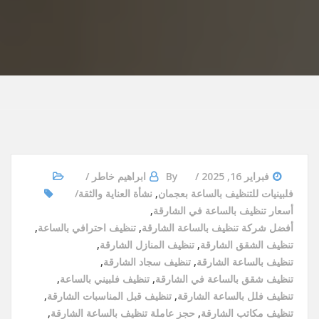
فبراير 16, 2025
By
ابراهيم خاطر
فلبينيات للتنظيف بالساعة بعجمان
,
نشأة العناية والثقة
أسعار تنظيف بالساعة في الشارقة
,
أفضل شركة تنظيف بالساعة الشارقة
,
تنظيف احترافي بالساعة
,
تنظيف الشقق الشارقة
,
تنظيف المنازل الشارقة
,
تنظيف بالساعة الشارقة
,
تنظيف سجاد الشارقة
,
تنظيف شقق بالساعة في الشارقة
,
تنظيف فلبيني بالساعة
,
تنظيف فلل بالساعة الشارقة
,
تنظيف قبل المناسبات الشارقة
,
تنظيف مكاتب الشارقة
,
حجز عاملة تنظيف بالساعة الشارقة
,