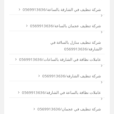
شركة تنظيف في الشارقة بالساعة/0569913636
شركة تنظيف عجمان بالساعة/0569913636
شركة تنظيف منازل بالساعة في
الشارقة/0569913636
عاملات نظافة في الشارقة بالساعات/0569913636
شركة تنظيف الشارقة/0569913636
عاملات نظافة بالساعة في الشارقة/0569913636
شركة تنظيف في عجمان/0569913636