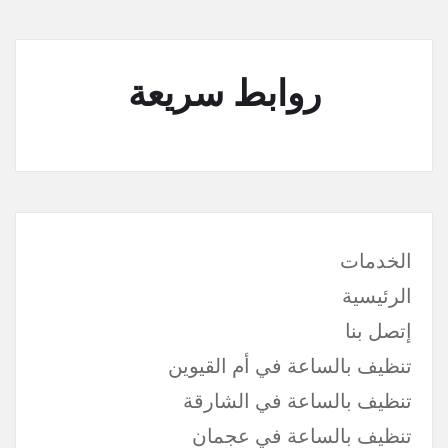
روابط سريعة
الخدمات
الرئيسية
إتصل بنا
تنظيف بالساعة في أم القيوين
تنظيف بالساعة في الشارقة
تنظيف بالساعة في عجمان