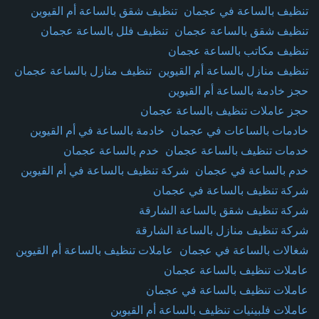
تنظيف بالساعة في عجمان
تنظيف شقق بالساعة أم القيوين
تنظيف شقق بالساعة عجمان
تنظيف فلل بالساعة عجمان
تنظيف مكاتب بالساعة عجمان
تنظيف منازل بالساعة أم القيوين
تنظيف منازل بالساعة عجمان
حجز خادمة بالساعة أم القيوين
حجز عاملات تنظيف بالساعة عجمان
خادمات بالساعات في عجمان
خادمة بالساعة في أم القيوين
خدمات تنظيف بالساعة عجمان
خدم بالساعة عجمان
خدم بالساعة في عجمان
شركة تنظيف بالساعة في أم القيوين
شركة تنظيف بالساعة في عجمان
شركة تنظيف شقق بالساعة الشارقة
شركة تنظيف منازل بالساعة الشارقة
شغالات بالساعة في عجمان
عاملات تنظيف بالساعة أم القيوين
عاملات تنظيف بالساعة عجمان
عاملات تنظيف بالساعة في عجمان
عاملات فلبينيات تنظيف بالساعة أم القيوين