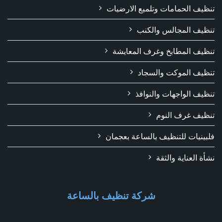
تنظيف الحمامات وتلميع الارضيات
تنظيف المجالس والكنب
تنظيف المطابخ وغرف المعايشة
تنظيف الموكت والسجاد
تنظيف الواجهات والنوافذ
تنظيف غرف النوم
فلبينيات للتنظيف بالساعة بعجمان
نشأة العناية والثقة
شركة تنظيف بالساعة