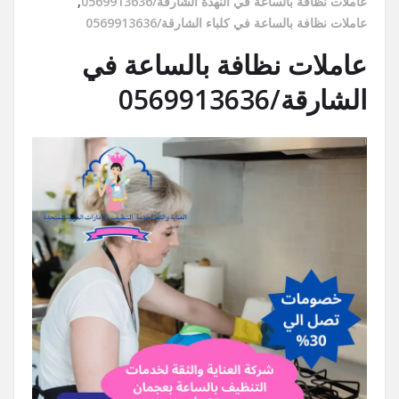
عاملات نظافة بالساعة في النهدة الشارقة/0569913636
,
عاملات نظافة بالساعة في كلباء الشارقة/0569913636
عاملات نظافة بالساعة في
الشارقة/0569913636