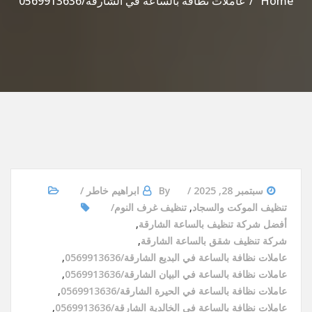
Home
عاملات نظافة بالساعة في الشارقة/0569913636
سبتمبر 28, 2025
By
ابراهيم خاطر
تنظيف الموكت والسجاد
,
تنظيف غرف النوم
أفضل شركة تنظيف بالساعة الشارقة
,
شركة تنظيف شقق بالساعة الشارقة
,
عاملات نظافة بالساعة في البديع الشارقة/0569913636
,
عاملات نظافة بالساعة في البيان الشارقة/0569913636
,
عاملات نظافة بالساعة في الحيرة الشارقة/0569913636
,
عاملات نظافة بالساعة في الخالدية الشارقة/0569913636
,