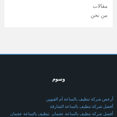
مقالات
من نحن
وسوم
أرخص شركة تنظيف بالساعة أم القيوين
أفضل شركة تنظيف بالساعة الشارقة
أفضل شركة تنظيف بالساعة عجمان
تنظيف بالساعة عجمان