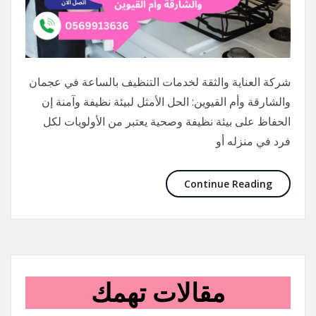
شركة العناية والثقة لخدمات التنظيف بالساعة في عجمان
والشارقة وأم القيوين: الحل الأمثل لبيئة نظيفة وآمنة إن
الحفاظ على بيئة نظيفة وصحية يعتبر من الأولويات لكل
فرد في منزله أو
Continue Reading
مقالات تهمك