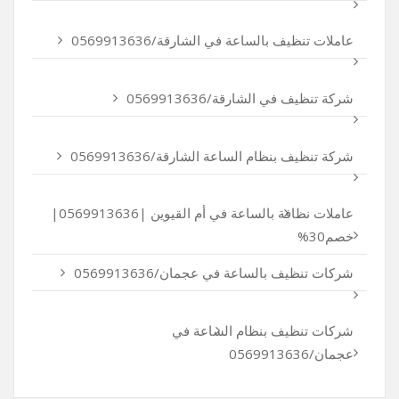
عاملات تنظيف بالساعة في الشارقة/0569913636
شركة تنظيف في الشارقة/0569913636
شركة تنظيف بنظام الساعة الشارقة/0569913636
عاملات نظافة بالساعة في أم القيوين |0569913636|
خصم30%
شركات تنظيف بالساعة في عجمان/0569913636
شركات تنظيف بنظام الساعة في
عجمان/0569913636