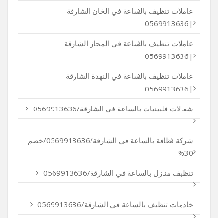
عاملات تنظيف بالساعة في الخان الشارقة
|0569913636
عاملات تنظيف بالساعة في المجاز الشارقة
|0569913636
عاملات تنظيف بالساعة في النهدة الشارقة
|0569913636
شغالات فلبينيات بالساعة في الشارقة/0569913636
شركة نظافة بالساعة في الشارقة/0569913636/خصم
30%
تنظيف منازل بالساعة في الشارقة/0569913636
خادمات تنظيف بالساعة في الشارقة/0569913636