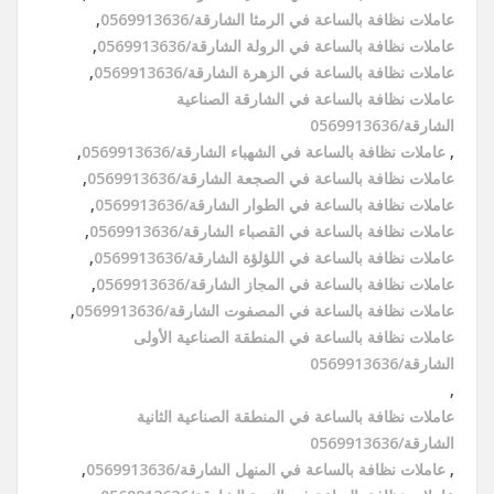
عاملات نظافة بالساعة في الرمثا الشارقة/0569913636
,
عاملات نظافة بالساعة في الرولة الشارقة/0569913636
,
عاملات نظافة بالساعة في الزهرة الشارقة/0569913636
,
عاملات نظافة بالساعة في الشارقة الصناعية
الشارقة/0569913636
,
عاملات نظافة بالساعة في الشهباء الشارقة/0569913636
,
عاملات نظافة بالساعة في الصجعة الشارقة/0569913636
,
عاملات نظافة بالساعة في الطوار الشارقة/0569913636
,
عاملات نظافة بالساعة في القصباء الشارقة/0569913636
,
عاملات نظافة بالساعة في اللؤلؤة الشارقة/0569913636
,
عاملات نظافة بالساعة في المجاز الشارقة/0569913636
,
عاملات نظافة بالساعة في المصفوت الشارقة/0569913636
,
عاملات نظافة بالساعة في المنطقة الصناعية الأولى
الشارقة/0569913636
,
عاملات نظافة بالساعة في المنطقة الصناعية الثانية
الشارقة/0569913636
,
عاملات نظافة بالساعة في المنهل الشارقة/0569913636
,