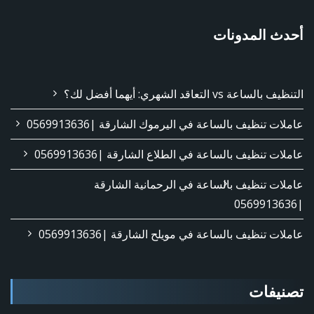
أحدث المدونات
التنظيف بالساعة vs التعاقد الشهري: أيهما أفضل لك؟
عاملات تنظيف بالساعة في اليرموك الشارقة |0569913636
عاملات تنظيف بالساعة في الطلاع الشارقة |0569913636
عاملات تنظيف بالساعة في الرحمانية الشارقة
|0569913636
عاملات تنظيف بالساعة في مويلح الشارقة |0569913636
تصنيفات