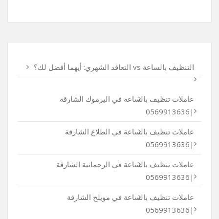
التنظيف بالساعة vs التعاقد الشهري: أيهما أفضل لك؟
عاملات تنظيف بالساعة في اليرموك الشارقة
|0569913636
عاملات تنظيف بالساعة في الطلاع الشارقة
|0569913636
عاملات تنظيف بالساعة في الرحمانية الشارقة
|0569913636
عاملات تنظيف بالساعة في مويلح الشارقة
|0569913636