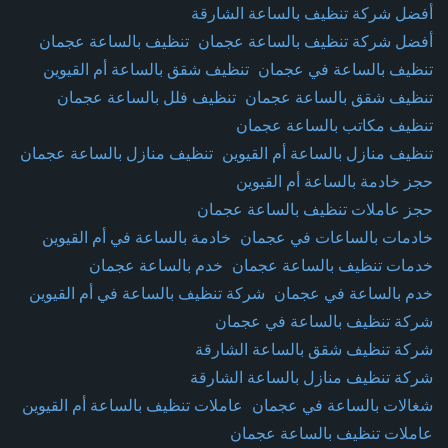
أفضل شركة تنظيف بالساعة الشارقة
أفضل شركة تنظيف بالساعة عجمان
تنظيف بالساعة عجمان
تنظيف بالساعة في عجمان
تنظيف شقق بالساعة أم القيوين
تنظيف شقق بالساعة عجمان
تنظيف فلل بالساعة عجمان
تنظيف مكاتب بالساعة عجمان
تنظيف منازل بالساعة أم القيوين
تنظيف منازل بالساعة عجمان
حجز خادمة بالساعة أم القيوين
حجز عاملات تنظيف بالساعة عجمان
خادمات بالساعات في عجمان
خادمة بالساعة في أم القيوين
خدمات تنظيف بالساعة عجمان
خدم بالساعة عجمان
خدم بالساعة في عجمان
شركة تنظيف بالساعة في أم القيوين
شركة تنظيف بالساعة في عجمان
شركة تنظيف شقق بالساعة الشارقة
شركة تنظيف منازل بالساعة الشارقة
شغالات بالساعة في عجمان
عاملات تنظيف بالساعة أم القيوين
عاملات تنظيف بالساعة عجمان