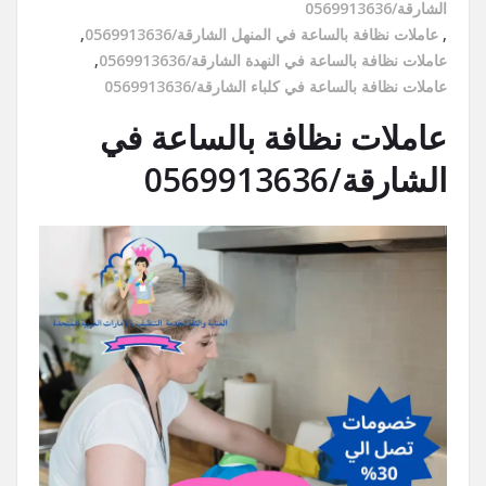
الشارقة/0569913636
,
عاملات نظافة بالساعة في المنهل الشارقة/0569913636
,
عاملات نظافة بالساعة في النهدة الشارقة/0569913636
,
عاملات نظافة بالساعة في كلباء الشارقة/0569913636
عاملات نظافة بالساعة في
الشارقة/0569913636