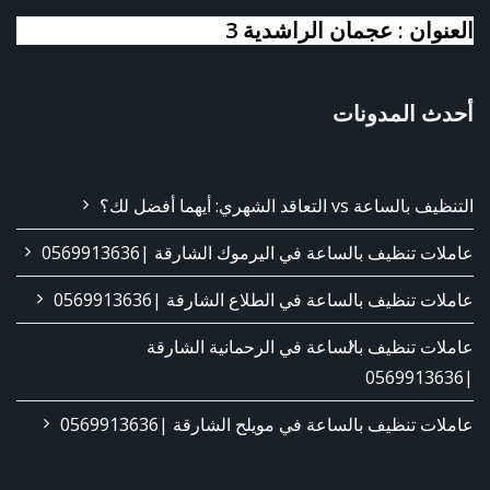
العنوان : عجمان الراشدية 3
أحدث المدونات
التنظيف بالساعة vs التعاقد الشهري: أيهما أفضل لك؟
عاملات تنظيف بالساعة في اليرموك الشارقة |0569913636
عاملات تنظيف بالساعة في الطلاع الشارقة |0569913636
عاملات تنظيف بالساعة في الرحمانية الشارقة
|0569913636
عاملات تنظيف بالساعة في مويلح الشارقة |0569913636