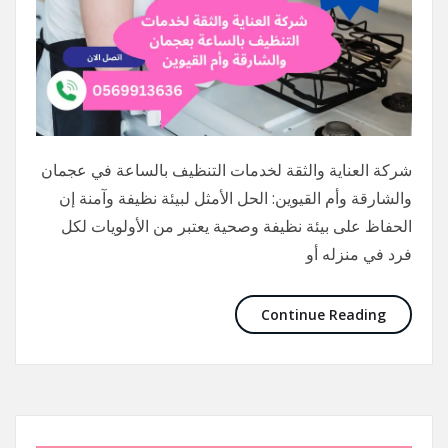
شركة العناية والثقة لخدمات التنظيف بالساعة في عجمان
والشارقة وأم القيوين: الحل الأمثل لبيئة نظيفة وآمنة إن
الحفاظ على بيئة نظيفة وصحية يعتبر من الأولويات لكل
فرد في منزله أو
Continue Reading