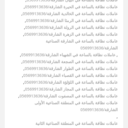
عاملات نظافة بالساعة في الحيرة الشارقة/0569913636
,
عاملات نظافة بالساعة في الخالدية الشارقة/0569913636
,
عاملات نظافة بالساعة في الرمثا الشارقة/0569913636
,
عاملات نظافة بالساعة في الرولة الشارقة/0569913636
,
عاملات نظافة بالساعة في الزهرة الشارقة/0569913636
,
عاملات نظافة بالساعة في الشارقة الصناعية
الشارقة/0569913636
,
عاملات نظافة بالساعة في الشهباء الشارقة/0569913636
,
عاملات نظافة بالساعة في الصجعة الشارقة/0569913636
,
عاملات نظافة بالساعة في الطوار الشارقة/0569913636
,
عاملات نظافة بالساعة في القصباء الشارقة/0569913636
,
عاملات نظافة بالساعة في اللؤلؤة الشارقة/0569913636
,
عاملات نظافة بالساعة في المجاز الشارقة/0569913636
,
عاملات نظافة بالساعة في المصفوت الشارقة/0569913636
,
عاملات نظافة بالساعة في المنطقة الصناعية الأولى
الشارقة/0569913636
,
عاملات نظافة بالساعة في المنطقة الصناعية الثانية