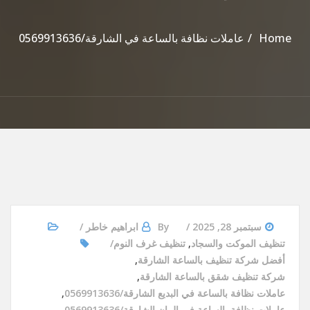
Home
عاملات نظافة بالساعة في الشارقة/0569913636
سبتمبر 28, 2025
By
ابراهيم خاطر
تنظيف الموكت والسجاد
,
تنظيف غرف النوم
أفضل شركة تنظيف بالساعة الشارقة
,
شركة تنظيف شقق بالساعة الشارقة
,
عاملات نظافة بالساعة في البديع الشارقة/0569913636
,
عاملات نظافة بالساعة في البيان الشارقة/0569913636
,