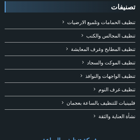
تصنيفات
تنظيف الحمامات وتلميع الارضيات
تنظيف المجالس والكنب
تنظيف المطابخ وغرف المعايشة
تنظيف الموكت والسجاد
تنظيف الواجهات والنوافذ
تنظيف غرف النوم
فلبينيات للتنظيف بالساعة بعجمان
نشأة العناية والثقة