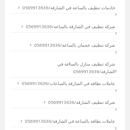
خادمات تنظيف بالساعة في الشارقة/0569913636
شركة تنظيف في الشارقة بالساعة/0569913636
شركة تنظيف عجمان بالساعة/0569913636
شركة تنظيف منازل بالساعة في
الشارقة/0569913636
عاملات نظافة في الشارقة بالساعات/0569913636
شركة تنظيف الشارقة/0569913636
عاملات نظافة بالساعة في الشارقة/0569913636