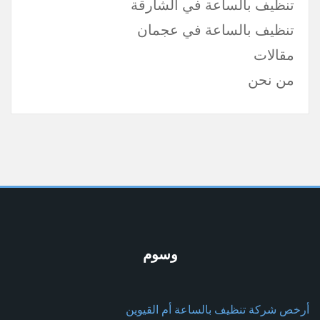
تنظيف بالساعة في الشارقة
تنظيف بالساعة في عجمان
مقالات
من نحن
وسوم
أرخص شركة تنظيف بالساعة أم القيوين