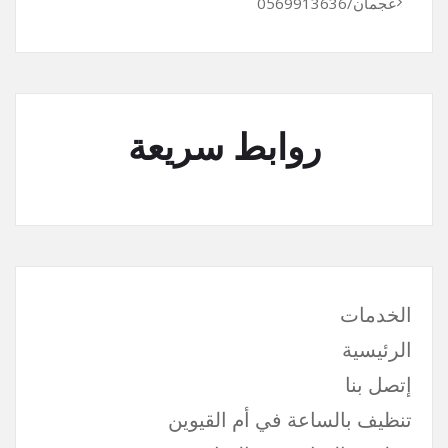
عجمان/0569913636
روابط سريعة
الخدمات
الرئيسية
إتصل بنا
تنظيف بالساعة في أم القيوين