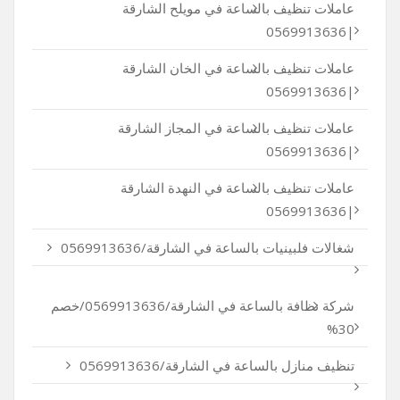
عاملات تنظيف بالساعة في مويلح الشارقة
|0569913636
عاملات تنظيف بالساعة في الخان الشارقة
|0569913636
عاملات تنظيف بالساعة في المجاز الشارقة
|0569913636
عاملات تنظيف بالساعة في النهدة الشارقة
|0569913636
شغالات فلبينيات بالساعة في الشارقة/0569913636
شركة نظافة بالساعة في الشارقة/0569913636/خصم
30%
تنظيف منازل بالساعة في الشارقة/0569913636