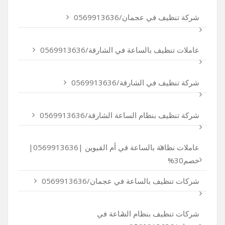
شركة تنظيف في عجمان/0569913636
عاملات تنظيف بالساعة في الشارقة/0569913636
شركة تنظيف في الشارقة/0569913636
شركة تنظيف بنظام الساعة الشارقة/0569913636
عاملات نظافة بالساعة في أم القيوين |0569913636|
خصم30%
شركات تنظيف بالساعة في عجمان/0569913636
شركات تنظيف بنظام الساعة في