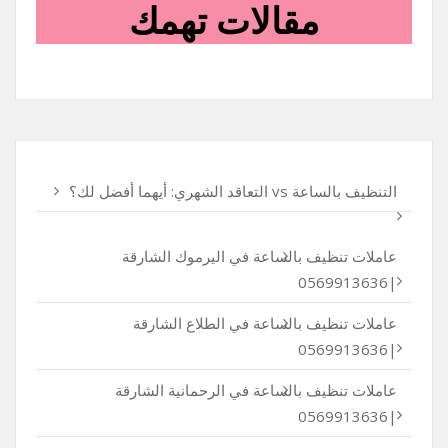
مقالات تهمك
التنظيف بالساعة vs التعاقد الشهري: أيهما أفضل لك؟
عاملات تنظيف بالساعة في اليرموك الشارقة
|0569913636
عاملات تنظيف بالساعة في الطلاع الشارقة
|0569913636
عاملات تنظيف بالساعة في الرحمانية الشارقة
|0569913636