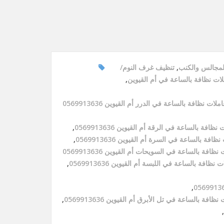
لمجالس والكنب
,
تنظيف غرف النوم
ات نظافة بالساعة في أم القيوين
,
ملات نظافة بالساعة في الدرر أم القيوين 0569913636
نظافة بالساعة في الرقة أم القيوين 0569913636
,
ظافة بالساعة في السرة أم القيوين 0569913636
,
نظافة بالساعة في السويحات أم القيوين 0569913636
 نظافة بالساعة في اللبسة أم القيوين 0569913636
,
,
نظافة بالساعة في تل الأبرق أم القيوين 0569913636
,
,