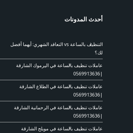
أحدث المدونات
التنظيف بالساعة vs التعاقد الشهري: أيهما أفضل
لك؟
عاملات تنظيف بالساعة في اليرموك الشارقة
|0569913636
عاملات تنظيف بالساعة في الطلاع الشارقة
|0569913636
عاملات تنظيف بالساعة في الرحمانية الشارقة
|0569913636
عاملات تنظيف بالساعة في مويلح الشارقة