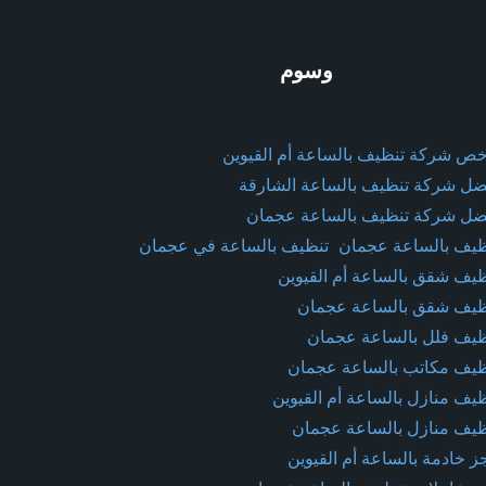
وسوم
خص شركة تنظيف بالساعة أم القيوين
ضل شركة تنظيف بالساعة الشارقة
ضل شركة تنظيف بالساعة عجمان
ظيف بالساعة عجمان
تنظيف بالساعة في عجمان
ظيف شقق بالساعة أم القيوين
ظيف شقق بالساعة عجمان
ظيف فلل بالساعة عجمان
ظيف مكاتب بالساعة عجمان
ظيف منازل بالساعة أم القيوين
ظيف منازل بالساعة عجمان
ز خادمة بالساعة أم القيوين