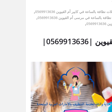
ات نظافة بالساعة في كابير أم القيوين 0569913636
,
افة بالساعة في مرسى أم القيوين 0569913636
,
0569
,
عاملات نظافة بالساعة في أم القيوين |0569913636|