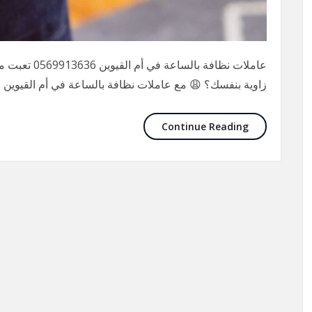
عاملات نظافة 
زاوية بنفسك؟ 😩 مع عاملات نظافة بالساعة في أم القيوين 
Continue Reading