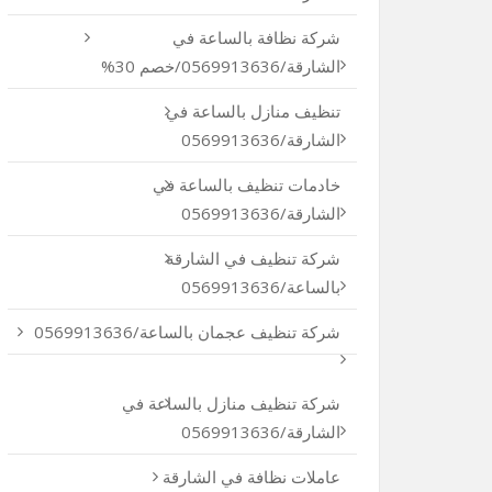
شركة نظافة بالساعة في
الشارقة/0569913636/خصم 30%
تنظيف منازل بالساعة في
الشارقة/0569913636
خادمات تنظيف بالساعة في
الشارقة/0569913636
شركة تنظيف في الشارقة
بالساعة/0569913636
شركة تنظيف عجمان بالساعة/0569913636
شركة تنظيف منازل بالساعة في
الشارقة/0569913636
عاملات نظافة في الشارقة