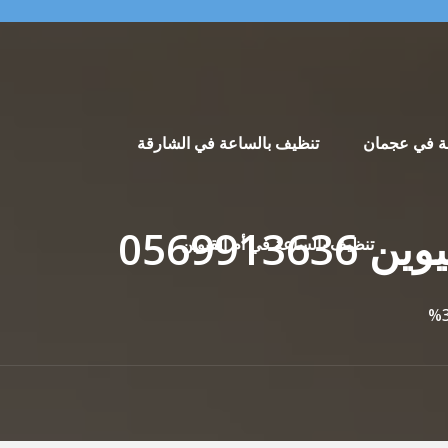
ة في عجمان
تنظيف بالساعة في الشارقة
تنظيف بالساعة في أم القيوين