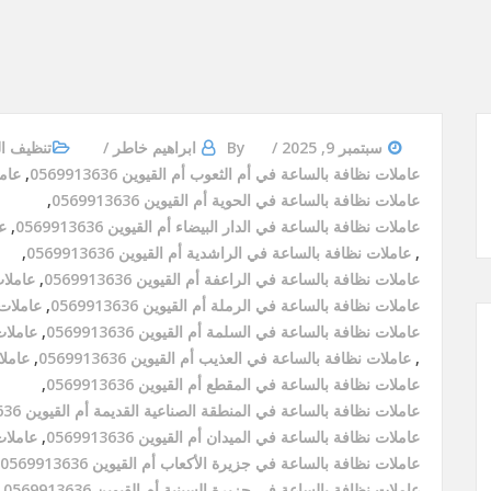
سبتمبر 9, 2025
By
ابراهيم خاطر
تنظيف ا
عاملات نظافة بالساعة في أم الثعوب أم القيوين 0569913636
,
عامل
عاملات نظافة بالساعة في الحوية أم القيوين 0569913636
,
عاملات نظافة بالساعة في الدار البيضاء أم القيوين 0569913636
,
عا
,
عاملات نظافة بالساعة في الراشدية أم القيوين 0569913636
,
عاملات نظافة بالساعة في الراعفة أم القيوين 0569913636
,
عاملات 
عاملات نظافة بالساعة في الرملة أم القيوين 0569913636
,
عاملات ن
عاملات نظافة بالساعة في السلمة أم القيوين 0569913636
,
عاملات 
,
عاملات نظافة بالساعة في العذيب أم القيوين 0569913636
,
عاملات
عاملات نظافة بالساعة في المقطع أم القيوين 0569913636
,
عاملات نظافة بالساعة في المنطقة الصناعية القديمة أم القيوين 0569913636
عاملات نظافة بالساعة في الميدان أم القيوين 0569913636
,
عاملات 
عاملات نظافة بالساعة في جزيرة الأكعاب أم القيوين 0569913636
عاملات نظافة بالساعة في جزيرة السينية أم القيوين 0569913636
,