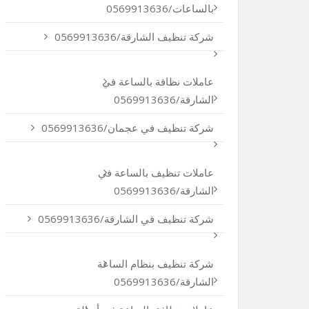
بالساعات/0569913636
شركة تنظيف الشارقة/0569913636
عاملات نظافة بالساعة في
الشارقة/0569913636
شركة تنظيف في عجمان/0569913636
عاملات تنظيف بالساعة في
الشارقة/0569913636
شركة تنظيف في الشارقة/0569913636
شركة تنظيف بنظام الساعة
الشارقة/0569913636