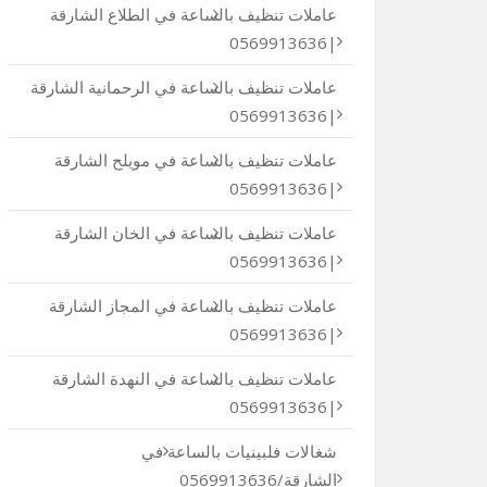
عاملات تنظيف بالساعة في الطلاع الشارقة
|0569913636
عاملات تنظيف بالساعة في الرحمانية الشارقة
|0569913636
عاملات تنظيف بالساعة في مويلح الشارقة
|0569913636
عاملات تنظيف بالساعة في الخان الشارقة
|0569913636
عاملات تنظيف بالساعة في المجاز الشارقة
|0569913636
عاملات تنظيف بالساعة في النهدة الشارقة
|0569913636
شغالات فلبينيات بالساعة في
الشارقة/0569913636