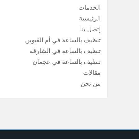
الخدمات
الرئيسية
إتصل بنا
تنظيف بالساعة في أم القيوين
تنظيف بالساعة في الشارقة
تنظيف بالساعة في عجمان
مقالات
من نحن