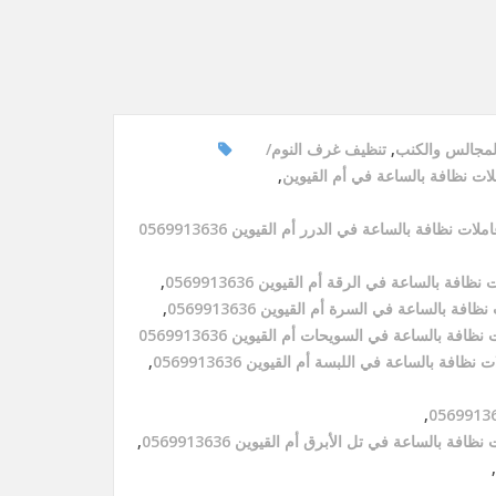
لمجالس والكنب
,
تنظيف غرف النوم
ات نظافة بالساعة في أم القيوين
,
ملات نظافة بالساعة في الدرر أم القيوين 0569913636
نظافة بالساعة في الرقة أم القيوين 0569913636
,
ظافة بالساعة في السرة أم القيوين 0569913636
,
نظافة بالساعة في السويحات أم القيوين 0569913636
 نظافة بالساعة في اللبسة أم القيوين 0569913636
,
,
نظافة بالساعة في تل الأبرق أم القيوين 0569913636
,
,