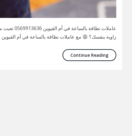
عاملات نظافة 
زاوية بنفسك؟ 😩 مع عاملات نظافة بالساعة في أم القيوين 
Continue Reading