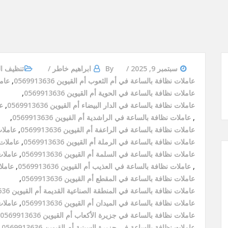
سبتمبر 9, 2025
By
ابراهيم خاطر
تنظيف ا
عاملات نظافة بالساعة في أم الثعوب أم القيوين 0569913636
,
عامل
عاملات نظافة بالساعة في الحوية أم القيوين 0569913636
,
عاملات نظافة بالساعة في الدار البيضاء أم القيوين 0569913636
,
عا
,
عاملات نظافة بالساعة في الراشدية أم القيوين 0569913636
,
عاملات نظافة بالساعة في الراعفة أم القيوين 0569913636
,
عاملات 
عاملات نظافة بالساعة في الرملة أم القيوين 0569913636
,
عاملات ن
عاملات نظافة بالساعة في السلمة أم القيوين 0569913636
,
عاملات 
,
عاملات نظافة بالساعة في العذيب أم القيوين 0569913636
,
عاملات
عاملات نظافة بالساعة في المقطع أم القيوين 0569913636
,
عاملات نظافة بالساعة في المنطقة الصناعية القديمة أم القيوين 0569913636
عاملات نظافة بالساعة في الميدان أم القيوين 0569913636
,
عاملات 
عاملات نظافة بالساعة في جزيرة الأكعاب أم القيوين 0569913636
عاملات نظافة بالساعة في جزيرة السينية أم القيوين 0569913636
,