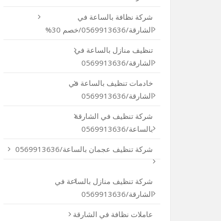
شركة نظافة بالساعة في
الشارقة/0569913636/خصم 30%
تنظيف منازل بالساعة في
الشارقة/0569913636
خادمات تنظيف بالساعة في
الشارقة/0569913636
شركة تنظيف في الشارقة
بالساعة/0569913636
شركة تنظيف عجمان بالساعة/0569913636
شركة تنظيف منازل بالساعة في
الشارقة/0569913636
عاملات نظافة في الشارقة