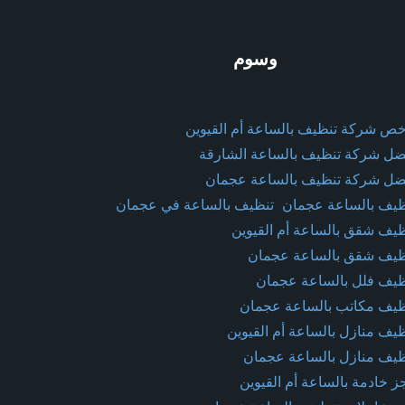
وسوم
خص شركة تنظيف بالساعة أم القيوين
ضل شركة تنظيف بالساعة الشارقة
ضل شركة تنظيف بالساعة عجمان
ظيف بالساعة عجمان
تنظيف بالساعة في عجمان
ظيف شقق بالساعة أم القيوين
ظيف شقق بالساعة عجمان
ظيف فلل بالساعة عجمان
ظيف مكاتب بالساعة عجمان
ظيف منازل بالساعة أم القيوين
ظيف منازل بالساعة عجمان
ز خادمة بالساعة أم القيوين