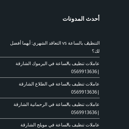
أحدث المدونات
التنظيف بالساعة vs التعاقد الشهري: أيهما أفضل
لك؟
عاملات تنظيف بالساعة في اليرموك الشارقة
|0569913636
عاملات تنظيف بالساعة في الطلاع الشارقة
|0569913636
عاملات تنظيف بالساعة في الرحمانية الشارقة
|0569913636
عاملات تنظيف بالساعة في مويلح الشارقة