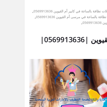
ات نظافة بالساعة في كابير أم القيوين 0569913636
,
افة بالساعة في مرسى أم القيوين 0569913636
,
0569
,
عاملات نظافة بالساعة في أم القيوين |0569913636|