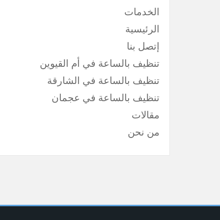
الخدمات
الرئيسية
إتصل بنا
تنظيف بالساعة في أم القيوين
تنظيف بالساعة في الشارقة
تنظيف بالساعة في عجمان
مقالات
من نحن