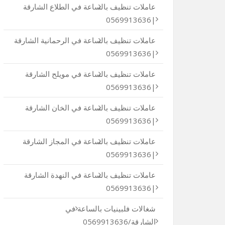
عاملات تنظيف بالساعة في الطلاع الشارقة
|0569913636
عاملات تنظيف بالساعة في الرحمانية الشارقة
|0569913636
عاملات تنظيف بالساعة في مويلح الشارقة
|0569913636
عاملات تنظيف بالساعة في الخان الشارقة
|0569913636
عاملات تنظيف بالساعة في المجاز الشارقة
|0569913636
عاملات تنظيف بالساعة في النهدة الشارقة
|0569913636
شغالات فلبينيات بالساعة في
الشارقة/0569913636