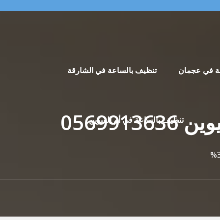
ة في عجمان
تنظيف بالساعة في الشارقة
تنظيف بالساعة في أم القيوين