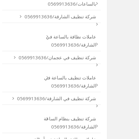
بالساعات/0569913636
شركة تنظيف الشارقة/0569913636
عاملات نظافة بالساعة في
الشارقة/0569913636
شركة تنظيف في عجمان/0569913636
عاملات تنظيف بالساعة في
الشارقة/0569913636
شركة تنظيف في الشارقة/0569913636
شركة تنظيف بنظام الساعة
الشارقة/0569913636