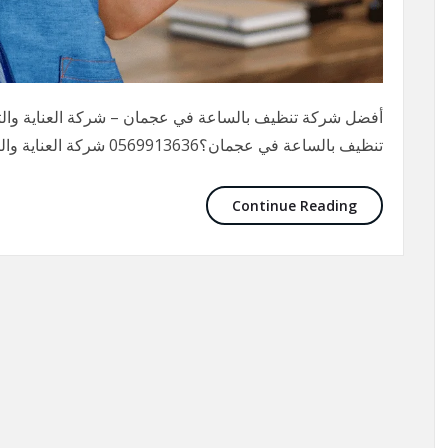
أفضل شركة تنظيف بالساعة في عجمان – شركة العناية وا
تنظيف بالساعة في عجمان؟0569913636 شركة العناية والثقة لخدمات التنظيف هي الخيار الأمثل لك!
Continue Reading