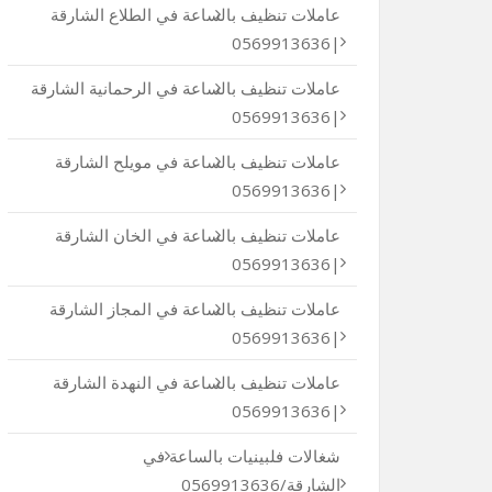
عاملات تنظيف بالساعة في الطلاع الشارقة
|0569913636
عاملات تنظيف بالساعة في الرحمانية الشارقة
|0569913636
عاملات تنظيف بالساعة في مويلح الشارقة
|0569913636
عاملات تنظيف بالساعة في الخان الشارقة
|0569913636
عاملات تنظيف بالساعة في المجاز الشارقة
|0569913636
عاملات تنظيف بالساعة في النهدة الشارقة
|0569913636
شغالات فلبينيات بالساعة في
الشارقة/0569913636