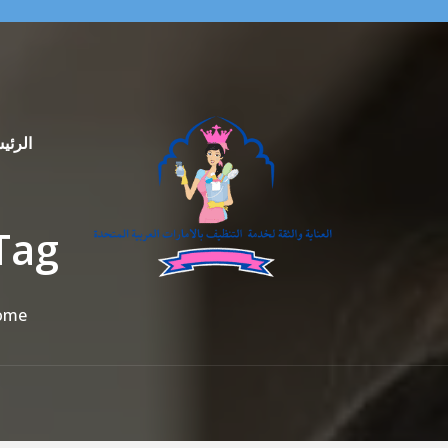
الرئي
Tag فلبينيات بالساعة في 
ome