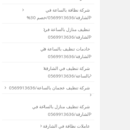
شركة نظافة بالساعة في
الشارقة/0569913636/خصم 30%
تنظيف منازل بالساعة في
الشارقة/0569913636
خادمات تنظيف بالساعة في
الشارقة/0569913636
شركة تنظيف في الشارقة
بالساعة/0569913636
شركة تنظيف عجمان بالساعة/0569913636
شركة تنظيف منازل بالساعة في
الشارقة/0569913636
عاملات نظافة في الشارقة