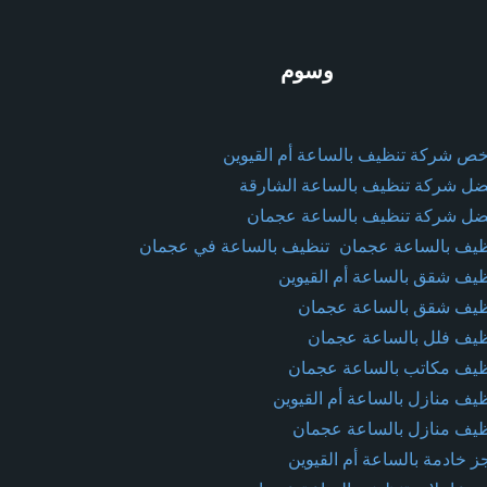
وسوم
خص شركة تنظيف بالساعة أم القيوين
ضل شركة تنظيف بالساعة الشارقة
ضل شركة تنظيف بالساعة عجمان
ظيف بالساعة عجمان
تنظيف بالساعة في عجمان
ظيف شقق بالساعة أم القيوين
ظيف شقق بالساعة عجمان
ظيف فلل بالساعة عجمان
ظيف مكاتب بالساعة عجمان
ظيف منازل بالساعة أم القيوين
ظيف منازل بالساعة عجمان
ز خادمة بالساعة أم القيوين