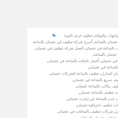
اجهات والنوافذ
,
تنظيف غرف النوم
جمان بالساعة
,
أسرع شركة تنظيف في عجمان بالساعة
 بالساعة في عجمان
,
أفضل شركة تنظيف في عجمان
,
جمان بالساعة
,
 في عجمان
,
أفضل عاملات بالساعة في عجمان
,
الساعة في عجمان
,
ن للمنازل
,
تنظيف بالساعة للشركات عجمان
,
يف سريع بالساعة في عجمان
,
يف مكاتب بالساعة عجمان
,
ت تنظيف بالساعة عجمان
,
,
خدم بالساعة في إمارت عجمان
,
ت تنظيف احترافية عجمان
,
ن
,
شركات تنظيف بالساعات في عجمان
,
تنظيف عجمان بالساعات
,