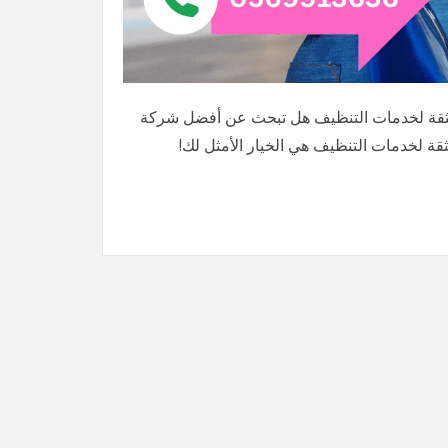
لثقة لخدمات التنظيف هل تبحث عن أفضل شركة