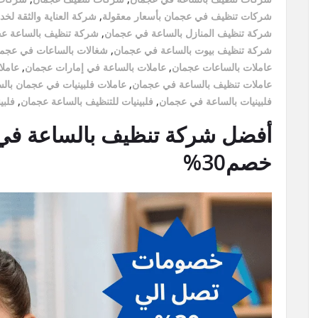
شركات تنظيف في عجمان بأسعار معقولة
,
شركة العناية والثقة لخ
شركة تنظيف المنازل بالساعة في عجمان
,
شركة تنظيف بالساعة ع
شركة تنظيف بيوت بالساعة في عجمان
,
شغالات بالساعات في عجم
عاملات بالساعات عجمان
,
عاملات بالساعة في إمارات عجمان
,
عاملا
عاملات تنظيف بالساعة في عجمان
,
عاملات فلبينيات في عجمان بال
فلبينيات بالساعة في عجمان
,
فلبينيات للتنظيف بالساعة عجمان
,
فلبي
خصم30%