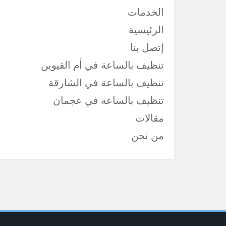
الخدمات
الرئيسية
إتصل بنا
تنظيف بالساعة في أم القيوين
تنظيف بالساعة في الشارقة
تنظيف بالساعة في عجمان
مقالات
من نحن