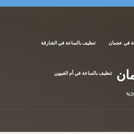
ة في عجمان
تنظيف بالساعة في الشارقة
تنظيف بالساعة في أم القيوين