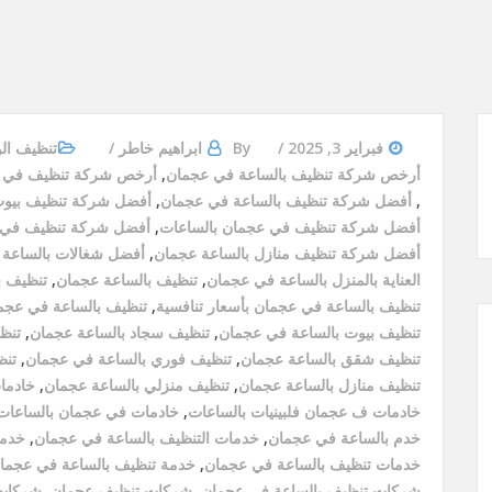
فبراير 3, 2025
By
ابراهيم خاطر
تنظيف الو
أرخص شركة تنظيف بالساعة في عجمان
,
أرخص شركة تنظيف في ع
,
أفضل شركة تنظيف بالساعة في عجمان
,
أفضل شركة تنظيف بيوت
أفضل شركة تنظيف في عجمان بالساعات
,
أفضل شركة تنظيف في ع
أفضل شركة تنظيف منازل بالساعة عجمان
,
أفضل شغالات بالساعة
العناية بالمنزل بالساعة في عجمان
,
تنظيف بالساعة عجمان
,
تنظيف ب
تنظيف بالساعة في عجمان بأسعار تنافسية
,
تنظيف بالساعة في عجما
تنظيف بيوت بالساعة في عجمان
,
تنظيف سجاد بالساعة عجمان
,
تنظ
تنظيف شقق بالساعة عجمان
,
تنظيف فوري بالساعة في عجمان
,
تنظ
تنظيف منازل بالساعة عجمان
,
تنظيف منزلي بالساعة عجمان
,
خادما
خادمات ف عجمان فلبينيات بالساعات
,
خادمات في عجمان بالساعات
خدم بالساعة في عجمان
,
خدمات التنظيف بالساعة في عجمان
,
خدما
خدمات تنظيف بالساعة في عجمان
,
خدمة تنظيف بالساعة في عجما
شركات تنظيف بالساعة في عجمان
,
شركات تنظيف عجمان
,
شركات 