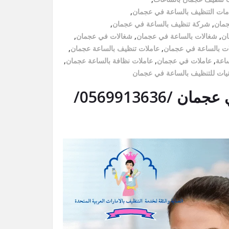
دمات التنظيف بالساعة في عجمان
,
جمان
,
شركة تنظيف بالساعة في عجمان
,
ان
,
شغالات بالساعة في عجمان
,
شغالات في عجمان
,
ت بالساعة في عجمان
,
عاملات تنظيف بالساعة عجمان
,
ساعة
,
عاملات في عجمان
,
عاملات نظافة بالساعة عجمان
,
نيات للتنظيف بالساعة في عجمان
أفضل شركة تنظيف بالساعة في عجمان /0569913636/