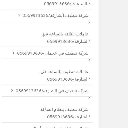
بالساعات/0569913636
شركة تنظيف الشارقة/0569913636
عاملات نظافة بالساعة في
الشارقة/0569913636
شركة تنظيف في عجمان/0569913636
عاملات تنظيف بالساعة في
الشارقة/0569913636
شركة تنظيف في الشارقة/0569913636
شركة تنظيف بنظام الساعة
الشارقة/0569913636