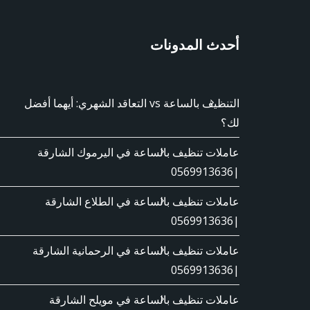
أحدث المدونات
التنظيف بالساعة vs التعاقد الشهري: أيهما أفضل
لك؟
عاملات تنظيف بالساعة في اليرموك الشارقة
|0569913636
عاملات تنظيف بالساعة في الطلاع الشارقة
|0569913636
عاملات تنظيف بالساعة في الرحمانية الشارقة
|0569913636
عاملات تنظيف بالساعة في مويلح الشارقة