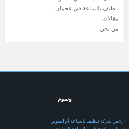
تنظيف بالساعة في عجمان
مقالات
من نحن
وسوم
أرخص شركة تنظيف بالساعة أم القيوين