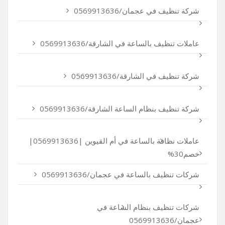
شركة تنظيف في عجمان/0569913636
عاملات تنظيف بالساعة في الشارقة/0569913636
شركة تنظيف في الشارقة/0569913636
شركة تنظيف بنظام الساعة الشارقة/0569913636
عاملات نظافة بالساعة في أم القيوين |0569913636|
خصم30%
شركات تنظيف بالساعة في عجمان/0569913636
شركات تنظيف بنظام الساعة في
عجمان/0569913636