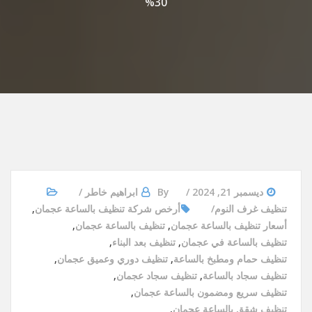
30%
ديسمبر 21, 2024
By
ابراهيم خاطر
تنظيف غرف النوم
أرخص شركة تنظيف بالساعة عجمان
,
أسعار تنظيف بالساعة عجمان
,
تنظيف بالساعة عجمان
,
تنظيف بالساعة في عجمان
,
تنظيف بعد البناء
,
تنظيف حمام ومطبخ بالساعة
,
تنظيف دوري وعميق عجمان
,
تنظيف سجاد بالساعة
,
تنظيف سجاد عجمان
,
تنظيف سريع ومضمون بالساعة عجمان
,
تنظيف شقق بالساعة عجمان
,