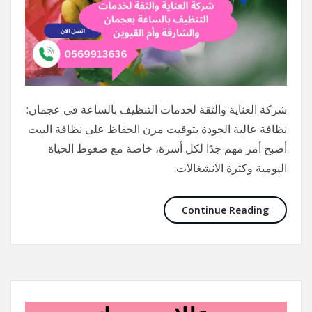
شركة العناية والثقة لخدمات التنظيف بالساعة في عجمان:
نظافة عالية الجودة بتوقيت مرن الحفاظ على نظافة البيت
أصبح أمر مهم جدًا لكل أسرة، خاصة مع ضغوط الحياة
اليومية وكثرة الانشغالات.
Continue Reading