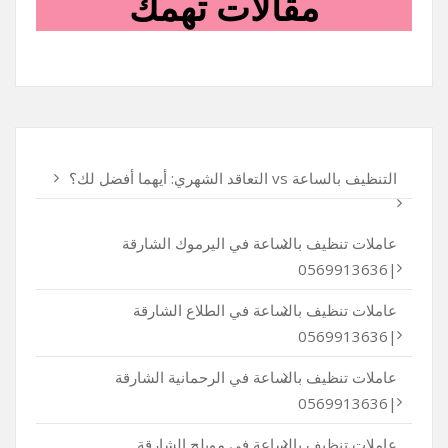
مقالات تهمك
التنظيف بالساعة vs التعاقد الشهري: أيهما أفضل لك؟
عاملات تنظيف بالساعة في اليرموك الشارقة
|0569913636
عاملات تنظيف بالساعة في الطلاع الشارقة
|0569913636
عاملات تنظيف بالساعة في الرحمانية الشارقة
|0569913636
عاملات تنظيف بالساعة في مويلح الشارقة