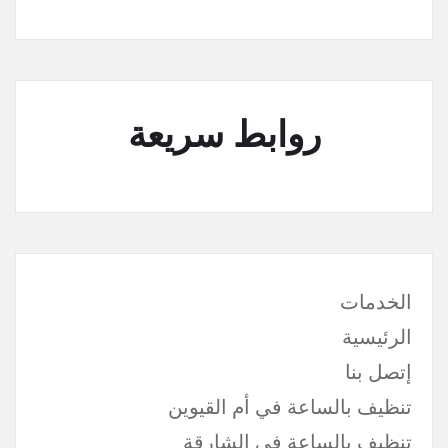
روابط سريعة
الخدمات
الرئيسية
إتصل بنا
تنظيف بالساعة في أم القيوين
تنظيف بالساعة في الشارقة