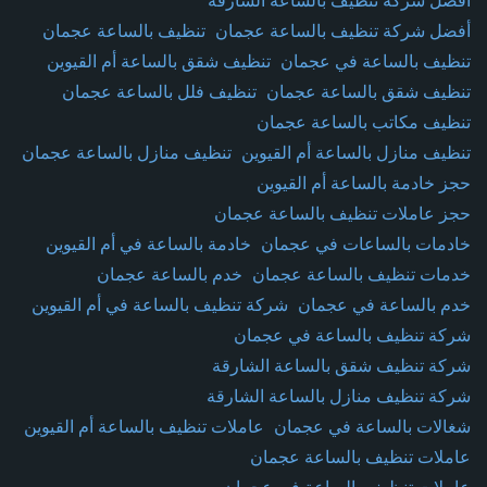
أفضل شركة تنظيف بالساعة الشارقة
أفضل شركة تنظيف بالساعة عجمان
تنظيف بالساعة عجمان
تنظيف بالساعة في عجمان
تنظيف شقق بالساعة أم القيوين
تنظيف شقق بالساعة عجمان
تنظيف فلل بالساعة عجمان
تنظيف مكاتب بالساعة عجمان
تنظيف منازل بالساعة أم القيوين
تنظيف منازل بالساعة عجمان
حجز خادمة بالساعة أم القيوين
حجز عاملات تنظيف بالساعة عجمان
خادمات بالساعات في عجمان
خادمة بالساعة في أم القيوين
خدمات تنظيف بالساعة عجمان
خدم بالساعة عجمان
خدم بالساعة في عجمان
شركة تنظيف بالساعة في أم القيوين
شركة تنظيف بالساعة في عجمان
شركة تنظيف شقق بالساعة الشارقة
شركة تنظيف منازل بالساعة الشارقة
شغالات بالساعة في عجمان
عاملات تنظيف بالساعة أم القيوين
عاملات تنظيف بالساعة عجمان