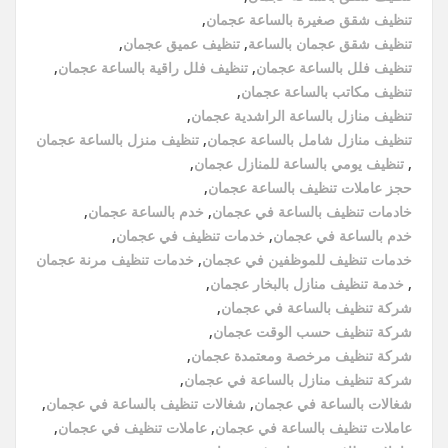
تنظيف شقق صغيرة بالساعة عجمان
,
تنظيف شقق عجمان بالساعة
,
تنظيف عميق عجمان
,
تنظيف فلل بالساعة عجمان
,
تنظيف فلل راقية بالساعة عجمان
,
تنظيف مكاتب بالساعة عجمان
,
تنظيف منازل بالساعة الراشدية عجمان
,
تنظيف منازل شامل بالساعة عجمان
,
تنظيف منزل بالساعة عجمان
,
تنظيف يومي بالساعة للمنازل عجمان
,
حجز عاملات تنظيف بالساعة عجمان
,
خادمات تنظيف بالساعة في عجمان
,
خدم بالساعة عجمان
,
خدم بالساعة في عجمان
,
خدمات تنظيف في عجمان
,
خدمات تنظيف للموظفين في عجمان
,
خدمات تنظيف مرنة عجمان
,
خدمة تنظيف منازل بالبخار عجمان
,
شركة تنظيف بالساعة في عجمان
,
شركة تنظيف حسب الوقت عجمان
,
شركة تنظيف مرخصة ومعتمدة عجمان
,
شركة تنظيف منازل بالساعة في عجمان
,
شغالات بالساعة في عجمان
,
شغالات تنظيف بالساعة في عجمان
,
عاملات تنظيف بالساعة في عجمان
,
عاملات تنظيف في عجمان
,