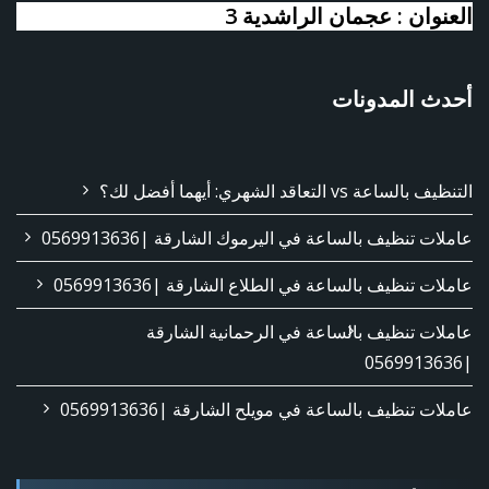
العنوان : عجمان الراشدية 3
أحدث المدونات
التنظيف بالساعة vs التعاقد الشهري: أيهما أفضل لك؟
عاملات تنظيف بالساعة في اليرموك الشارقة |0569913636
عاملات تنظيف بالساعة في الطلاع الشارقة |0569913636
عاملات تنظيف بالساعة في الرحمانية الشارقة
|0569913636
عاملات تنظيف بالساعة في مويلح الشارقة |0569913636