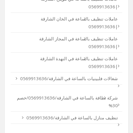
|0569913636
عاملات تنظيف بالساعة في الخان الشارقة
|0569913636
عاملات تنظيف بالساعة في المجاز الشارقة
|0569913636
عاملات تنظيف بالساعة في النهدة الشارقة
|0569913636
شغالات فلبينيات بالساعة في الشارقة/0569913636
شركة نظافة بالساعة في الشارقة/0569913636/خصم
30%
تنظيف منازل بالساعة في الشارقة/0569913636