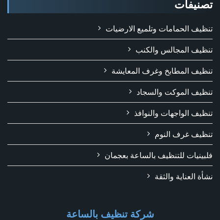
تصنيفات
تنظيف الحمامات وتلميع الارضيات
تنظيف المجالس والكنب
تنظيف المطابخ وغرف المعايشة
تنظيف الموكت والسجاد
تنظيف الواجهات والنوافذ
تنظيف غرف النوم
فلبينيات للتنظيف بالساعة بعجمان
نشأة العناية والثقة
شركة تنظيف بالساعة