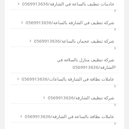
خادمات تنظيف بالساعة في الشارقة/0569913636
شركة تنظيف في الشارقة بالساعة/0569913636
شركة تنظيف عجمان بالساعة/0569913636
شركة تنظيف منازل بالساعة في
الشارقة/0569913636
عاملات نظافة في الشارقة بالساعات/0569913636
شركة تنظيف الشارقة/0569913636
عاملات نظافة بالساعة في الشارقة/0569913636